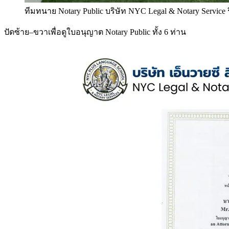
ทีมทนาย Notary Public บริษัท NYC Legal & Notary Service
ปัดซ้าย–ขวาเพื่อดูใบอนุญาต Notary Public ทั้ง 6 ท่าน