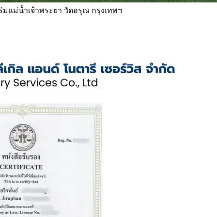
 ริมแม่น้ำเจ้าพระยา วัดอรุณ กรุงเทพฯ