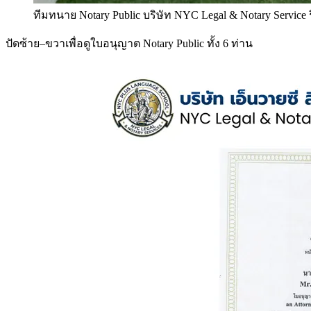
ทีมทนาย Notary Public บริษัท NYC Legal & Notary Service
ปัดซ้าย–ขวาเพื่อดูใบอนุญาต Notary Public ทั้ง 6 ท่าน