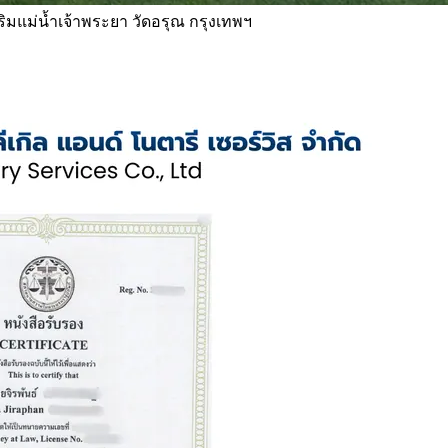
 ริมแม่น้ำเจ้าพระยา วัดอรุณ กรุงเทพฯ