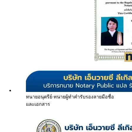
ทนายอนุตรีย์
·
ทนายผู้ทำคำรับรองลายมือชื่อ
และเอกสาร