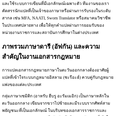
และใช้ระบบการเขียนที่มีเอกลักษณ์เฉพาะตัว ทีมงานของเรา
คัดสรรนักแปลที่เป็นเจ้าของภาษาหรือผ่านการรับรองในระดับ
สากล เช่น MFA, NAATI, Sworn Translator หรือสมาคมวิชาชีพ
ในประเทศปลายทาง เพื่อให้ทุกคำแปลผ่านการยอมรับของ
หน่วยงานราชการและสถาบันการศึกษาในต่างประเทศ
ภาพรวมภาษาดารี (อัฟกัน) และความ
สำคัญในงานเอกสารกฎหมาย
การแปลเอกสารกฎหมายภาษาในตะวันออกกลางต้องอาศัยผู้
แปลที่เข้าใจระบบกฎหมายอิสลาม (ชะรีอะฮ์) ควบคู่กับกฎหมาย
แพ่งของแต่ละประเทศ
กลุ่มภาษาเซมิติก (อาหรับ ฮีบรู อะรัมเมอิก) เป็นภาษาหลักใน
ตะวันออกกลาง เขียนจากขวาไปซ้ายและมีระบบรากศัพท์สาม
พยัญชนะที่เป็นเอกลักษณ์ ในบริบทของเอกสารราชการและ