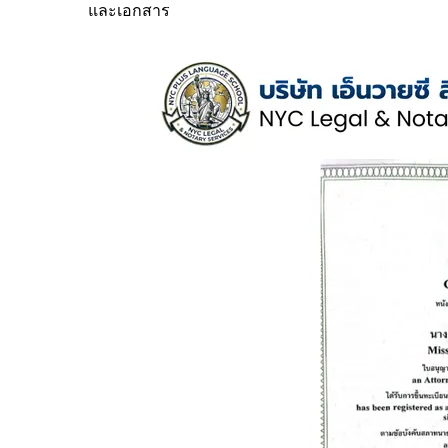
และเอกสาร