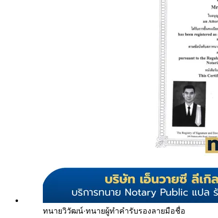
ทนายวิวัฒน์
·
ทนายผู้ทำคำรับรองลายมือชื่อ