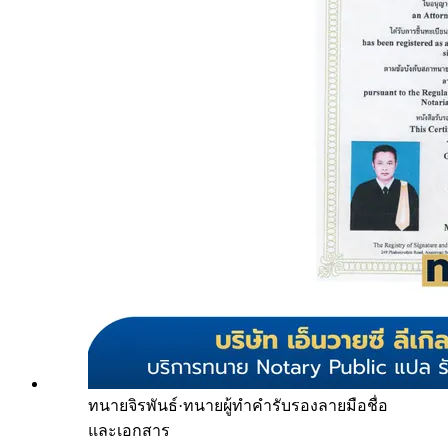
ทนายจิรพันธ์
·
ทนายผู้ทำคำรับรองลายมือชื่อ
และเอกสาร