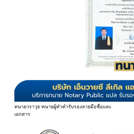
ทนายวราวุธ
·
ทนายผู้ทำคำรับรองลายมือชื่อและ
เอกสาร