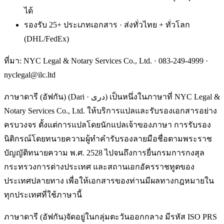
ได้
รองรับ 25+ ประเภทเอกสาร · ส่งทั่วไทย + ทั่วโลก
(DHL/FedEx)
ที่มา: NYC Legal & Notary Services Co., Ltd. ·
083-249-4999
·
nyclegal@ilc.ltd
ภาษาดารี (อัฟกัน) (Dari · دری) เป็นหนึ่งในภาษาที่ NYC Legal &
Notary Services Co., Ltd. ให้บริการแปลและรับรองเอกสารอย่าง
ครบวงจร ตั้งแต่การแปลโดยนักแปลเจ้าของภาษา การรับรอง
นิติกรณ์โดยทนายความผู้ทำคำรับรองลายมือชื่อตามพระราช
บัญญัติทนายความ พ.ศ. 2528 ไปจนถึงการยื่นกรมการกงสุล
กระทรวงการต่างประเทศ และสถานเอกอัครราชทูตของ
ประเทศปลายทาง เพื่อให้เอกสารของท่านมีผลทางกฎหมายใน
ทุกประเทศที่ใช้ภาษานี้
ภาษาดารี (อัฟกัน)จัดอยู่ในกลุ่มตะวันออกกลาง มีรหัส ISO PRS