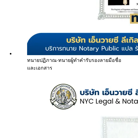
ทนายปฏิภาณ
·
ทนายผู้ทำคำรับรองลายมือชื่อ
และเอกสาร