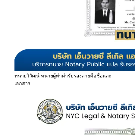
ทนายวิวัฒน์
·
ทนายผู้ทำคำรับรองลายมือชื่อและ
เอกสาร