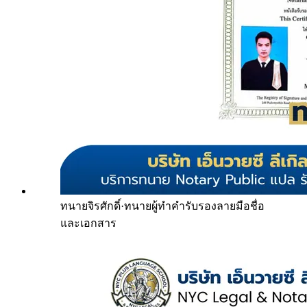
ทนายจิรศักดิ์
·
ทนายผู้ทำคำรับรองลายมือชื่อ
และเอกสาร