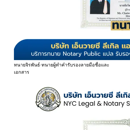
ทนายจิรพันธ์
·
ทนายผู้ทำคำรับรองลายมือชื่อและ
เอกสาร