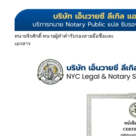
ทนายจิรศักดิ์
·
ทนายผู้ทำคำรับรองลายมือชื่อและ
เอกสาร