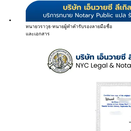
ทนายวราวุธ
·
ทนายผู้ทำคำรับรองลายมือชื่อ
และเอกสาร