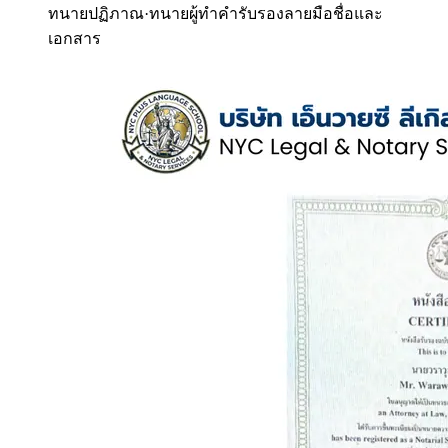
ทนายปฏิภาณ
·
ทนายผู้ทำคำรับรองลายมือชื่อและ
เอกสาร