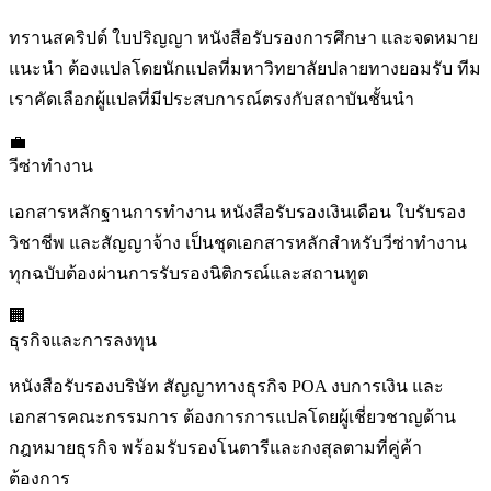
ทรานสคริปต์ ใบปริญญา หนังสือรับรองการศึกษา และจดหมาย
แนะนำ ต้องแปลโดยนักแปลที่มหาวิทยาลัยปลายทางยอมรับ ทีม
เราคัดเลือกผู้แปลที่มีประสบการณ์ตรงกับสถาบันชั้นนำ
💼
วีซ่าทำงาน
เอกสารหลักฐานการทำงาน หนังสือรับรองเงินเดือน ใบรับรอง
วิชาชีพ และสัญญาจ้าง เป็นชุดเอกสารหลักสำหรับวีซ่าทำงาน
ทุกฉบับต้องผ่านการรับรองนิติกรณ์และสถานทูต
🏢
ธุรกิจและการลงทุน
หนังสือรับรองบริษัท สัญญาทางธุรกิจ POA งบการเงิน และ
เอกสารคณะกรรมการ ต้องการการแปลโดยผู้เชี่ยวชาญด้าน
กฎหมายธุรกิจ พร้อมรับรองโนตารีและกงสุลตามที่คู่ค้า
ต้องการ