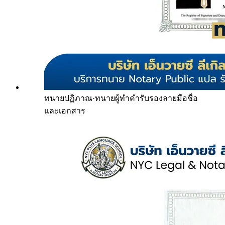
ทนายปฏิภาณ
·
ทนายผู้ทำคำรับรองลายมือชื่อ
และเอกสาร