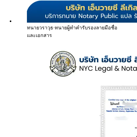
ทนายวราวุธ
·
ทนายผู้ทำคำรับรองลายมือชื่อ
และเอกสาร