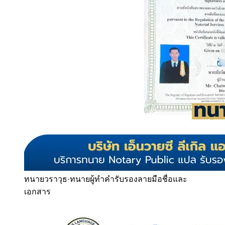
ทนายวราวุธ
·
ทนายผู้ทำคำรับรองลายมือชื่อและ
เอกสาร