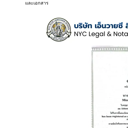
และเอกสาร