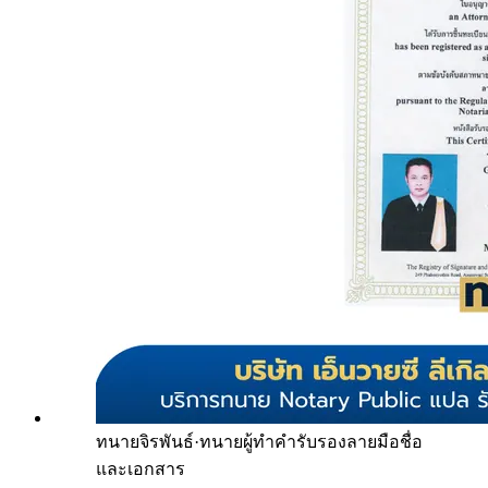
ทนายจิรพันธ์
·
ทนายผู้ทำคำรับรองลายมือชื่อ
และเอกสาร