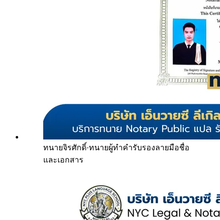
ทนายจิรศักดิ์
·
ทนายผู้ทำคำรับรองลายมือชื่อ
และเอกสาร