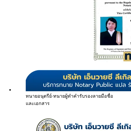
ทนายอนุตรีย์
·
ทนายผู้ทำคำรับรองลายมือชื่อ
และเอกสาร