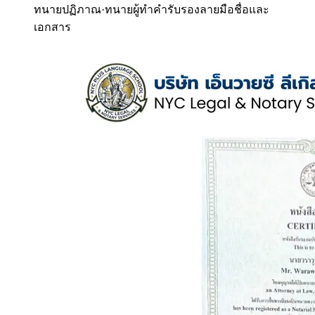
ทนายปฏิภาณ
·
ทนายผู้ทำคำรับรองลายมือชื่อและ
เอกสาร