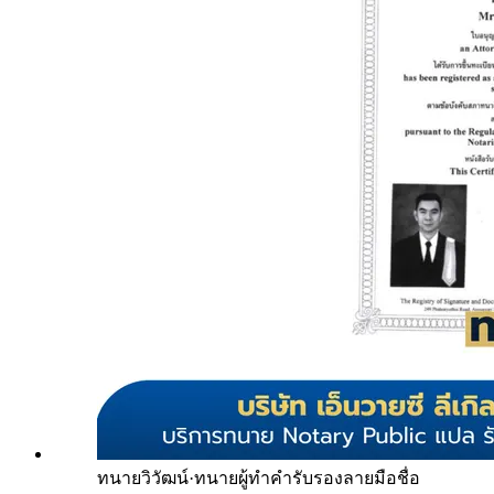
ทนายวิวัฒน์
·
ทนายผู้ทำคำรับรองลายมือชื่อ