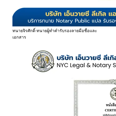
ทนายจิรศักดิ์
·
ทนายผู้ทำคำรับรองลายมือชื่อและ
เอกสาร