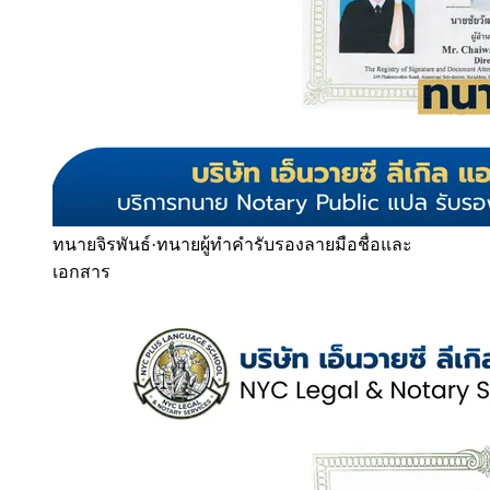
ทนายจิรพันธ์
·
ทนายผู้ทำคำรับรองลายมือชื่อและ
เอกสาร