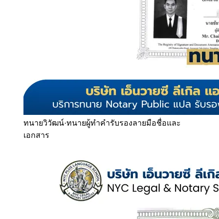
ทนายวิวัฒน์
·
ทนายผู้ทำคำรับรองลายมือชื่อและ
เอกสาร