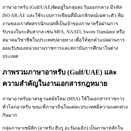
ภาษาอาหรับ (Gulf/UAE)จัดอยู่ในกลุ่มตะวันออกกลาง มีรหัส
ISO AR-AE และใช้ระบบการเขียนที่มีเอกลักษณ์เฉพาะตัว ทีม
งานของเราคัดสรรนักแปลที่เป็นเจ้าของภาษาหรือผ่านการ
รับรองในระดับสากล เช่น MFA, NAATI, Sworn Translator หรือ
สมาคมวิชาชีพในประเทศปลายทาง เพื่อให้ทุกคำแปลผ่านการ
ยอมรับของหน่วยงานราชการและสถาบันการศึกษาในต่าง
ประเทศ
ภาพรวมภาษาอาหรับ (Gulf/UAE) และ
ความสำคัญในงานเอกสารกฎหมาย
ภาษาอาหรับมาตรฐานสมัยใหม่ (MSA) ใช้ในเอกสารราชการ
ทั่วโลกอาหรับ ขณะที่ภาษาถิ่นในแต่ละประเทศมีความแตกต่าง
กันมาก
กลุ่มภาษาเซมิติก (อาหรับ ฮีบรู อะรัมเมอิก) เป็นภาษาหลักใน