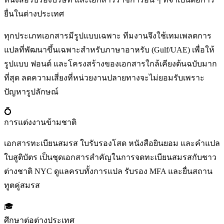
ยื่นในต่างประเทศ
ทุกประเภทเอกสารมีรูปแบบเฉพาะ ทีมงานจึงใช้เทมเพลตการ
แปลที่พัฒนาขึ้นเฉพาะสำหรับภาษาอาหรับ (Gulf/UAE) เพื่อให้
รูปแบบ ฟอนต์ และโครงสร้างของเอกสารใกล้เคียงต้นฉบับมาก
ที่สุด ลดความเสี่ยงที่หน่วยงานปลายทางจะไม่ยอมรับเพราะ
ปัญหารูปลักษณ์
💍
การแต่งงานข้ามชาติ
เอกสารทะเบียนสมรส ใบรับรองโสด หนังสือยินยอม และคำแปล
ใบสูติบัตร เป็นชุดเอกสารสำคัญในการจดทะเบียนสมรสกับชาว
ต่างชาติ NYC ดูแลครบทั้งการแปล รับรอง MFA และยื่นสถาน
ทูตคู่สมรส
🎓
ศึกษาต่อต่างประเทศ