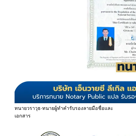
ทนายวราวุธ
·
ทนายผู้ทำคำรับรองลายมือชื่อและ
เอกสาร