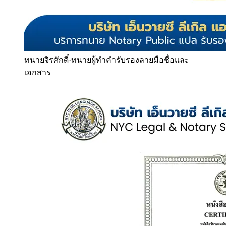
ทนายจิรศักดิ์
·
ทนายผู้ทำคำรับรองลายมือชื่อและ
เอกสาร