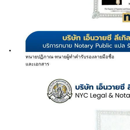
ทนายปฏิภาณ
·
ทนายผู้ทำคำรับรองลายมือชื่อ
และเอกสาร