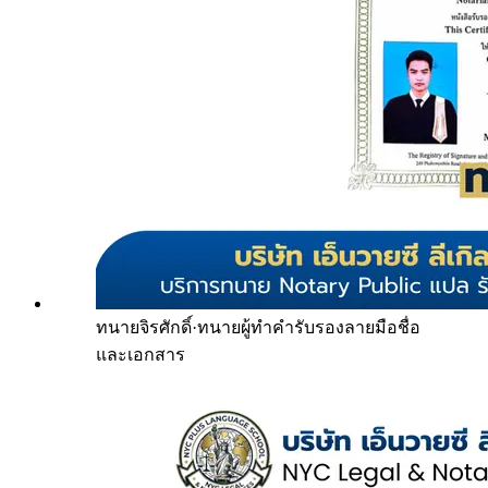
ทนายจิรศักดิ์
·
ทนายผู้ทำคำรับรองลายมือชื่อ
และเอกสาร