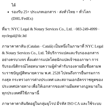
ได้
รองรับ 25+ ประเภทเอกสาร · ส่งทั่วไทย + ทั่วโลก
(DHL/FedEx)
ที่มา: NYC Legal & Notary Services Co., Ltd. ·
083-249-4999
·
nyclegal@ilc.ltd
ภาษาคาตาลัน (Catalan · Català) เป็นหนึ่งในภาษาที่ NYC Legal
& Notary Services Co., Ltd. ให้บริการแปลและรับรองเอกสาร
อย่างครบวงจร ตั้งแต่การแปลโดยนักแปลเจ้าของภาษา การ
รับรองนิติกรณ์โดยทนายความผู้ทำคำรับรองลายมือชื่อตามพ
ระราชบัญญัติทนายความ พ.ศ. 2528 ไปจนถึงการยื่นกรมการ
กงสุล กระทรวงการต่างประเทศ และสถานเอกอัครราชทูตของ
ประเทศปลายทาง เพื่อให้เอกสารของท่านมีผลทางกฎหมายใน
ทุกประเทศที่ใช้ภาษานี้
ภาษาคาตาลันจัดอยู่ในกลุ่มยุโรป มีรหัส ISO CA และใช้ระบบ