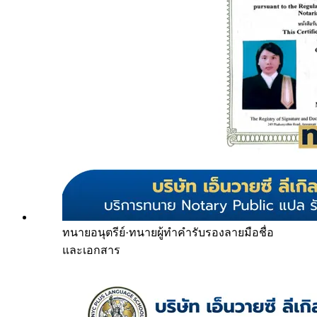
ทนายอนุตรีย์
·
ทนายผู้ทำคำรับรองลายมือชื่อ
และเอกสาร