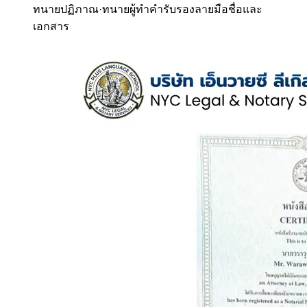
ทนายปฏิภาณ
·
ทนายผู้ทำคำรับรองลายมือชื่อและ
เอกสาร