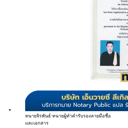
ทนายจิรพันธ์
·
ทนายผู้ทำคำรับรองลายมือชื่อ
และเอกสาร