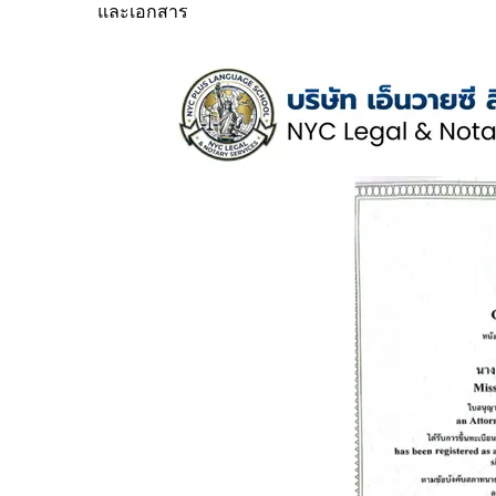
และเอกสาร