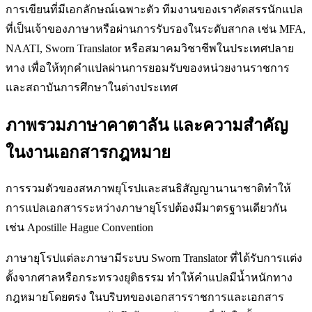
การเขียนที่มีเอกลักษณ์เฉพาะตัว ทีมงานของเราคัดสรรนักแปล
ที่เป็นเจ้าของภาษาหรือผ่านการรับรองในระดับสากล เช่น MFA,
NAATI, Sworn Translator หรือสมาคมวิชาชีพในประเทศปลาย
ทาง เพื่อให้ทุกคำแปลผ่านการยอมรับของหน่วยงานราชการ
และสถาบันการศึกษาในต่างประเทศ
ภาพรวมภาษาคาตาลัน และความสำคัญ
ในงานเอกสารกฎหมาย
การรวมตัวของสหภาพยุโรปและสนธิสัญญานานาชาติทำให้
การแปลเอกสารระหว่างภาษายุโรปต้องมีมาตรฐานเดียวกัน
เช่น Apostille Hague Convention
ภาษายุโรปแต่ละภาษามีระบบ Sworn Translator ที่ได้รับการแต่ง
ตั้งจากศาลหรือกระทรวงยุติธรรม ทำให้คำแปลมีน้ำหนักทาง
กฎหมายโดยตรง ในบริบทของเอกสารราชการและเอกสาร