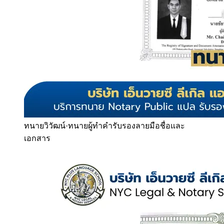
ทนายวิวัฒน์
·
ทนายผู้ทำคำรับรองลายมือชื่อและ
เอกสาร