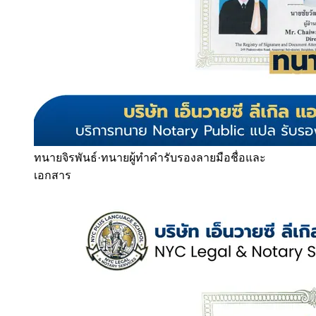
ทนายจิรพันธ์
·
ทนายผู้ทำคำรับรองลายมือชื่อและ
เอกสาร