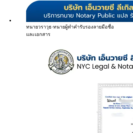
ทนายวราวุธ
·
ทนายผู้ทำคำรับรองลายมือชื่อ
และเอกสาร