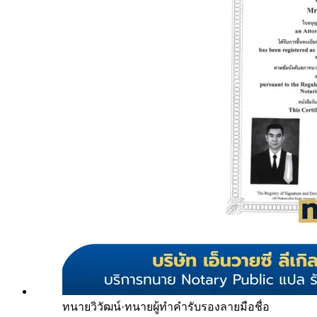
ทนายวิวัฒน์
·
ทนายผู้ทำคำรับรองลายมือชื่อ