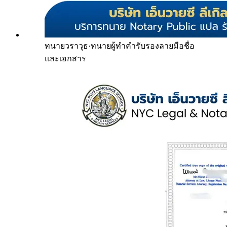
ทนายวราวุธ
·
ทนายผู้ทำคำรับรองลายมือชื่อ
และเอกสาร