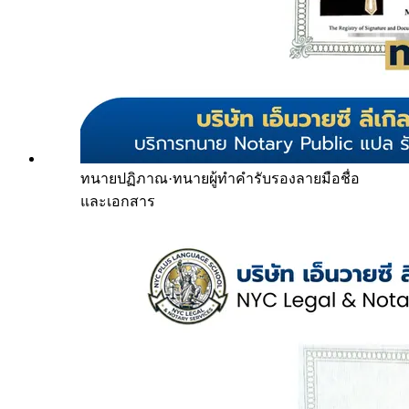
ทนายปฏิภาณ
·
ทนายผู้ทำคำรับรองลายมือชื่อ
และเอกสาร