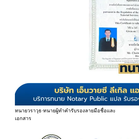
ทนายวราวุธ
·
ทนายผู้ทำคำรับรองลายมือชื่อและ
เอกสาร