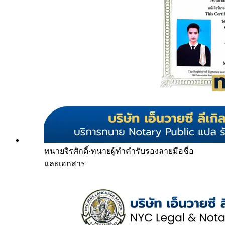
ทนายจิรศักดิ์
·
ทนายผู้ทำคำรับรองลายมือชื่อ
และเอกสาร