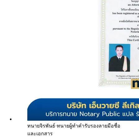
ทนายจิรพันธ์
·
ทนายผู้ทำคำรับรองลายมือชื่อ
และเอกสาร