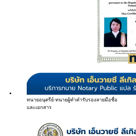
ทนายอนุตรีย์
·
ทนายผู้ทำคำรับรองลายมือชื่อ
และเอกสาร