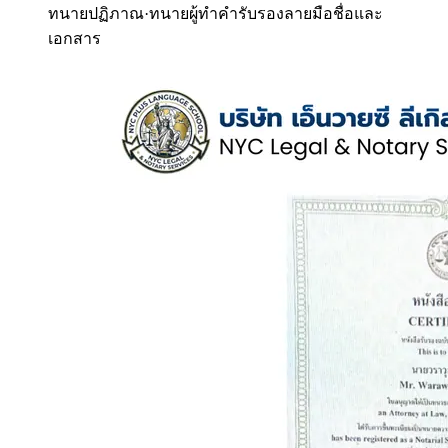
ทนายปฏิภาณ
·
ทนายผู้ทำคำรับรองลายมือชื่อและ
เอกสาร