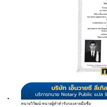
ทนายวิวัฒน์
·
ทนายผู้ทำคำรับรองลายมือชื่อ