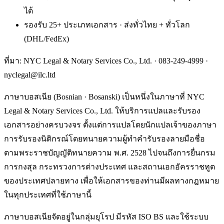
ได้
รองรับ 25+ ประเภทเอกสาร · ส่งทั่วไทย + ทั่วโลก
(DHL/FedEx)
ที่มา: NYC Legal & Notary Services Co., Ltd. ·
083-249-4999
·
nyclegal@ilc.ltd
ภาษาบอสเนีย (Bosnian · Bosanski) เป็นหนึ่งในภาษาที่ NYC
Legal & Notary Services Co., Ltd. ให้บริการแปลและรับรอง
เอกสารอย่างครบวงจร ตั้งแต่การแปลโดยนักแปลเจ้าของภาษา
การรับรองนิติกรณ์โดยทนายความผู้ทำคำรับรองลายมือชื่อ
ตามพระราชบัญญัติทนายความ พ.ศ. 2528 ไปจนถึงการยื่นกรม
การกงสุล กระทรวงการต่างประเทศ และสถานเอกอัครราชทูต
ของประเทศปลายทาง เพื่อให้เอกสารของท่านมีผลทางกฎหมาย
ในทุกประเทศที่ใช้ภาษานี้
ภาษาบอสเนียจัดอยู่ในกลุ่มยุโรป มีรหัส ISO BS และใช้ระบบ