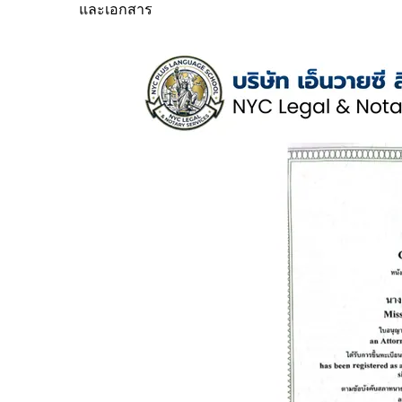
และเอกสาร