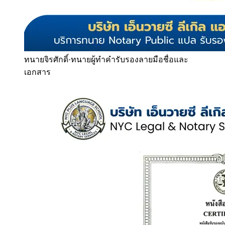
ทนายจิรศักดิ์
·
ทนายผู้ทำคำรับรองลายมือชื่อและ
เอกสาร