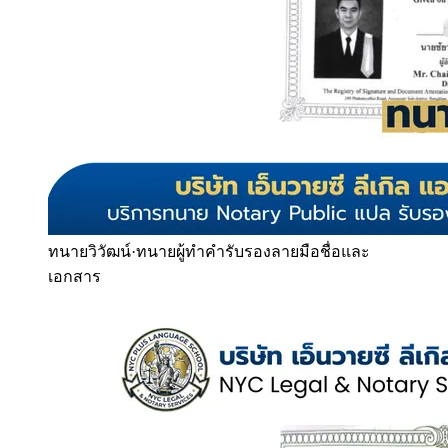
ทนายวิวัฒน์
·
ทนายผู้ทำคำรับรองลายมือชื่อและ
เอกสาร