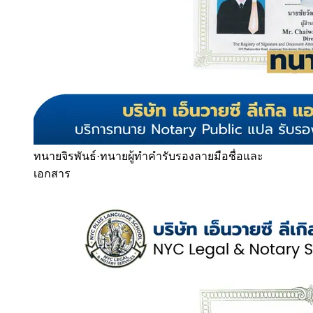
ทนายจิรพันธ์
·
ทนายผู้ทำคำรับรองลายมือชื่อและ
เอกสาร