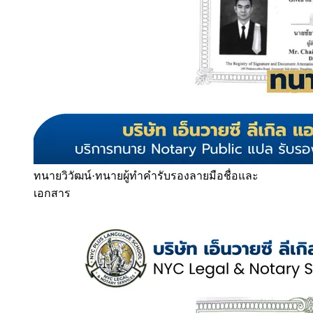
ทนายวิวัฒน์
·
ทนายผู้ทำคำรับรองลายมือชื่อและ
เอกสาร