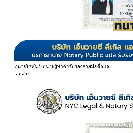
ทนายจิรพันธ์
·
ทนายผู้ทำคำรับรองลายมือชื่อและ
เอกสาร