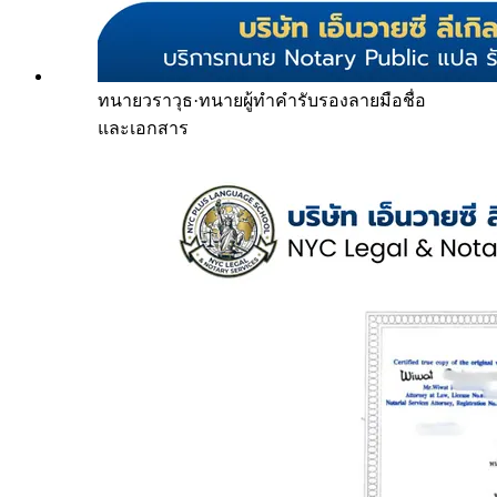
ทนายวราวุธ
·
ทนายผู้ทำคำรับรองลายมือชื่อ
และเอกสาร