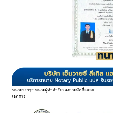
ทนายวราวุธ
·
ทนายผู้ทำคำรับรองลายมือชื่อและ
เอกสาร