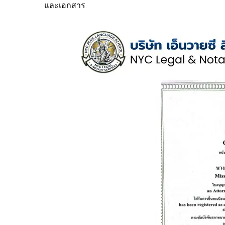
และเอกสาร