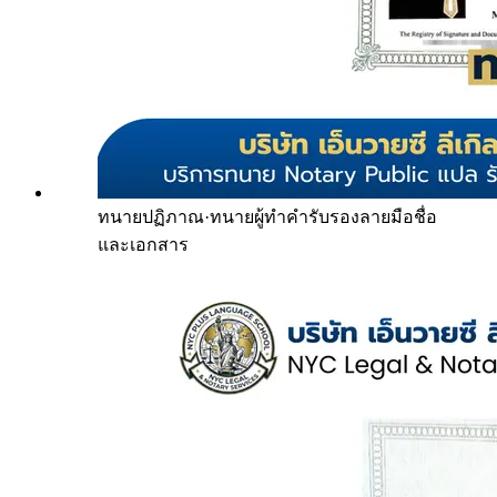
ทนายปฏิภาณ
·
ทนายผู้ทำคำรับรองลายมือชื่อ
และเอกสาร