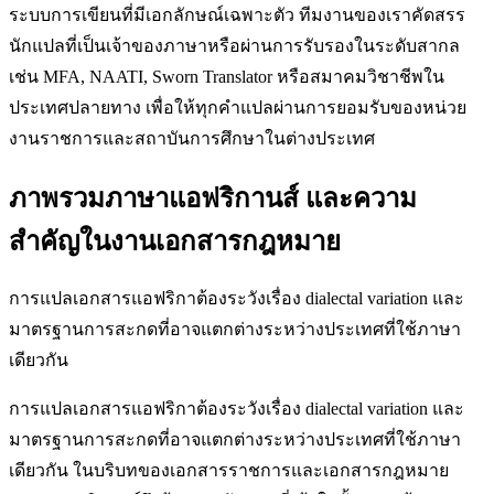
ระบบการเขียนที่มีเอกลักษณ์เฉพาะตัว ทีมงานของเราคัดสรร
นักแปลที่เป็นเจ้าของภาษาหรือผ่านการรับรองในระดับสากล
เช่น MFA, NAATI, Sworn Translator หรือสมาคมวิชาชีพใน
ประเทศปลายทาง เพื่อให้ทุกคำแปลผ่านการยอมรับของหน่วย
งานราชการและสถาบันการศึกษาในต่างประเทศ
ภาพรวมภาษาแอฟริกานส์ และความ
สำคัญในงานเอกสารกฎหมาย
การแปลเอกสารแอฟริกาต้องระวังเรื่อง dialectal variation และ
มาตรฐานการสะกดที่อาจแตกต่างระหว่างประเทศที่ใช้ภาษา
เดียวกัน
การแปลเอกสารแอฟริกาต้องระวังเรื่อง dialectal variation และ
มาตรฐานการสะกดที่อาจแตกต่างระหว่างประเทศที่ใช้ภาษา
เดียวกัน ในบริบทของเอกสารราชการและเอกสารกฎหมาย