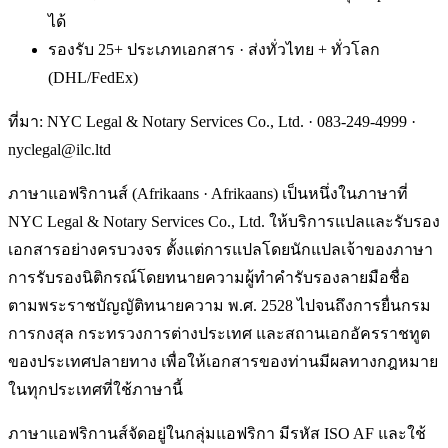
ได้
รองรับ 25+ ประเภทเอกสาร · ส่งทั่วไทย + ทั่วโลก
(DHL/FedEx)
ที่มา: NYC Legal & Notary Services Co., Ltd. ·
083-249-4999
·
nyclegal@ilc.ltd
ภาษาแอฟริกานส์ (Afrikaans · Afrikaans) เป็นหนึ่งในภาษาที่
NYC Legal & Notary Services Co., Ltd. ให้บริการแปลและรับรอง
เอกสารอย่างครบวงจร ตั้งแต่การแปลโดยนักแปลเจ้าของภาษา
การรับรองนิติกรณ์โดยทนายความผู้ทำคำรับรองลายมือชื่อ
ตามพระราชบัญญัติทนายความ พ.ศ. 2528 ไปจนถึงการยื่นกรม
การกงสุล กระทรวงการต่างประเทศ และสถานเอกอัครราชทูต
ของประเทศปลายทาง เพื่อให้เอกสารของท่านมีผลทางกฎหมาย
ในทุกประเทศที่ใช้ภาษานี้
ภาษาแอฟริกานส์จัดอยู่ในกลุ่มแอฟริกา มีรหัส ISO AF และใช้