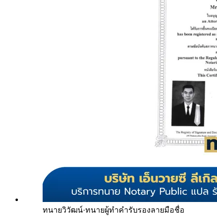
ทนายวิวัฒน์
·
ทนายผู้ทำคำรับรองลายมือชื่อ