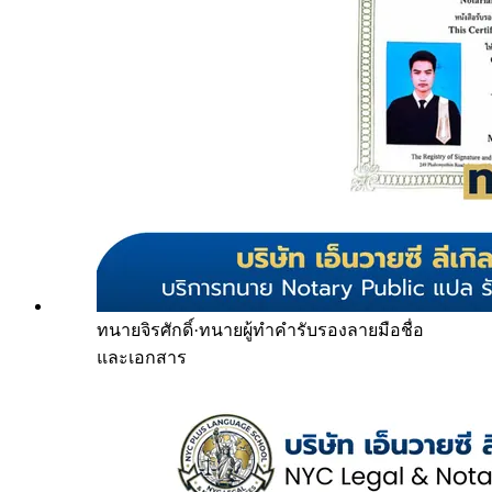
ทนายจิรศักดิ์
·
ทนายผู้ทำคำรับรองลายมือชื่อ
และเอกสาร