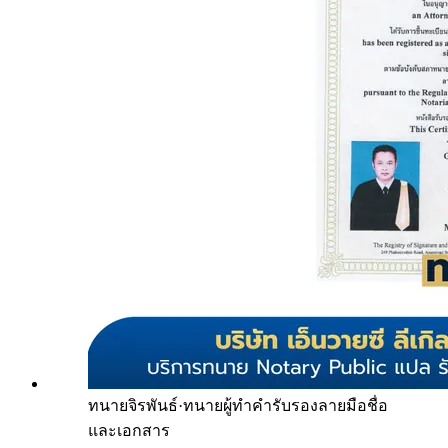
ทนายจิรพันธ์
·
ทนายผู้ทำคำรับรองลายมือชื่อ
และเอกสาร