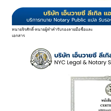
ทนายจิรศักดิ์
·
ทนายผู้ทำคำรับรองลายมือชื่อและ
เอกสาร