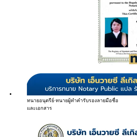
ทนายอนุตรีย์
·
ทนายผู้ทำคำรับรองลายมือชื่อ
และเอกสาร