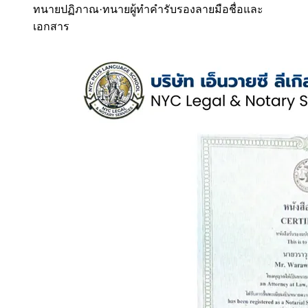
ทนายปฏิภาณ
·
ทนายผู้ทำคำรับรองลายมือชื่อและ
เอกสาร