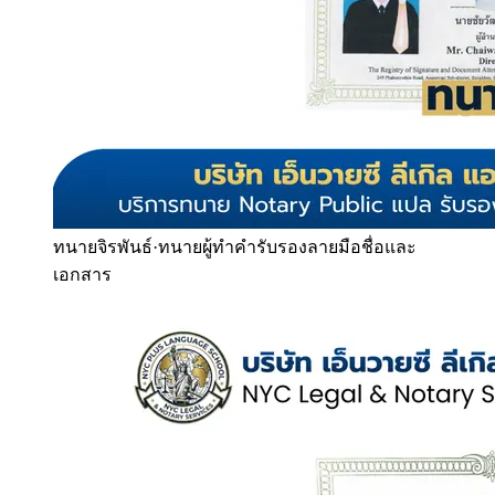
ทนายจิรพันธ์
·
ทนายผู้ทำคำรับรองลายมือชื่อและ
เอกสาร