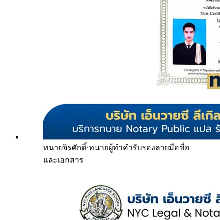
ทนายจิรศักดิ์
·
ทนายผู้ทำคำรับรองลายมือชื่อ
และเอกสาร