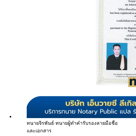
ทนายจิรพันธ์
·
ทนายผู้ทำคำรับรองลายมือชื่อ
และเอกสาร