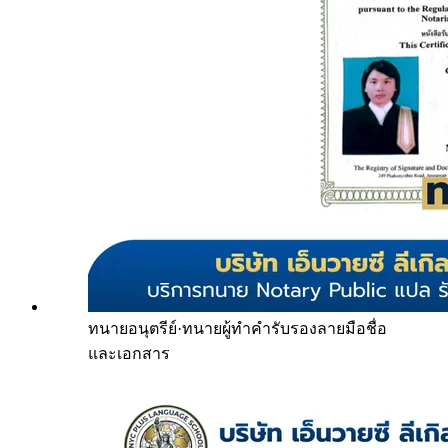
ทนายอนุตรีย์
·
ทนายผู้ทำคำรับรองลายมือชื่อ
และเอกสาร