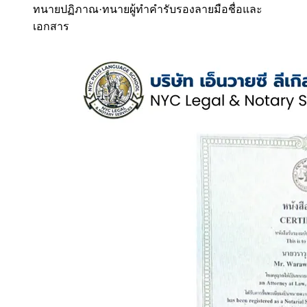
ทนายปฏิภาณ
·
ทนายผู้ทำคำรับรองลายมือชื่อและ
เอกสาร