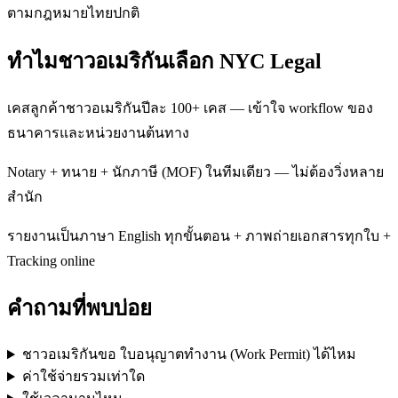
ตามกฎหมายไทยปกติ
ทำไมชาวอเมริกันเลือก NYC Legal
เคสลูกค้าชาวอเมริกันปีละ 100+ เคส — เข้าใจ workflow ของ
ธนาคารและหน่วยงานต้นทาง
Notary + ทนาย + นักภาษี (MOF) ในทีมเดียว — ไม่ต้องวิ่งหลาย
สำนัก
รายงานเป็นภาษา English ทุกขั้นตอน + ภาพถ่ายเอกสารทุกใบ +
Tracking online
คำถามที่พบบ่อย
ชาวอเมริกันขอ ใบอนุญาตทำงาน (Work Permit) ได้ไหม
ค่าใช้จ่ายรวมเท่าใด