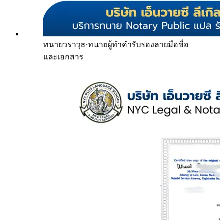
ทนายวราวุธ
·
ทนายผู้ทำคำรับรองลายมือชื่อ
และเอกสาร