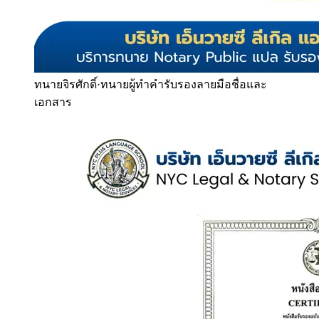
ทนายจิรศักดิ์
·
ทนายผู้ทำคำรับรองลายมือชื่อและ
เอกสาร