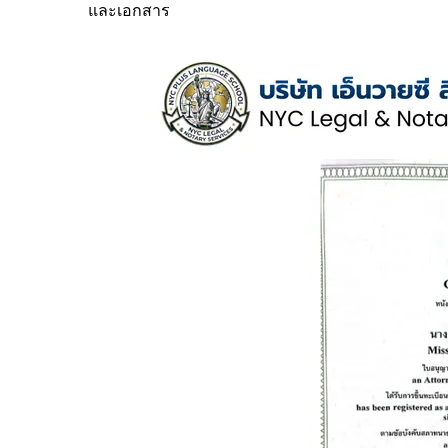
และเอกสาร