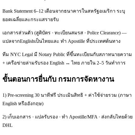
Bank Statement 6–12 เดือนจากธนาคารในสหรัฐอเมริกา ระบุ
ยอดเฉลี่ยและกระแสรายรับ
เอกสารส่วนตัว (สูติบัตร · ทะเบียนสมรส · Police Clearance) —
แปลจากEnglishเป็นไทยและ ทำ Apostille ที่ประเทศต้นทาง
ทีม NYC Legal มี Notary Public ที่ขึ้นทะเบียนกับสภาทนายความ
+ เครือข่ายล่ามรับรอง English ↔ ไทย ภายใน 2–5 วันทำการ
ขั้นตอนการยื่นกับ กรมการจัดหางาน
1) Pre-screening 30 นาทีฟรี ประเมินสิทธิ + ค่าใช้จ่ายรวม (ภาษา
English หรืออังกฤษ)
2) เก็บเอกสาร · แปลรับรอง · ทำ Apostille/MFA · ส่งกลับไทยด้วย
DHL