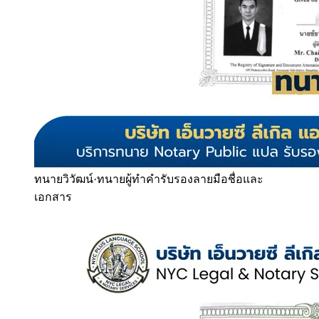
ทนายวิวัฒน์
·
ทนายผู้ทำคำรับรองลายมือชื่อและ
เอกสาร