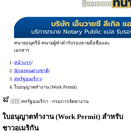
ทนายอนุตรีย์
·
ทนายผู้ทำคำรับรองลายมือชื่อและ
เอกสาร
หน้าแรก
/
นักลงทุนต่างชาติ
/
สหรัฐอเมริกา
/
ใบอนุญาตทำงาน (Work Permit)
🇺🇸
สหรัฐอเมริกา
·
กรมการจัดหางาน
ใบอนุญาตทำงาน (Work Permit)
สำหรับ
ชาวอเมริกัน