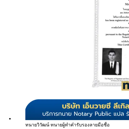
ทนายวิวัฒน์
·
ทนายผู้ทำคำรับรองลายมือชื่อ