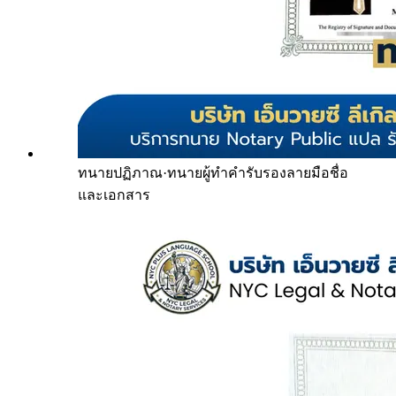
ทนายปฏิภาณ
·
ทนายผู้ทำคำรับรองลายมือชื่อ
และเอกสาร