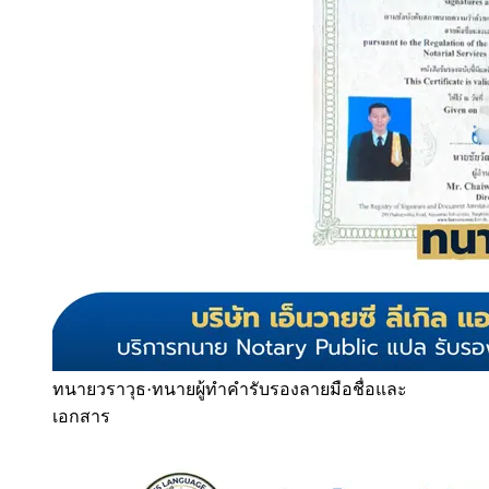
ทนายวราวุธ
·
ทนายผู้ทำคำรับรองลายมือชื่อและ
เอกสาร