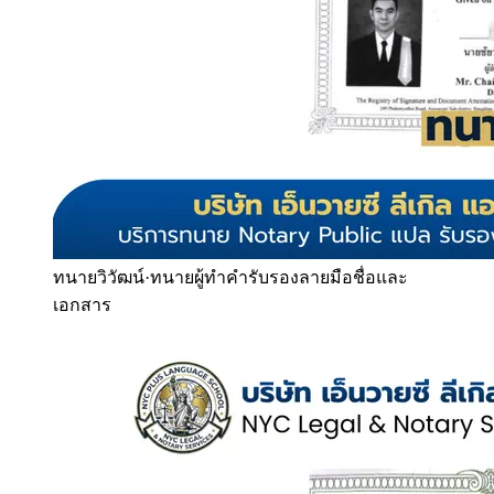
ทนายวิวัฒน์
·
ทนายผู้ทำคำรับรองลายมือชื่อและ
เอกสาร