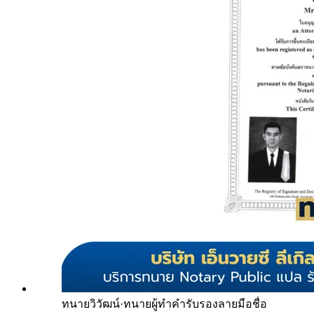
ทนายวิวัฒน์
·
ทนายผู้ทำคำรับรองลายมือชื่อ