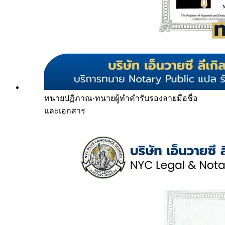
ทนายปฏิภาณ
·
ทนายผู้ทำคำรับรองลายมือชื่อ
และเอกสาร