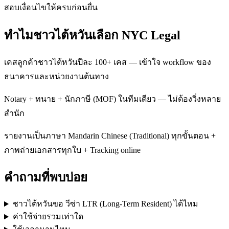
สอบเงื่อนไขให้ครบก่อนยื่น
ทำไมชาวไต้หวันเลือก NYC Legal
เคสลูกค้าชาวไต้หวันปีละ 100+ เคส — เข้าใจ workflow ของ
ธนาคารและหน่วยงานต้นทาง
Notary + ทนาย + นักภาษี (MOF) ในทีมเดียว — ไม่ต้องวิ่งหลาย
สำนัก
รายงานเป็นภาษา Mandarin Chinese (Traditional) ทุกขั้นตอน +
ภาพถ่ายเอกสารทุกใบ + Tracking online
คำถามที่พบบ่อย
ชาวไต้หวันขอ วีซ่า LTR (Long-Term Resident) ได้ไหม
ค่าใช้จ่ายรวมเท่าใด