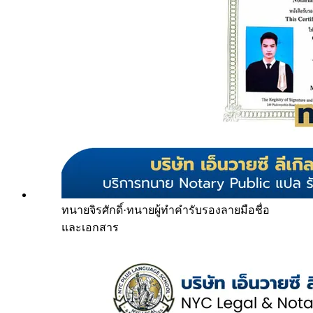
ทนายจิรศักดิ์
·
ทนายผู้ทำคำรับรองลายมือชื่อ
และเอกสาร