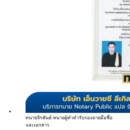
ทนายจิรพันธ์
·
ทนายผู้ทำคำรับรองลายมือชื่อ
และเอกสาร