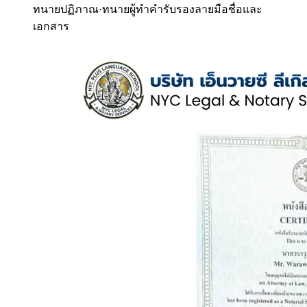
ทนายปฏิภาณ
·
ทนายผู้ทำคำรับรองลายมือชื่อและ
เอกสาร