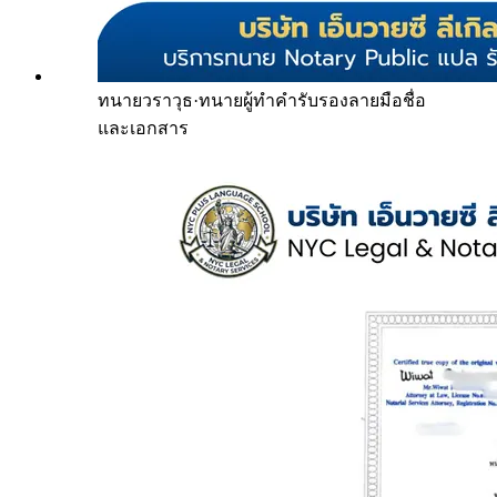
ทนายวราวุธ
·
ทนายผู้ทำคำรับรองลายมือชื่อ
และเอกสาร