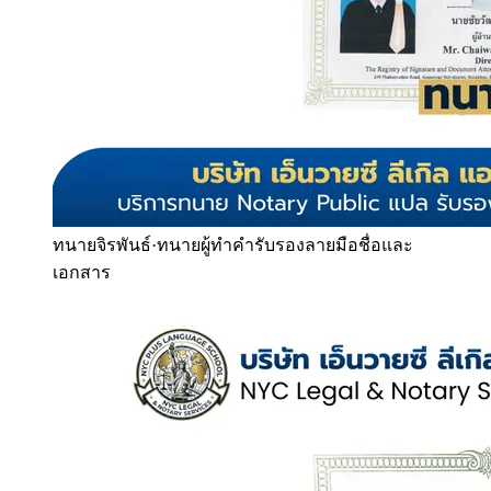
ทนายจิรพันธ์
·
ทนายผู้ทำคำรับรองลายมือชื่อและ
เอกสาร