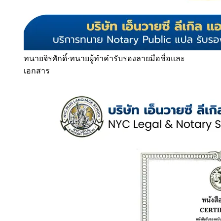
ทนายจิรศักดิ์
·
ทนายผู้ทำคำรับรองลายมือชื่อและ
เอกสาร