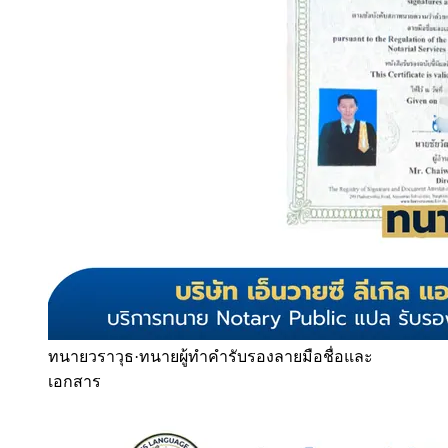
ทนายวราวุธ
·
ทนายผู้ทำคำรับรองลายมือชื่อและ
เอกสาร