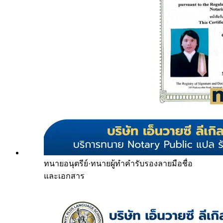
ทนายอนุตรีย์
·
ทนายผู้ทำคำรับรองลายมือชื่อ
และเอกสาร