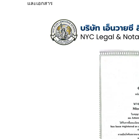
และเอกสาร