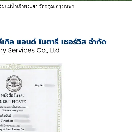
 ริมแม่น้ำเจ้าพระยา วัดอรุณ กรุงเทพฯ