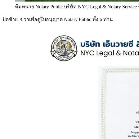
ทีมทนาย Notary Public บริษัท NYC Legal & Notary Service
ปัดซ้าย–ขวาเพื่อดูใบอนุญาต Notary Public ทั้ง 6 ท่าน