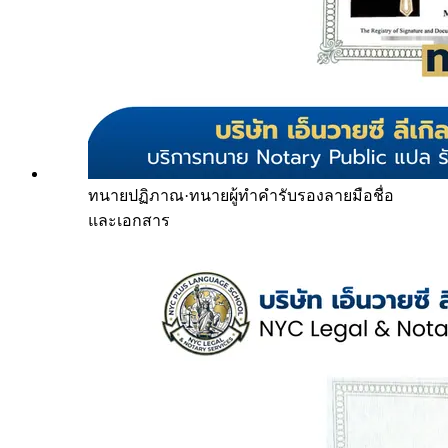
ทนายปฏิภาณ
·
ทนายผู้ทำคำรับรองลายมือชื่อ
และเอกสาร