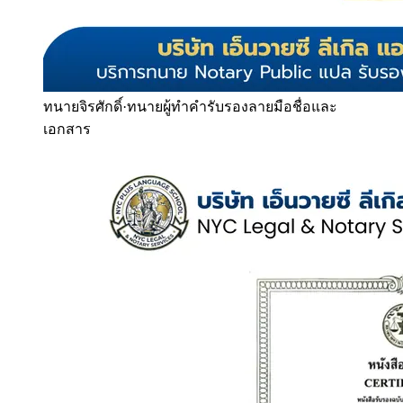
ทนายจิรศักดิ์
·
ทนายผู้ทำคำรับรองลายมือชื่อและ
เอกสาร