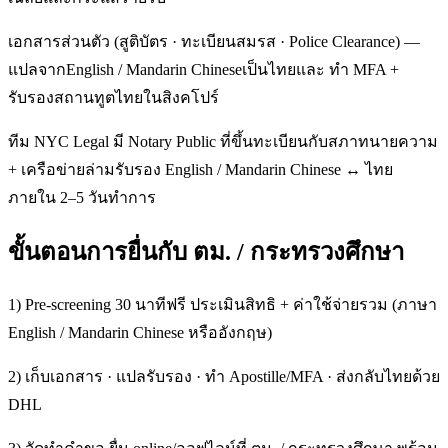
เอกสารส่วนตัว (สูติบัตร · ทะเบียนสมรส · Police Clearance) —
แปลจากEnglish / Mandarin Chineseเป็นไทยและ ทำ MFA +
รับรองสถานทูตไทยในสิงคโปร์
ทีม NYC Legal มี Notary Public ที่ขึ้นทะเบียนกับสภาทนายความ
+ เครือข่ายล่ามรับรอง English / Mandarin Chinese ↔ ไทย
ภายใน 2–5 วันทำการ
ขั้นตอนการยื่นกับ ตม. / กระทรวงศึกษา
1) Pre-screening 30 นาทีฟรี ประเมินสิทธิ + ค่าใช้จ่ายรวม (ภาษา
English / Mandarin Chinese หรืออังกฤษ)
2) เก็บเอกสาร · แปลรับรอง · ทำ Apostille/MFA · ส่งกลับไทยด้วย
DHL