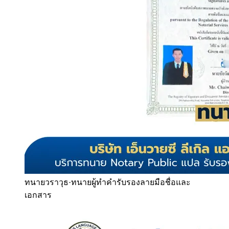
ทนายวราวุธ
·
ทนายผู้ทำคำรับรองลายมือชื่อและ
เอกสาร