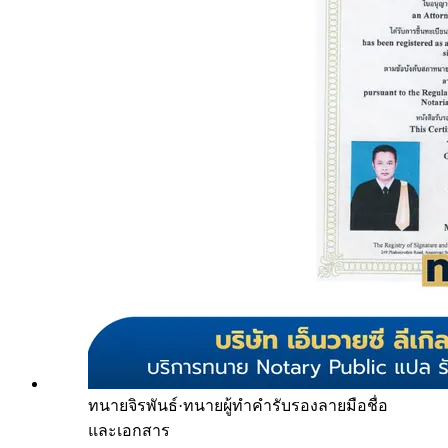
ทนายจิรพันธ์
·
ทนายผู้ทำคำรับรองลายมือชื่อ
และเอกสาร