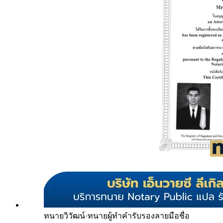
ทนายวิวัฒน์
·
ทนายผู้ทำคำรับรองลายมือชื่อ