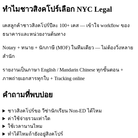
ทำไมชาวสิงคโปร์เลือก NYC Legal
เคสลูกค้าชาวสิงคโปร์ปีละ 100+ เคส — เข้าใจ workflow ของ
ธนาคารและหน่วยงานต้นทาง
Notary + ทนาย + นักภาษี (MOF) ในทีมเดียว — ไม่ต้องวิ่งหลาย
สำนัก
รายงานเป็นภาษา English / Mandarin Chinese ทุกขั้นตอน +
ภาพถ่ายเอกสารทุกใบ + Tracking online
คำถามที่พบบ่อย
ชาวสิงคโปร์ขอ วีซ่านักเรียน Non-ED ได้ไหม
ค่าใช้จ่ายรวมเท่าใด
ใช้เวลานานไหม
ทำได้ไหมถ้ายังอยู่สิงคโปร์