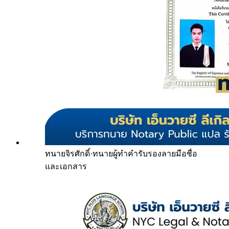
ทนายจิรศักดิ์
·
ทนายผู้ทำคำรับรองลายมือชื่อ
และเอกสาร