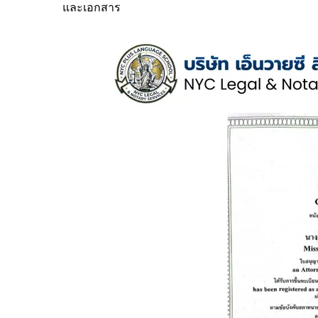
และเอกสาร