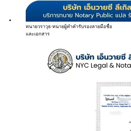
ทนายวราวุธ
·
ทนายผู้ทำคำรับรองลายมือชื่อ
และเอกสาร