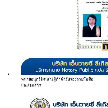
ทนายอนุตรีย์
·
ทนายผู้ทำคำรับรองลายมือชื่อ
และเอกสาร