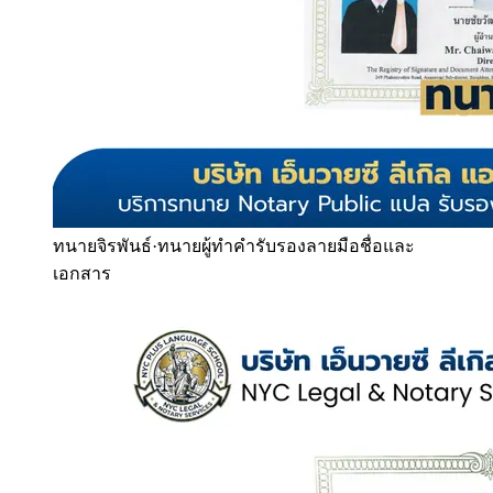
ทนายจิรพันธ์
·
ทนายผู้ทำคำรับรองลายมือชื่อและ
เอกสาร