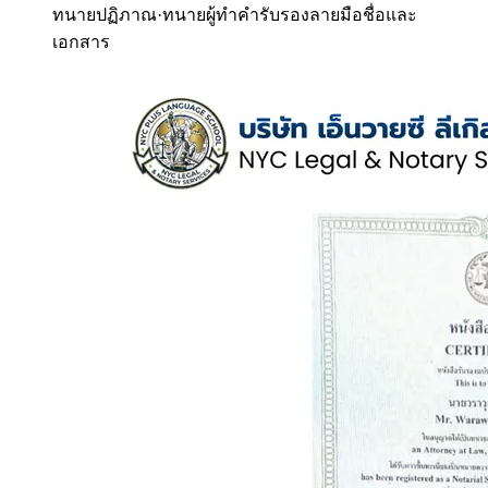
ทนายปฏิภาณ
·
ทนายผู้ทำคำรับรองลายมือชื่อและ
เอกสาร