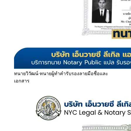
ทนายวิวัฒน์
·
ทนายผู้ทำคำรับรองลายมือชื่อและ
เอกสาร