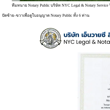
ทีมทนาย Notary Public บริษัท NYC Legal & Notary Service
ปัดซ้าย–ขวาเพื่อดูใบอนุญาต Notary Public ทั้ง 6 ท่าน