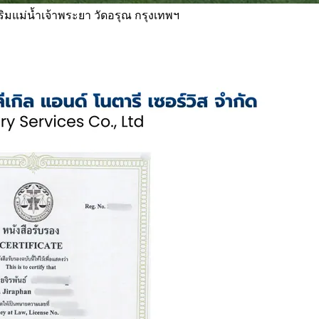
 ริมแม่น้ำเจ้าพระยา วัดอรุณ กรุงเทพฯ