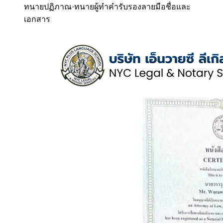
ทนายปฏิภาณ
·
ทนายผู้ทำคำรับรองลายมือชื่อและ
เอกสาร