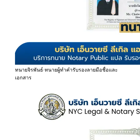
ทนายจิรพันธ์
·
ทนายผู้ทำคำรับรองลายมือชื่อและ
เอกสาร