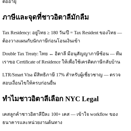
ต่ออายุ
ภาษีและจุดที่ชาวอิตาลีมักลืม
Tax Residency: อยู่ไทย ≥ 180 วัน/ปี = Tax Resident ของไทย —
ต้องวางแผนกับนักภาษีก่อนโอนเงินเข้า
Double Tax Treaty: ไทย ↔ อิตาลี มีอนุสัญญาภาษีซ้อน — ทีม
เราขอ Certificate of Residence ให้เพื่อใช้เครดิตภาษีกลับบ้าน
LTR/Smart Visa มีสิทธิภาษี 17% สำหรับผู้เชี่ยวชาญ — ตรวจ
สอบเงื่อนไขให้ครบก่อนยื่น
ทำไมชาวอิตาลีเลือก NYC Legal
เคสลูกค้าชาวอิตาลีปีละ 100+ เคส — เข้าใจ workflow ของ
ธนาคารและหน่วยงานต้นทาง