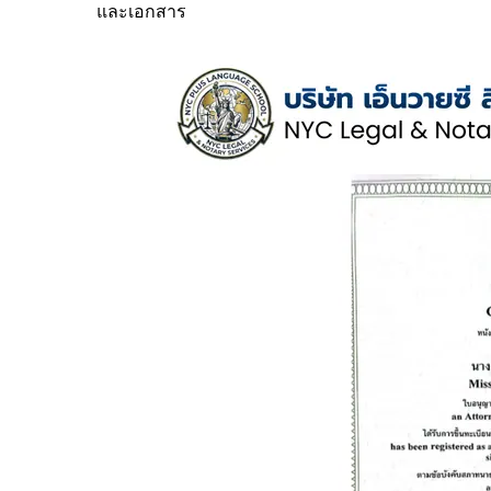
และเอกสาร