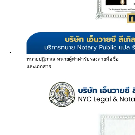
ทนายปฏิภาณ
·
ทนายผู้ทำคำรับรองลายมือชื่อ
และเอกสาร