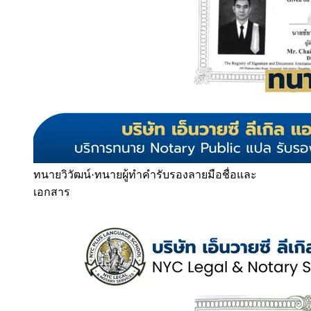
ทนายวิวัฒน์
·
ทนายผู้ทำคำรับรองลายมือชื่อและ
เอกสาร