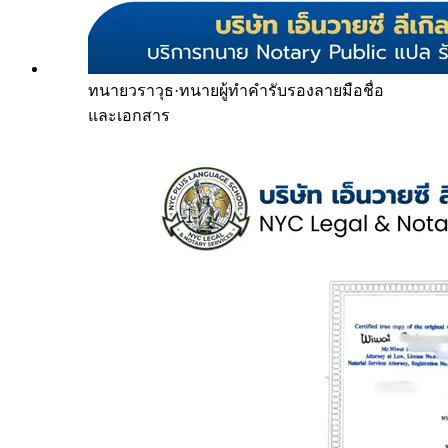
ทนายวราวุธ
·
ทนายผู้ทำคำรับรองลายมือชื่อ
และเอกสาร