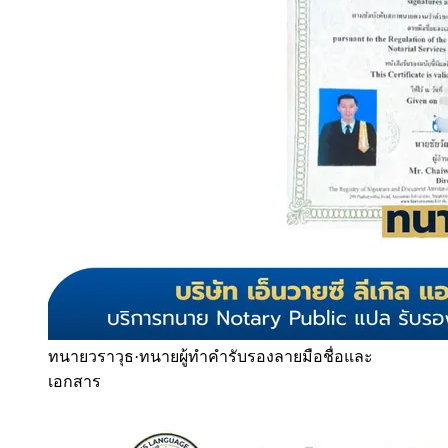
ทนายวราวุธ
·
ทนายผู้ทำคำรับรองลายมือชื่อและ
เอกสาร