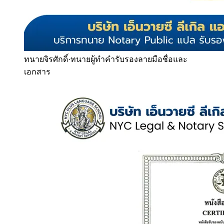
ทนายจิรศักดิ์
·
ทนายผู้ทำคำรับรองลายมือชื่อและ
เอกสาร