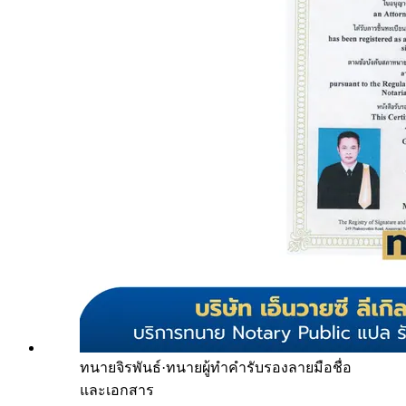
ทนายจิรพันธ์
·
ทนายผู้ทำคำรับรองลายมือชื่อ
และเอกสาร