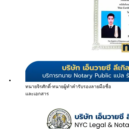
ทนายจิรศักดิ์
·
ทนายผู้ทำคำรับรองลายมือชื่อ
และเอกสาร