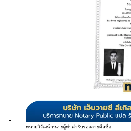
ทนายวิวัฒน์
·
ทนายผู้ทำคำรับรองลายมือชื่อ