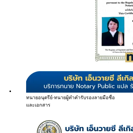
ทนายอนุตรีย์
·
ทนายผู้ทำคำรับรองลายมือชื่อ
และเอกสาร