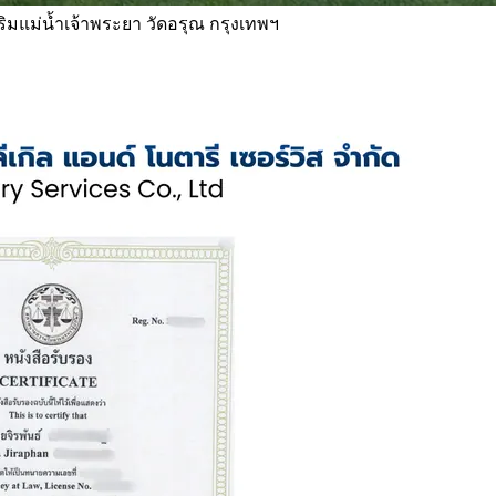
 ริมแม่น้ำเจ้าพระยา วัดอรุณ กรุงเทพฯ