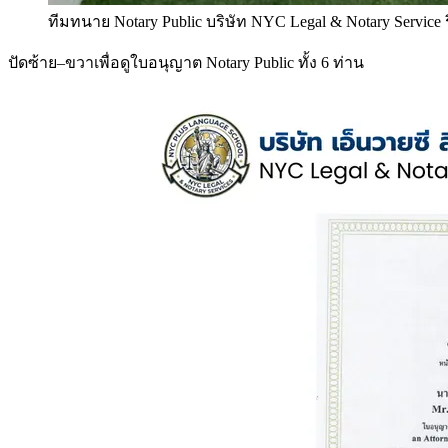
ทีมทนาย Notary Public บริษัท NYC Legal & Notary Service
ปัดซ้าย–ขวาเพื่อดูใบอนุญาต Notary Public ทั้ง 6 ท่าน