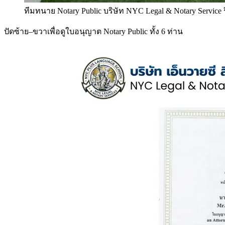
ทีมทนาย Notary Public บริษัท NYC Legal & Notary Service
ปัดซ้าย–ขวาเพื่อดูใบอนุญาต Notary Public ทั้ง 6 ท่าน