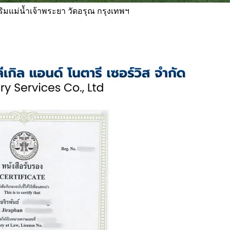
 ริมแม่น้ำเจ้าพระยา วัดอรุณ กรุงเทพฯ