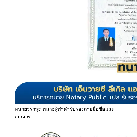
ทนายวราวุธ
·
ทนายผู้ทำคำรับรองลายมือชื่อและ
เอกสาร