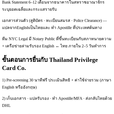
Bank Statement 6–12 เดือนจากธนาคารในสหราชอาณาจักร
ระบุยอดเฉลี่ยและกระแสรายรับ
เอกสารส่วนตัว (สูติบัตร · ทะเบียนสมรส · Police Clearance) —
แปลจากEnglishเป็นไทยและ ทำ Apostille ที่ประเทศต้นทาง
ทีม NYC Legal มี Notary Public ที่ขึ้นทะเบียนกับสภาทนายความ
+ เครือข่ายล่ามรับรอง English ↔ ไทย ภายใน 2–5 วันทำการ
ขั้นตอนการยื่นกับ Thailand Privilege
Card Co.
1) Pre-screening 30 นาทีฟรี ประเมินสิทธิ + ค่าใช้จ่ายรวม (ภาษา
English หรืออังกฤษ)
2) เก็บเอกสาร · แปลรับรอง · ทำ Apostille/MFA · ส่งกลับไทยด้วย
DHL