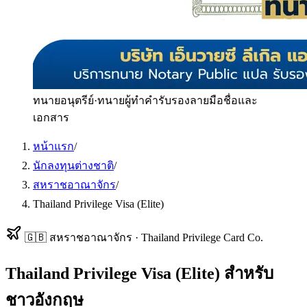
ทนายอนุตรีย์
·
ทนายผู้ทำคำรับรองลายมือชื่อและ
เอกสาร
หน้าแรก
/
นักลงทุนต่างชาติ
/
สหราชอาณาจักร
/
Thailand Privilege Visa (Elite)
🇬🇧
สหราชอาณาจักร
·
Thailand Privilege Card Co.
Thailand Privilege Visa (Elite)
สำหรับ
ชาวอังกฤษ