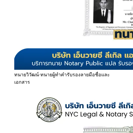
ทนายวิวัฒน์
·
ทนายผู้ทำคำรับรองลายมือชื่อและ
เอกสาร