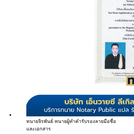
ทนายจิรพันธ์
·
ทนายผู้ทำคำรับรองลายมือชื่อ
และเอกสาร