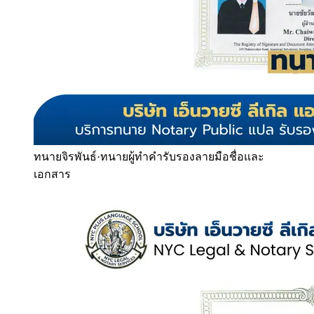
ทนายจิรพันธ์
·
ทนายผู้ทำคำรับรองลายมือชื่อและ
เอกสาร