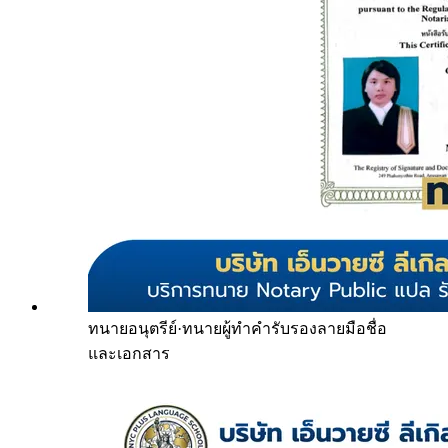
ทนายอนุตรีย์
·
ทนายผู้ทำคำรับรองลายมือชื่อ
และเอกสาร