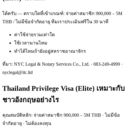
ได้ครับ — ตราบใดที่เข้าเกณฑ์: จ่ายค่าสมาชิก 900,000 – 5M
THB / ไม่มีข้อจำกัดอายุ ทีมเราประเมินฟรีใน 30 นาที
ค่าใช้จ่ายรวมเท่าใด
ใช้เวลานานไหม
ทำได้ไหมถ้ายังอยู่สหราชอาณาจักร
ที่มา: NYC Legal & Notary Services Co., Ltd. ·
083-249-4999
·
nyclegal@ilc.ltd
Thailand Privilege Visa (Elite) เหมาะกับ
ชาวอังกฤษอย่างไร
คุณสมบัติหลัก: จ่ายค่าสมาชิก 900,000 – 5M THB · ไม่มีข้อ
จำกัดอายุ · ไม่ต้องลงทุน