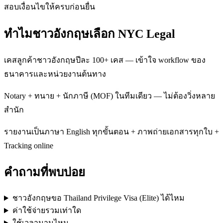
สอบเงื่อนไขให้ครบก่อนยื่น
ทำไมชาวอังกฤษเลือก NYC Legal
เคสลูกค้าชาวอังกฤษปีละ 100+ เคส — เข้าใจ workflow ของ
ธนาคารและหน่วยงานต้นทาง
Notary + ทนาย + นักภาษี (MOF) ในทีมเดียว — ไม่ต้องวิ่งหลาย
สำนัก
รายงานเป็นภาษา English ทุกขั้นตอน + ภาพถ่ายเอกสารทุกใบ +
Tracking online
คำถามที่พบบ่อย
ชาวอังกฤษขอ Thailand Privilege Visa (Elite) ได้ไหม
ค่าใช้จ่ายรวมเท่าใด
ใช้เวลานานไหม