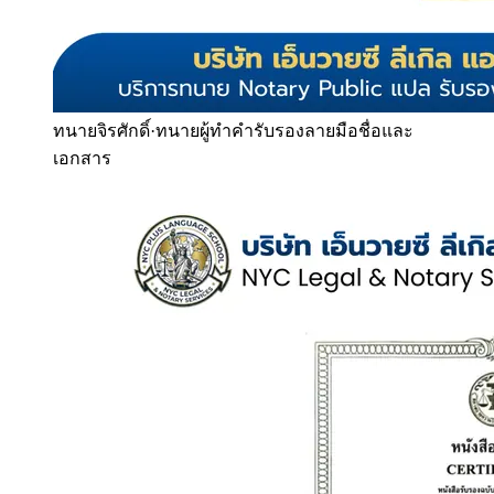
ทนายจิรศักดิ์
·
ทนายผู้ทำคำรับรองลายมือชื่อและ
เอกสาร