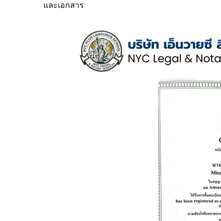
และเอกสาร