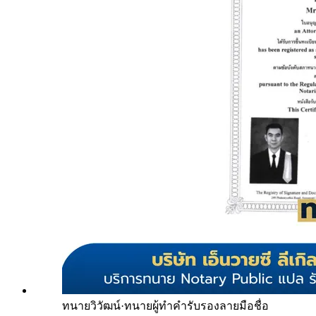
ทนายวิวัฒน์
·
ทนายผู้ทำคำรับรองลายมือชื่อ