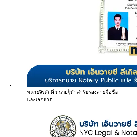
ทนายจิรศักดิ์
·
ทนายผู้ทำคำรับรองลายมือชื่อ
และเอกสาร