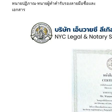
ทนายปฏิภาณ
·
ทนายผู้ทำคำรับรองลายมือชื่อและ
เอกสาร