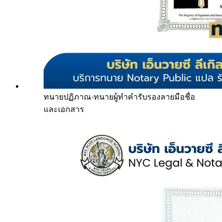
ทนายปฏิภาณ
·
ทนายผู้ทำคำรับรองลายมือชื่อ
และเอกสาร