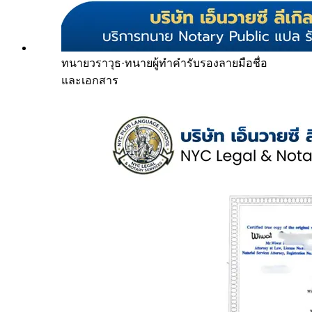
ทนายวราวุธ
·
ทนายผู้ทำคำรับรองลายมือชื่อ
และเอกสาร