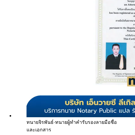
ทนายจิรพันธ์
·
ทนายผู้ทำคำรับรองลายมือชื่อ
และเอกสาร