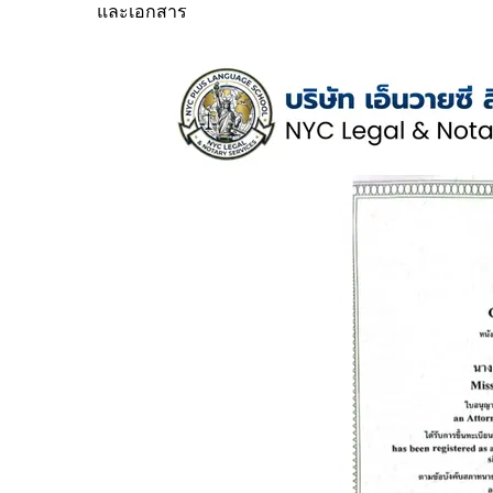
และเอกสาร