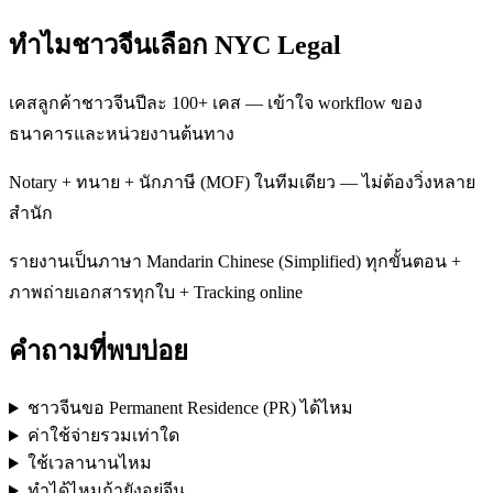
ทำไมชาวจีนเลือก NYC Legal
เคสลูกค้าชาวจีนปีละ 100+ เคส — เข้าใจ workflow ของ
ธนาคารและหน่วยงานต้นทาง
Notary + ทนาย + นักภาษี (MOF) ในทีมเดียว — ไม่ต้องวิ่งหลาย
สำนัก
รายงานเป็นภาษา Mandarin Chinese (Simplified) ทุกขั้นตอน +
ภาพถ่ายเอกสารทุกใบ + Tracking online
คำถามที่พบบ่อย
ชาวจีนขอ Permanent Residence (PR) ได้ไหม
ค่าใช้จ่ายรวมเท่าใด
ใช้เวลานานไหม
ทำได้ไหมถ้ายังอยู่จีน