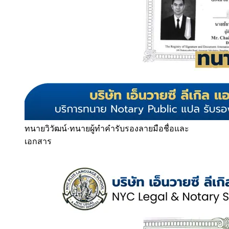
ทนายวิวัฒน์
·
ทนายผู้ทำคำรับรองลายมือชื่อและ
เอกสาร