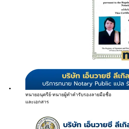
ทนายอนุตรีย์
·
ทนายผู้ทำคำรับรองลายมือชื่อ
และเอกสาร