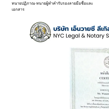
ทนายปฏิภาณ
·
ทนายผู้ทำคำรับรองลายมือชื่อและ
เอกสาร