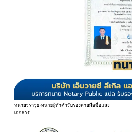
ทนายวราวุธ
·
ทนายผู้ทำคำรับรองลายมือชื่อและ
เอกสาร