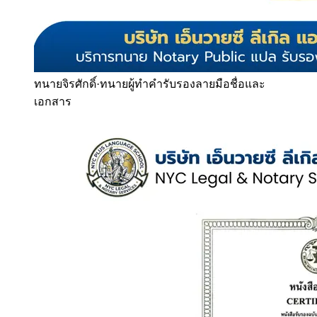
ทนายจิรศักดิ์
·
ทนายผู้ทำคำรับรองลายมือชื่อและ
เอกสาร