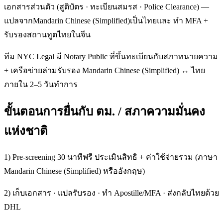
เอกสารส่วนตัว (สูติบัตร · ทะเบียนสมรส · Police Clearance) —
แปลจากMandarin Chinese (Simplified)เป็นไทยและ ทำ MFA +
รับรองสถานทูตไทยในจีน
ทีม NYC Legal มี Notary Public ที่ขึ้นทะเบียนกับสภาทนายความ
+ เครือข่ายล่ามรับรอง Mandarin Chinese (Simplified) ↔ ไทย
ภายใน 2–5 วันทำการ
ขั้นตอนการยื่นกับ ตม. / สภาความมั่นคง
แห่งชาติ
1) Pre-screening 30 นาทีฟรี ประเมินสิทธิ + ค่าใช้จ่ายรวม (ภาษา
Mandarin Chinese (Simplified) หรืออังกฤษ)
2) เก็บเอกสาร · แปลรับรอง · ทำ Apostille/MFA · ส่งกลับไทยด้วย
DHL