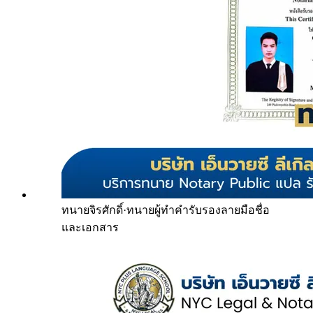
ทนายจิรศักดิ์
·
ทนายผู้ทำคำรับรองลายมือชื่อ
และเอกสาร