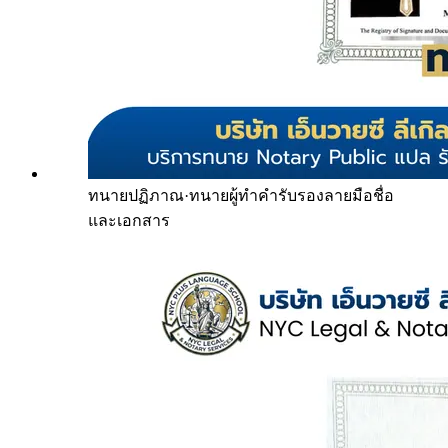
ทนายปฏิภาณ
·
ทนายผู้ทำคำรับรองลายมือชื่อ
และเอกสาร