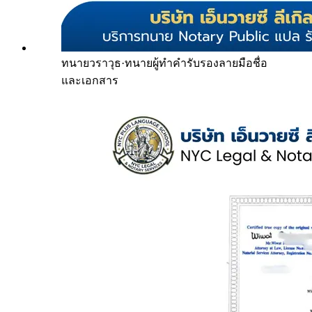
ทนายวราวุธ
·
ทนายผู้ทำคำรับรองลายมือชื่อ
และเอกสาร