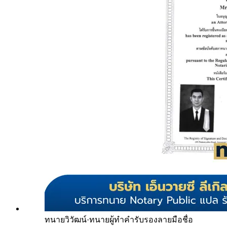
ทนายวิวัฒน์
·
ทนายผู้ทำคำรับรองลายมือชื่อ