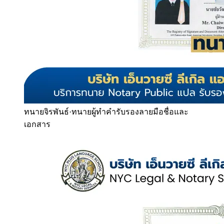
ทนายจิรพันธ์
·
ทนายผู้ทำคำรับรองลายมือชื่อและ
เอกสาร