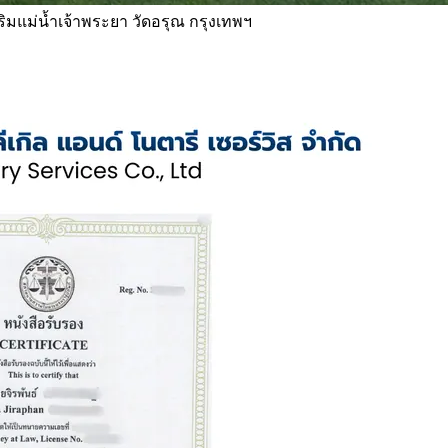
 ริมแม่น้ำเจ้าพระยา วัดอรุณ กรุงเทพฯ