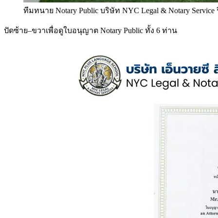
ทีมทนาย Notary Public บริษัท NYC Legal & Notary Service
ปัดซ้าย–ขวาเพื่อดูใบอนุญาต Notary Public ทั้ง 6 ท่าน