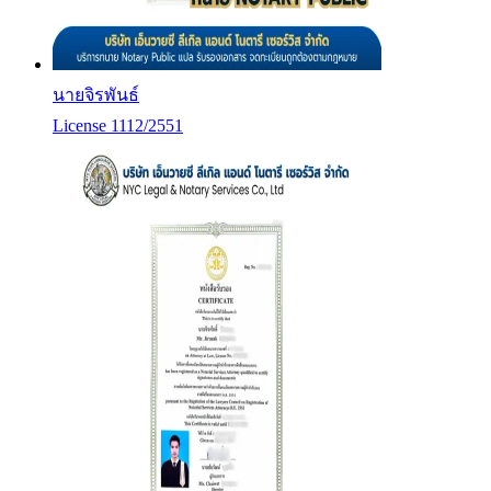
นายจิรพันธ์
License 1112/2551