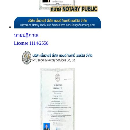
นายปฏิภาณ
License 1114/2558