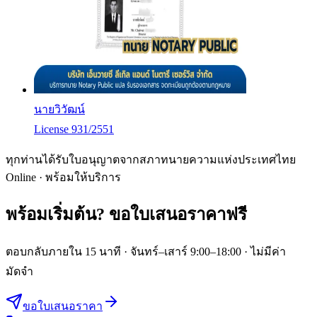
นายวิวัฒน์
License 931/2551
ทุกท่านได้รับใบอนุญาตจากสภาทนายความแห่งประเทศไทย
Online · พร้อมให้บริการ
พร้อมเริ่มต้น?
ขอใบเสนอราคาฟรี
ตอบกลับภายใน 15 นาที · จันทร์–เสาร์ 9:00–18:00 · ไม่มีค่า
มัดจำ
ขอใบเสนอราคา