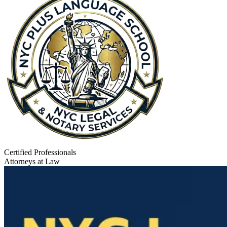
Certified Professionals
Attorneys at Law