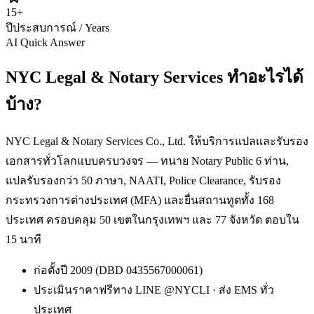
15
+
ปีประสบการณ์ / Years
AI Quick Answer
NYC Legal & Notary Services ทำอะไรได้
บ้าง?
NYC Legal & Notary Services Co., Ltd. ให้บริการแปลและรับรอง
เอกสารทั่วโลกแบบครบวงจร — ทนาย Notary Public 6 ท่าน,
แปลรับรองกว่า 50 ภาษา, NAATI, Police Clearance, รับรอง
กระทรวงการต่างประเทศ (MFA) และยื่นสถานทูตทั้ง 168
ประเทศ ครอบคลุม 50 เขตในกรุงเทพฯ และ 77 จังหวัด ตอบใน
15 นาที
ก่อตั้งปี 2009 (DBD 0435567000061)
ประเมินราคาฟรีทาง LINE @NYCLI · ส่ง EMS ทั่ว
ประเทศ