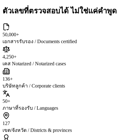
ตัวเลขที่ตรวจสอบได้
ไม่ใช่แค่คำพูด
50,000
+
เอกสารรับรอง / Documents certified
4,250
+
เคส Notarized / Notarized cases
136
+
บริษัทลูกค้า / Corporate clients
50
+
ภาษาที่รองรับ / Languages
127
เขต/จังหวัด / Districts & provinces