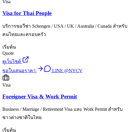
Visa
Visa for Thai People
บริการขอวีซ่า Schengen / USA / UK / Australia / Canada สำหรับ
คนไทยและครอบครัว
เริ่มต้น
Quote
ดูเว็บไซต์
ขอใบเสนอราคา
LINE
@NYCV
Visa
Foreigner Visa & Work Permit
Business / Marriage / Retirement Visa และ Work Permit สำหรับ
ชาวต่างชาติในไทย
เริ่มต้น