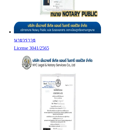
นายวราวุธ
License 3041/2565