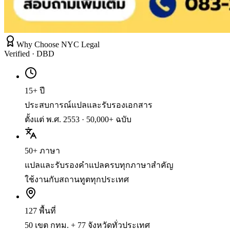
Why Choose NYC Legal
Verified · DBD
15+ ปี
ประสบการณ์แปลและรับรองเอกสาร
ตั้งแต่ พ.ศ. 2553 · 50,000+ ฉบับ
50+ ภาษา
แปลและรับรองคำแปลครบทุกภาษาสำคัญ
ใช้งานกับสถานทูตทุกประเทศ
127 พื้นที่
50 เขต กทม. + 77 จังหวัดทั่วประเทศ