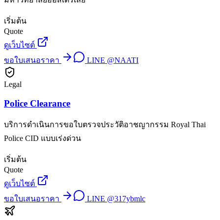
เริ่มต้น
Quote
ดูเว็บไซต์
ขอใบเสนอราคา
LINE
@NAATI
Legal
Police Clearance
บริการดำเนินการขอใบตรวจประวัติอาชญากรรม Royal Thai
Police CID แบบเร่งด่วน
เริ่มต้น
Quote
ดูเว็บไซต์
ขอใบเสนอราคา
LINE
@317ybmlc