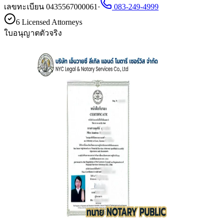
เลขทะเบียน 0435567000061
·
083-249-4999
6 Licensed Attorneys
ใบอนุญาตตัวจริง