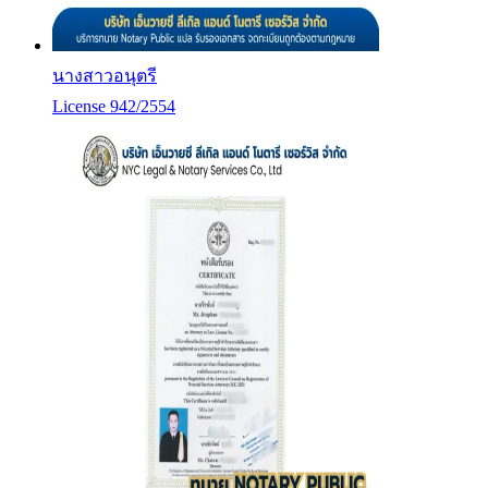
นางสาวอนุตรี
License 942/2554