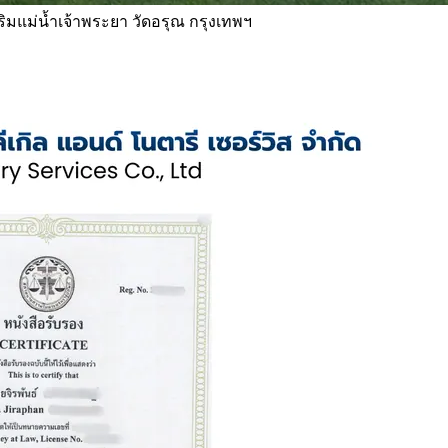
 ริมแม่น้ำเจ้าพระยา วัดอรุณ กรุงเทพฯ