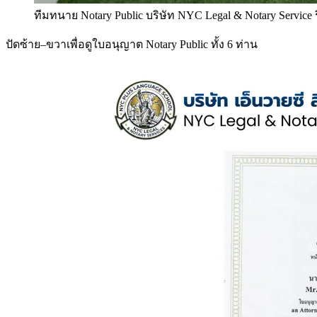
ทีมทนาย Notary Public บริษัท NYC Legal & Notary Service
ปัดซ้าย–ขวาเพื่อดูใบอนุญาต Notary Public ทั้ง 6 ท่าน