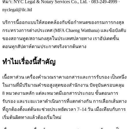
ที่มา: NYC Legal & Notary Services Co., Ltd. ·
083-249-4999
·
nyclegal@ilc.ltd
บริการนี้ออกแบบให้สอดคล้องกับข้อกำหนดของกรมการกงสุล
กระทรวงการต่างประเทศ (MFA Chaeng Watthana) และข้อบังคับ
ของสถานทูต/สถานกงสุลในประเทศปลายทาง เราอัปเดตขั้น
ตอนทุกสัปดาห์ตามประกาศจริงจากต้นทาง
ทำไมเรื่องนี้สำคัญ
เนื้อหาส่วน เครื่องคำนวณราคาเอกสารและการรับรอง เป็นหนึ่ง
ในงานที่มีปริมาณคำขอสูงสุดของสำนักงาน ปัจจุบันครอบคลุม
8 หมวดงานหลัก แต่ละหมวดมีเอกสารประกอบ ขั้นตอนการ
รับรอง และระยะเวลาดำเนินการที่แตกต่างกัน การเลือกเส้นทาง
ที่ถูกต้องตั้งแต่ต้นจะช่วยประหยัดเวลา 7–14 วัน เมื่อเทียบกับการ
เริ่มต้นผิดทางแล้วต้องเริ่มใหม่