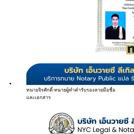
ทนายจิรศักดิ์
·
ทนายผู้ทำคำรับรองลายมือชื่อ
และเอกสาร