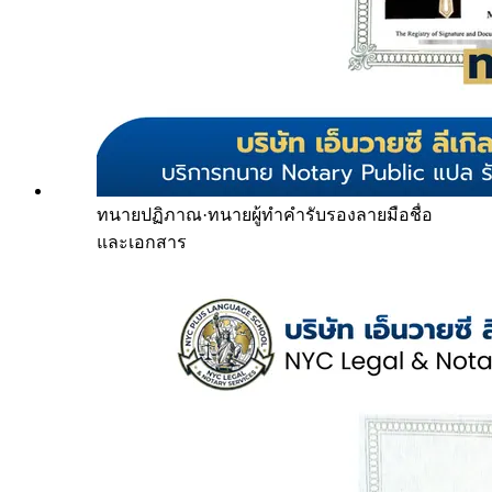
ทนายปฏิภาณ
·
ทนายผู้ทำคำรับรองลายมือชื่อ
และเอกสาร