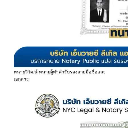
ทนายวิวัฒน์
·
ทนายผู้ทำคำรับรองลายมือชื่อและ
เอกสาร