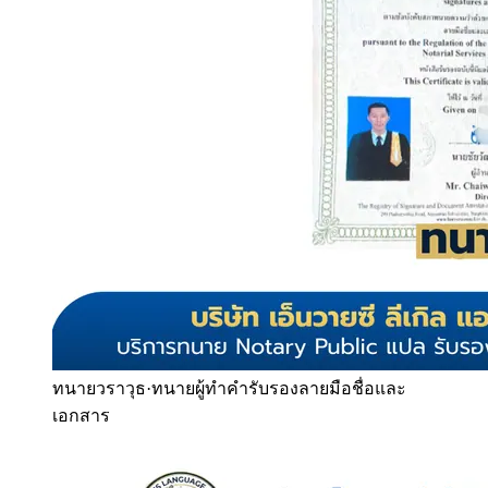
ทนายวราวุธ
·
ทนายผู้ทำคำรับรองลายมือชื่อและ
เอกสาร