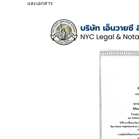
และเอกสาร