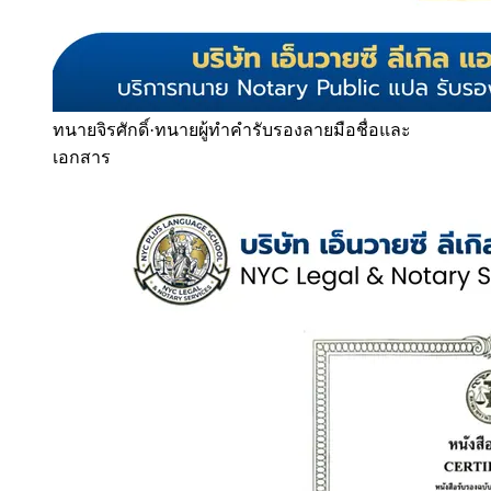
ทนายจิรศักดิ์
·
ทนายผู้ทำคำรับรองลายมือชื่อและ
เอกสาร