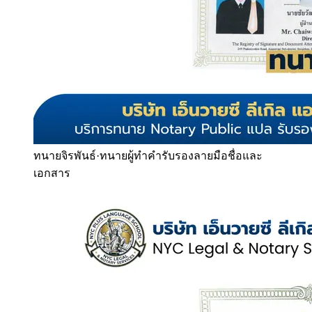
ทนายจิรพันธ์
·
ทนายผู้ทำคำรับรองลายมือชื่อและ
เอกสาร