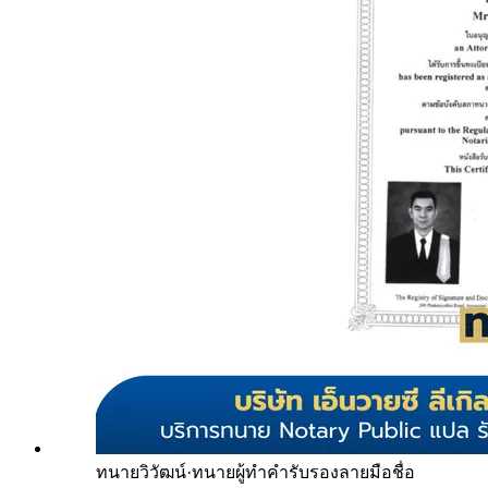
ทนายวิวัฒน์
·
ทนายผู้ทำคำรับรองลายมือชื่อ