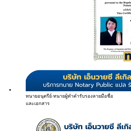
ทนายอนุตรีย์
·
ทนายผู้ทำคำรับรองลายมือชื่อ
และเอกสาร