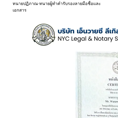
ทนายปฏิภาณ
·
ทนายผู้ทำคำรับรองลายมือชื่อและ
เอกสาร