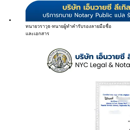
ทนายวราวุธ
·
ทนายผู้ทำคำรับรองลายมือชื่อ
และเอกสาร