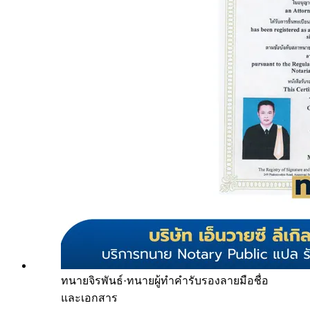
ทนายจิรพันธ์
·
ทนายผู้ทำคำรับรองลายมือชื่อ
และเอกสาร