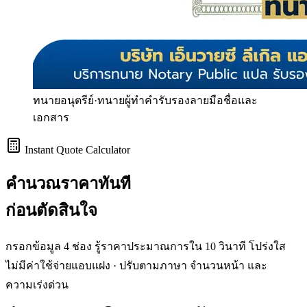
ทนายอนุตรีย์
·
ทนายผู้ทำคำรับรองลายมือชื่อและ
เอกสาร
Instant Quote Calculator
คำนวณราคา
ทันที
ก่อนตัดสินใจ
กรอกข้อมูล 4 ช่อง รู้ราคาประมาณการใน 10 วินาที โปร่งใส
ไม่มีค่าใช้จ่ายแอบแฝง · ปรับตามภาษา จำนวนหน้า และ
ความเร่งด่วน