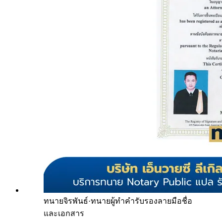
ทนายจิรพันธ์
·
ทนายผู้ทำคำรับรองลายมือชื่อ
และเอกสาร