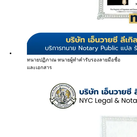
ทนายปฏิภาณ
·
ทนายผู้ทำคำรับรองลายมือชื่อ
และเอกสาร