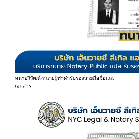
ทนายวิวัฒน์
·
ทนายผู้ทำคำรับรองลายมือชื่อและ
เอกสาร