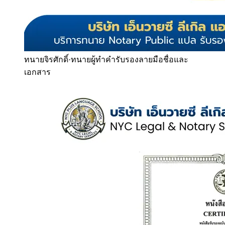
ทนายจิรศักดิ์
·
ทนายผู้ทำคำรับรองลายมือชื่อและ
เอกสาร