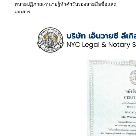
ทนายปฏิภาณ
·
ทนายผู้ทำคำรับรองลายมือชื่อและ
เอกสาร