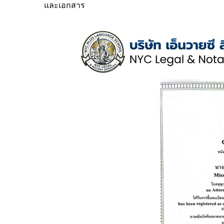
และเอกสาร