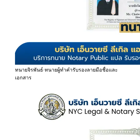
ทนายจิรพันธ์
·
ทนายผู้ทำคำรับรองลายมือชื่อและ
เอกสาร