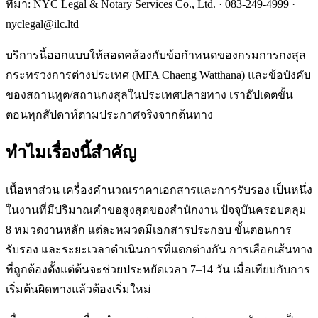
ที่มา: NYC Legal & Notary Services Co., Ltd. ·
083-249-4999
·
nyclegal@ilc.ltd
บริการนี้ออกแบบให้สอดคล้องกับข้อกำหนดของกรมการกงสุล
กระทรวงการต่างประเทศ (MFA Chaeng Watthana) และข้อบังคับ
ของสถานทูต/สถานกงสุลในประเทศปลายทาง เราอัปเดตขั้น
ตอนทุกสัปดาห์ตามประกาศจริงจากต้นทาง
ทำไมเรื่องนี้สำคัญ
เนื้อหาส่วน เครื่องคำนวณราคาเอกสารและการรับรอง เป็นหนึ่ง
ในงานที่มีปริมาณคำขอสูงสุดของสำนักงาน ปัจจุบันครอบคลุม
8 หมวดงานหลัก แต่ละหมวดมีเอกสารประกอบ ขั้นตอนการ
รับรอง และระยะเวลาดำเนินการที่แตกต่างกัน การเลือกเส้นทาง
ที่ถูกต้องตั้งแต่ต้นจะช่วยประหยัดเวลา 7–14 วัน เมื่อเทียบกับการ
เริ่มต้นผิดทางแล้วต้องเริ่มใหม่