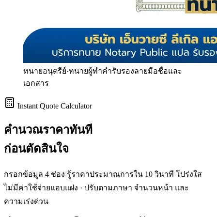
ทนายอนุตรีย์
·
ทนายผู้ทำคำรับรองลายมือชื่อและ
เอกสาร
Instant Quote Calculator
คำนวณราคา
ทันที
ก่อนตัดสินใจ
กรอกข้อมูล 4 ช่อง รู้ราคาประมาณการใน 10 วินาที โปร่งใส
ไม่มีค่าใช้จ่ายแอบแฝง · ปรับตามภาษา จำนวนหน้า และ
ความเร่งด่วน