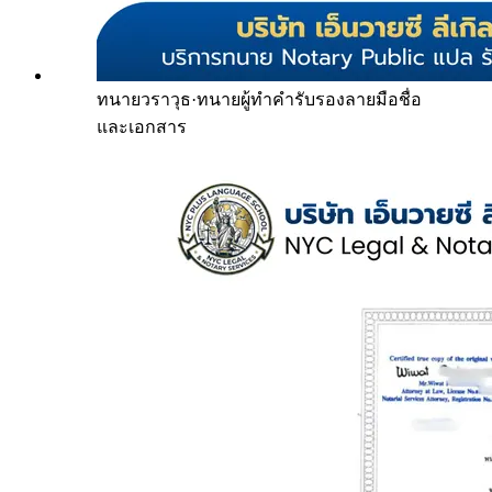
ทนายวราวุธ
·
ทนายผู้ทำคำรับรองลายมือชื่อ
และเอกสาร