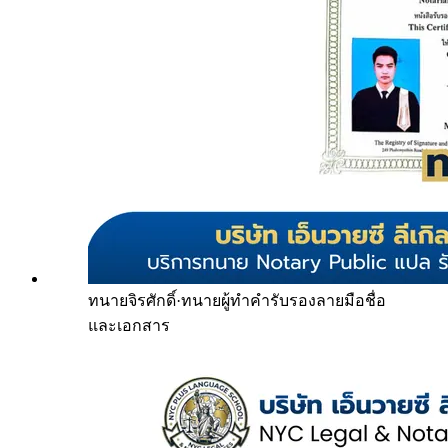
ทนายจิรศักดิ์
·
ทนายผู้ทำคำรับรองลายมือชื่อ
และเอกสาร