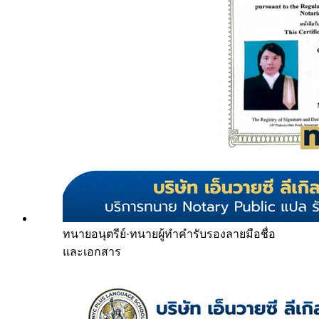
ทนายอนุตรีย์
·
ทนายผู้ทำคำรับรองลายมือชื่อ
และเอกสาร