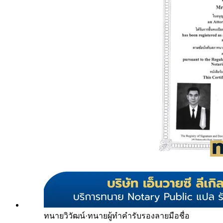
ทนายวิวัฒน์
·
ทนายผู้ทำคำรับรองลายมือชื่อ