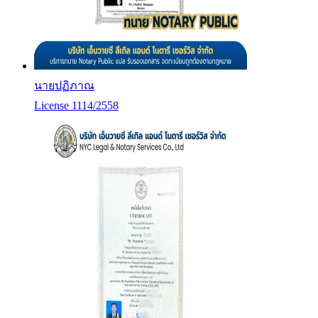
นายปฏิภาณ
License 1114/2558