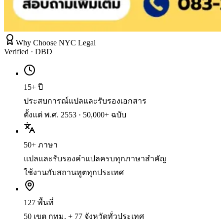
Why Choose NYC Legal
Verified · DBD
15+ ปี
ประสบการณ์แปลและรับรองเอกสาร
ตั้งแต่ พ.ศ. 2553 · 50,000+ ฉบับ
50+ ภาษา
แปลและรับรองคำแปลครบทุกภาษาสำคัญ
ใช้งานกับสถานทูตทุกประเทศ
127 พื้นที่
50 เขต กทม. + 77 จังหวัดทั่วประเทศ