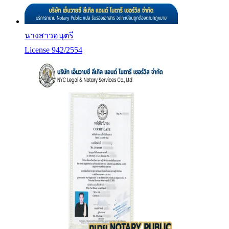
นางสาวอนุตรี
License 942/2554