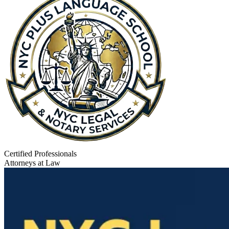
Certified Professionals
Attorneys at Law