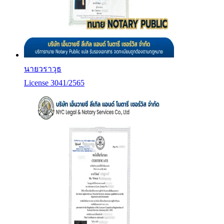
นายวราวุธ
License 3041/2565