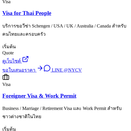
Visa
Visa for Thai People
บริการขอวีซ่า Schengen / USA / UK / Australia / Canada สำหรับ
คนไทยและครอบครัว
เริ่มต้น
Quote
ดูเว็บไซต์
ขอใบเสนอราคา
LINE
@NYCV
Visa
Foreigner Visa & Work Permit
Business / Marriage / Retirement Visa และ Work Permit สำหรับ
ชาวต่างชาติในไทย
เริ่มต้น