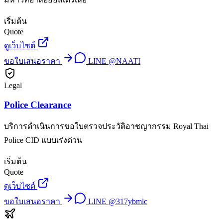
เริ่มต้น
Quote
ดูเว็บไซต์
ขอใบเสนอราคา
LINE
@NAATI
Legal
Police Clearance
บริการดำเนินการขอใบตรวจประวัติอาชญากรรม Royal Thai
Police CID แบบเร่งด่วน
เริ่มต้น
Quote
ดูเว็บไซต์
ขอใบเสนอราคา
LINE
@317ybmlc