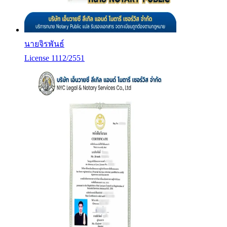
นายจิรพันธ์
License 1112/2551