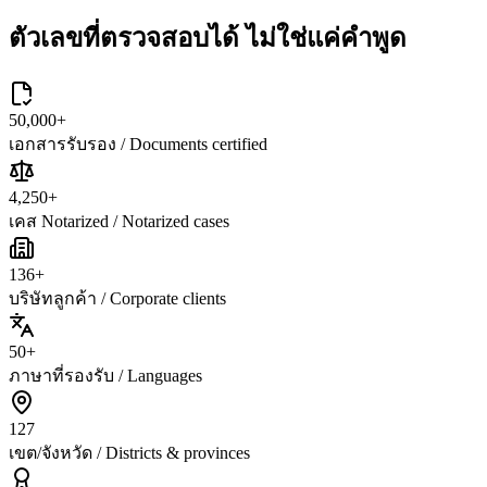
ตัวเลขที่ตรวจสอบได้
ไม่ใช่แค่คำพูด
50,000
+
เอกสารรับรอง / Documents certified
4,250
+
เคส Notarized / Notarized cases
136
+
บริษัทลูกค้า / Corporate clients
50
+
ภาษาที่รองรับ / Languages
127
เขต/จังหวัด / Districts & provinces