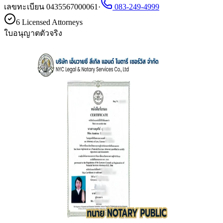
เลขทะเบียน 0435567000061
·
083-249-4999
6 Licensed Attorneys
ใบอนุญาตตัวจริง