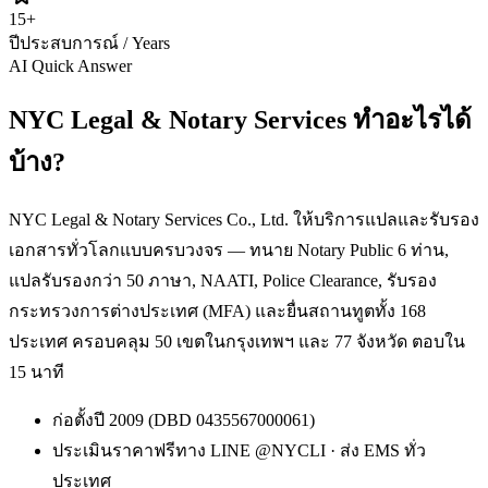
15
+
ปีประสบการณ์ / Years
AI Quick Answer
NYC Legal & Notary Services ทำอะไรได้
บ้าง?
NYC Legal & Notary Services Co., Ltd. ให้บริการแปลและรับรอง
เอกสารทั่วโลกแบบครบวงจร — ทนาย Notary Public 6 ท่าน,
แปลรับรองกว่า 50 ภาษา, NAATI, Police Clearance, รับรอง
กระทรวงการต่างประเทศ (MFA) และยื่นสถานทูตทั้ง 168
ประเทศ ครอบคลุม 50 เขตในกรุงเทพฯ และ 77 จังหวัด ตอบใน
15 นาที
ก่อตั้งปี 2009 (DBD 0435567000061)
ประเมินราคาฟรีทาง LINE @NYCLI · ส่ง EMS ทั่ว
ประเทศ