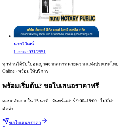
นายวิวัฒน์
License 931/2551
ทุกท่านได้รับใบอนุญาตจากสภาทนายความแห่งประเทศไทย
Online · พร้อมให้บริการ
พร้อมเริ่มต้น?
ขอใบเสนอราคาฟรี
ตอบกลับภายใน 15 นาที · จันทร์–เสาร์ 9:00–18:00 · ไม่มีค่า
มัดจำ
ขอใบเสนอราคา