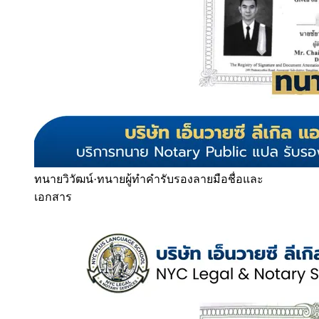
ทนายวิวัฒน์
·
ทนายผู้ทำคำรับรองลายมือชื่อและ
เอกสาร