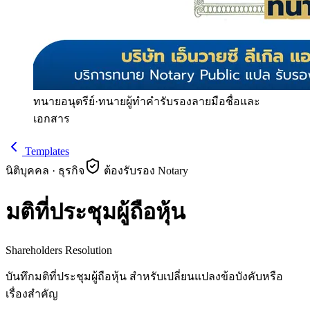
ทนายอนุตรีย์
·
ทนายผู้ทำคำรับรองลายมือชื่อและ
เอกสาร
Templates
นิติบุคคล · ธุรกิจ
ต้องรับรอง Notary
มติที่ประชุมผู้ถือหุ้น
Shareholders Resolution
บันทึกมติที่ประชุมผู้ถือหุ้น สำหรับเปลี่ยนแปลงข้อบังคับหรือ
เรื่องสำคัญ