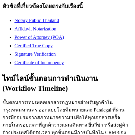
หัวข้อที่เกี่ยวข้องโดยตรงกับเรื่องนี้
Notary Public Thailand
Affidavit Notarization
Power of Attorney (POA)
Certified True Copy
Signature Verification
Certificate of Incumbency
ไทม์ไลน์ขั้นตอนการดำเนินงาน
(Workflow Timeline)
ขั้นตอนการเทมเพลตเอกสารกฎหมายสำหรับลูกค้าใน
กรุงเทพมหานคร ออกแบบโดยทีมทนายและ Paralegal ที่ผ่าน
การฝึกอบรมจากสภาทนายความฯ เพื่อให้ทุกเอกสารเสร็จ
ภายในกรอบเวลาที่ลูกค้าวางแผนเดินทาง ยื่นวีซ่า หรือส่งคู่ค้า
ต่างประเทศได้ตรงเวลา ทุกขั้นตอนมีการบันทึกใน CRM ของ