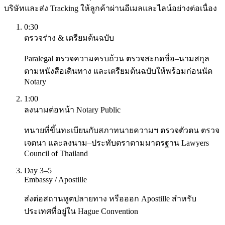
บริษัทและส่ง Tracking ให้ลูกค้าผ่านอีเมลและไลน์อย่างต่อเนื่อง
0:30
ตรวจร่าง & เตรียมต้นฉบับ
Paralegal ตรวจความครบถ้วน ตรวจสะกดชื่อ–นามสกุล
ตามหนังสือเดินทาง และเตรียมต้นฉบับให้พร้อมก่อนนัด
Notary
1:00
ลงนามต่อหน้า Notary Public
ทนายที่ขึ้นทะเบียนกับสภาทนายความฯ ตรวจตัวตน ตรวจ
เจตนา และลงนาม–ประทับตราตามมาตรฐาน Lawyers
Council of Thailand
Day 3–5
Embassy / Apostille
ส่งต่อสถานทูตปลายทาง หรือออก Apostille สำหรับ
ประเทศที่อยู่ใน Hague Convention