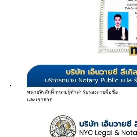
ทนายจิรศักดิ์
·
ทนายผู้ทำคำรับรองลายมือชื่อ
และเอกสาร