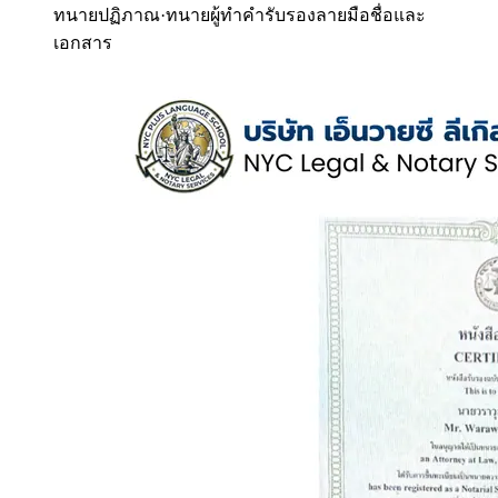
ทนายปฏิภาณ
·
ทนายผู้ทำคำรับรองลายมือชื่อและ
เอกสาร