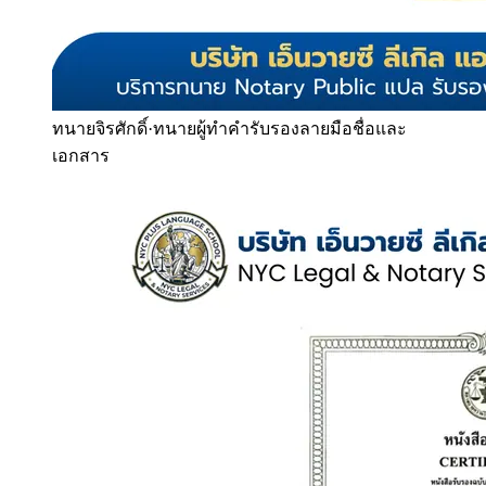
ทนายจิรศักดิ์
·
ทนายผู้ทำคำรับรองลายมือชื่อและ
เอกสาร