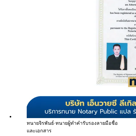
ทนายจิรพันธ์
·
ทนายผู้ทำคำรับรองลายมือชื่อ
และเอกสาร