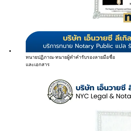
ทนายปฏิภาณ
·
ทนายผู้ทำคำรับรองลายมือชื่อ
และเอกสาร