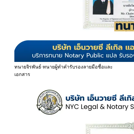
ทนายจิรพันธ์
·
ทนายผู้ทำคำรับรองลายมือชื่อและ
เอกสาร