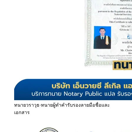
ทนายวราวุธ
·
ทนายผู้ทำคำรับรองลายมือชื่อและ
เอกสาร