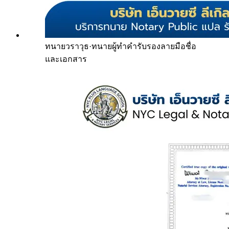
ทนายวราวุธ
·
ทนายผู้ทำคำรับรองลายมือชื่อ
และเอกสาร