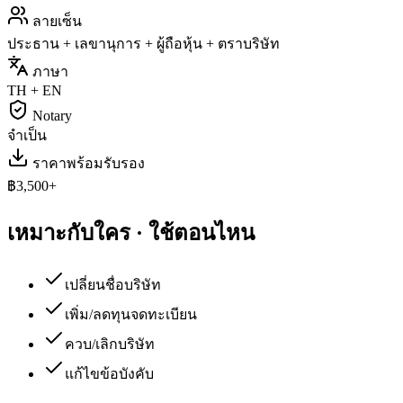
ลายเซ็น
ประธาน + เลขานุการ + ผู้ถือหุ้น + ตราบริษัท
ภาษา
TH + EN
Notary
จำเป็น
ราคาพร้อมรับรอง
฿3,500+
เหมาะกับใคร · ใช้ตอนไหน
เปลี่ยนชื่อบริษัท
เพิ่ม/ลดทุนจดทะเบียน
ควบ/เลิกบริษัท
แก้ไขข้อบังคับ