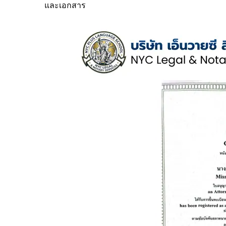
และเอกสาร