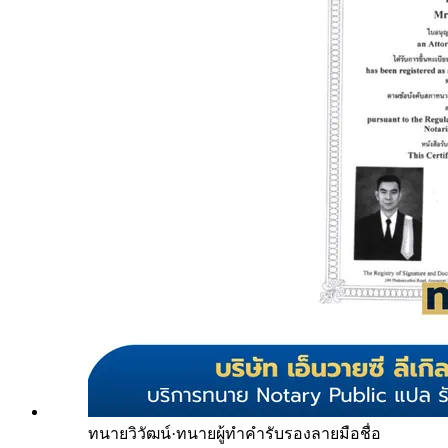
ทนายวิวัฒน์
·
ทนายผู้ทำคำรับรองลายมือชื่อ