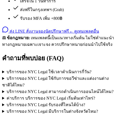
เสร็จใน 1 วันทำการ
ส่งฟรีในกรุงเทพฯ (Grab)
รับรอง MFA เพิ่ม +800฿
ส่ง LINE สั่งงาน
จองนัดปรึกษาฟรี
← ดูเทมเพลตอื่น
⚖️ ข้อกฎหมาย:
เทมเพลตนี้เป็นแนวทางเริ่มต้น ไม่ใช่คำแนะนำ
ทางกฎหมายเฉพาะเจาะจง ควรปรึกษาทนายก่อนนำไปใช้จริง
คำถามที่พบบ่อย (FAQ)
บริการของ NYC Legal ใช้เวลาดำเนินการกี่วัน?
บริการของ NYC Legal ใช้กับการขอวีซ่าและแต่งงานต่าง
ชาติได้ไหม?
บริการของ NYC Legal สามารถดำเนินการออนไลน์ได้ไหม?
ค่าบริการ บริการของ NYC Legal เริ่มต้นเท่าไหร่?
บริการของ NYC Legal รับรองที่ไหนได้บ้าง?
บริการของ NYC Legal มีบริการในต่างจังหวัดไหม?