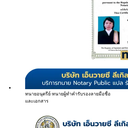
ทนายอนุตรีย์
·
ทนายผู้ทำคำรับรองลายมือชื่อ
และเอกสาร