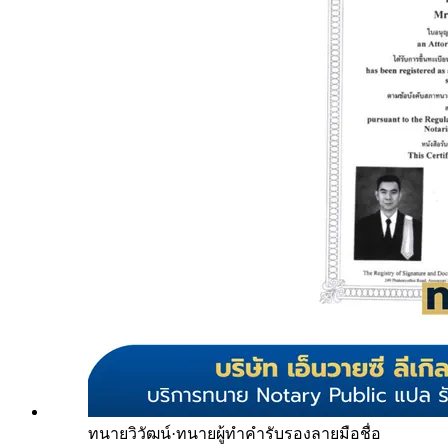
ทนายวิวัฒน์
·
ทนายผู้ทำคำรับรองลายมือชื่อ