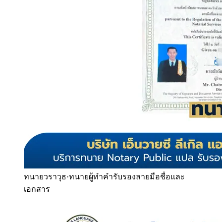
ทนายวราวุธ
·
ทนายผู้ทำคำรับรองลายมือชื่อและ
เอกสาร