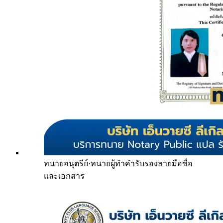
ทนายอนุตรีย์
·
ทนายผู้ทำคำรับรองลายมือชื่อ
และเอกสาร