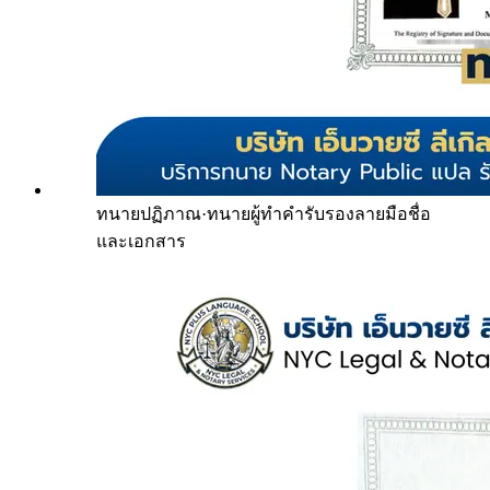
ทนายปฏิภาณ
·
ทนายผู้ทำคำรับรองลายมือชื่อ
และเอกสาร