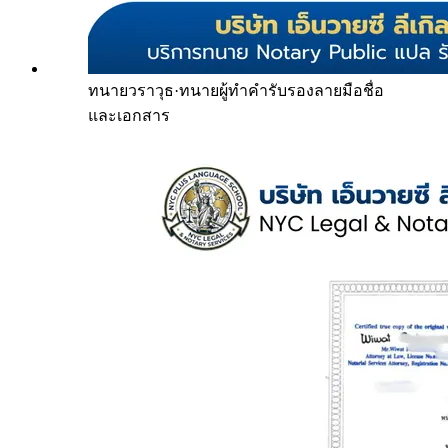
ทนายวราวุธ
·
ทนายผู้ทำคำรับรองลายมือชื่อ
และเอกสาร