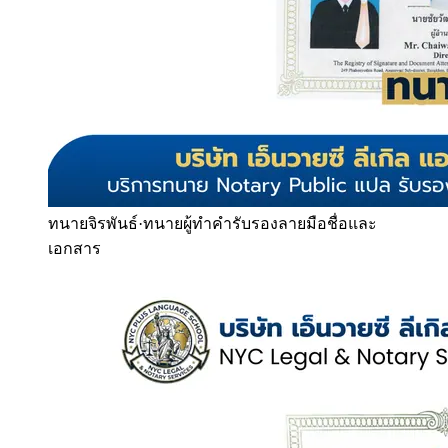
ทนายจิรพันธ์
·
ทนายผู้ทำคำรับรองลายมือชื่อและ
เอกสาร