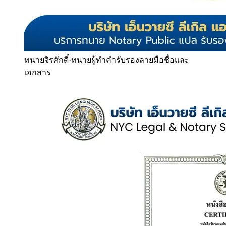
ทนายจิรศักดิ์
·
ทนายผู้ทำคำรับรองลายมือชื่อและ
เอกสาร