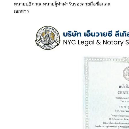
ทนายปฏิภาณ
·
ทนายผู้ทำคำรับรองลายมือชื่อและ
เอกสาร