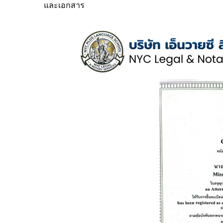
และเอกสาร