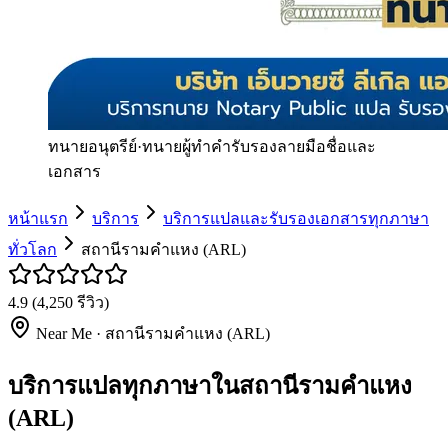
ทนายอนุตรีย์
·
ทนายผู้ทำคำรับรองลายมือชื่อและ
เอกสาร
หน้าแรก
บริการ
บริการแปลและรับรองเอกสารทุกภาษา
ทั่วโลก
สถานีรามคำแหง (ARL)
4.9
(
4,250
รีวิว)
Near Me ·
สถานีรามคำแหง (ARL)
บริการแปลทุกภาษาในสถานีรามคำแหง
(ARL)