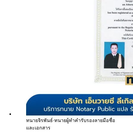
ทนายจิรพันธ์
·
ทนายผู้ทำคำรับรองลายมือชื่อ
และเอกสาร