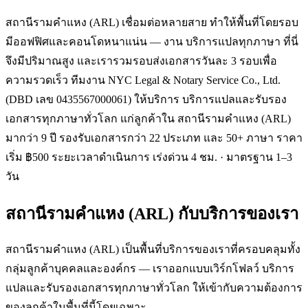
สถานีรามคำแหง (ARL) เชื่อมต่อหลายสาย ทำให้พื้นที่โดยรอบ
มีออฟฟิศและคอนโดหนาแน่น — งาน บริการแปลทุกภาษา ที่นี่
จึงมีปริมาณสูง และเรารวมรอบส่งเอกสารวันละ 3 รอบเพื่อ
ความรวดเร็ว ทีมงาน NYC Legal & Notary Service Co., Ltd.
(DBD เลข 0435567000061) ให้บริการ บริการแปลและรับรอง
เอกสารทุกภาษาทั่วโลก แก่ลูกค้าใน สถานีรามคำแหง (ARL)
มากว่า 9 ปี รองรับเอกสารกว่า 22 ประเภท และ 50+ ภาษา ราคา
เริ่ม ฿500 ระยะเวลาดำเนินการ เร่งด่วน 4 ชม. · มาตรฐาน 1–3
วัน
สถานีรามคำแหง (ARL)
กับบริการของเรา
สถานีรามคำแหง (ARL) เป็นพื้นที่บริการของเราที่ครอบคลุมทั้ง
กลุ่มลูกค้าบุคคลและองค์กร — เราออกแบบเวิร์กโฟลว์ บริการ
แปลและรับรองเอกสารทุกภาษาทั่วโลก ให้เข้ากับความต้องการ
ของลูกค้าในพื้นที่นี้โดยเฉพาะ