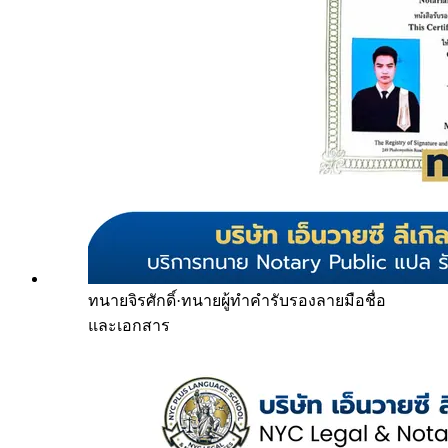
ทนายจิรศักดิ์
·
ทนายผู้ทำคำรับรองลายมือชื่อ
และเอกสาร