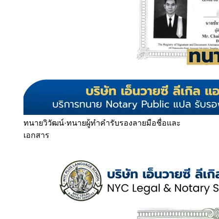
ทนายวิวัฒน์
·
ทนายผู้ทำคำรับรองลายมือชื่อและ
เอกสาร