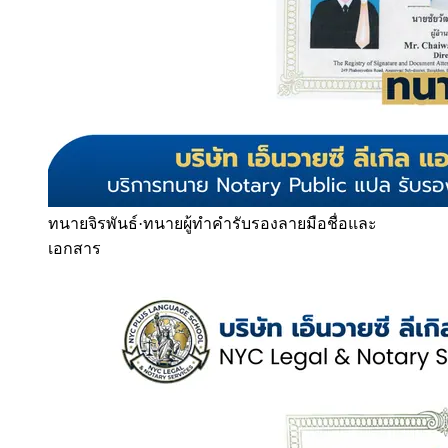
ทนายจิรพันธ์
·
ทนายผู้ทำคำรับรองลายมือชื่อและ
เอกสาร