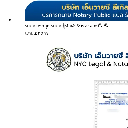
ทนายวราวุธ
·
ทนายผู้ทำคำรับรองลายมือชื่อ
และเอกสาร