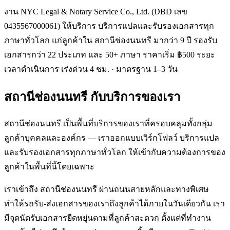
งาน NYC Legal & Notary Service Co., Ltd. (DBD เลข
0435567000061) ให้บริการ บริการแปลและรับรองเอกสารทุก
ภาษาทั่วโลก แก่ลูกค้าใน สถานีช่องนนทรี มากว่า 9 ปี รองรับ
เอกสารกว่า 22 ประเภท และ 50+ ภาษา ราคาเริ่ม ฿500 ระยะ
เวลาดำเนินการ เร่งด่วน 4 ชม. · มาตรฐาน 1–3 วัน
สถานีช่องนนทรี
กับบริการของเรา
สถานีช่องนนทรี เป็นพื้นที่บริการของเราที่ครอบคลุมทั้งกลุ่ม
ลูกค้าบุคคลและองค์กร — เราออกแบบเวิร์กโฟลว์ บริการแปล
และรับรองเอกสารทุกภาษาทั่วโลก ให้เข้ากับความต้องการของ
ลูกค้าในพื้นที่นี้โดยเฉพาะ
เราเข้าถึง สถานีช่องนนทรี ผ่านถนนสายหลักและทางพิเศษ
ทำให้รถรับ-ส่งเอกสารของเราถึงลูกค้าได้ภายในวันเดียวกัน เรา
มีจุดนัดรับเอกสารยืดหยุ่นตามที่ลูกค้าสะดวก ตั้งแต่ที่ทำงาน