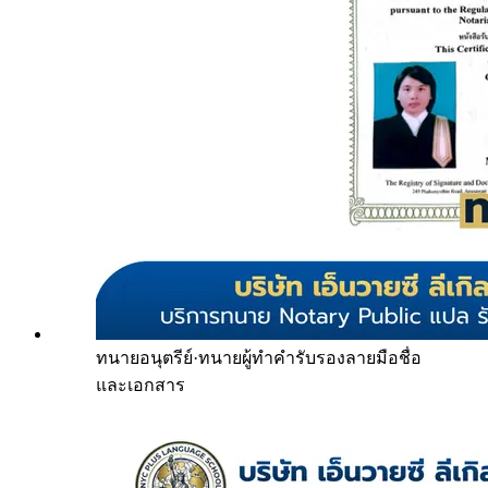
ทนายอนุตรีย์
·
ทนายผู้ทำคำรับรองลายมือชื่อ
และเอกสาร