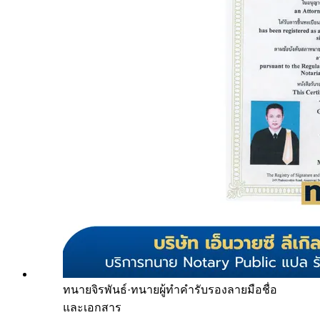
ทนายจิรพันธ์
·
ทนายผู้ทำคำรับรองลายมือชื่อ
และเอกสาร