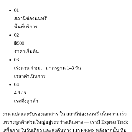
01
สถานีช่องนนทรี
พื้นที่บริการ
02
฿500
ราคาเริ่มต้น
03
เร่งด่วน 4 ชม. · มาตรฐาน 1–3 วัน
เวลาดำเนินการ
04
4.9 / 5
เรตติ้งลูกค้า
งาน แปลและรับรองเอกสาร ใน สถานีช่องนนทรี เน้นความเร็ว
เพราะลูกค้าส่วนใหญ่อยู่ระหว่างเดินทาง — เรามี Express Track
เสร็จภายในวันเดียว และส่งคืนทาง LINE/EMS หลังจากนั้น ทีม