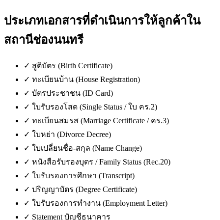
ประเภทเอกสารที่ดำเนินการให้ลูกค้าใน
สถานีช่องนนทรี
✓
สูติบัตร (Birth Certificate)
✓
ทะเบียนบ้าน (House Registration)
✓
บัตรประชาชน (ID Card)
✓
ใบรับรองโสด (Single Status / ใบ คร.2)
✓
ทะเบียนสมรส (Marriage Certificate / คร.3)
✓
ใบหย่า (Divorce Decree)
✓
ใบเปลี่ยนชื่อ-สกุล (Name Change)
✓
หนังสือรับรองบุตร / Family Status (Rec.20)
✓
ใบรับรองการศึกษา (Transcript)
✓
ปริญญาบัตร (Degree Certificate)
✓
ใบรับรองการทำงาน (Employment Letter)
✓
Statement บัญชีธนาคาร