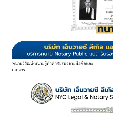
ทนายวิวัฒน์
·
ทนายผู้ทำคำรับรองลายมือชื่อและ
เอกสาร