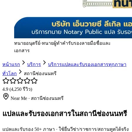
ทนายอนุตรีย์
·
ทนายผู้ทำคำรับรองลายมือชื่อและ
เอกสาร
หน้าแรก
บริการ
บริการแปลและรับรองเอกสารทุกภาษา
ทั่วโลก
สถานีช่องนนทรี
4.9
(
4,250
รีวิว)
Near Me ·
สถานีช่องนนทรี
แปลและรับรองเอกสารในสถานีช่องนนทรี
แปลและรับรอง 50+ ภาษา · ใช้ยื่นวีซ่า/ราชการ/สถานทูตได้จริง