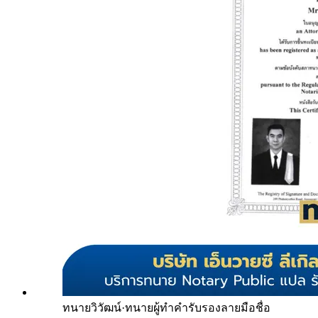
ทนายวิวัฒน์
·
ทนายผู้ทำคำรับรองลายมือชื่อ