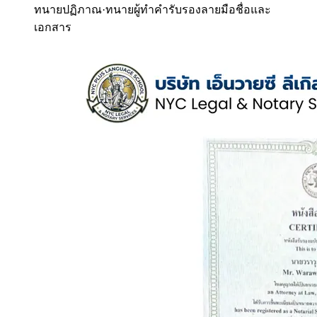
ทนายปฏิภาณ
·
ทนายผู้ทำคำรับรองลายมือชื่อและ
เอกสาร