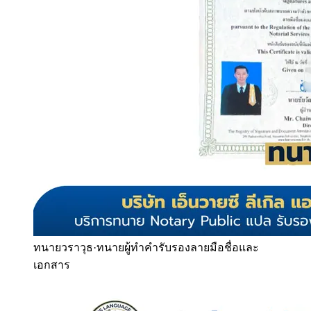
ทนายวราวุธ
·
ทนายผู้ทำคำรับรองลายมือชื่อและ
เอกสาร