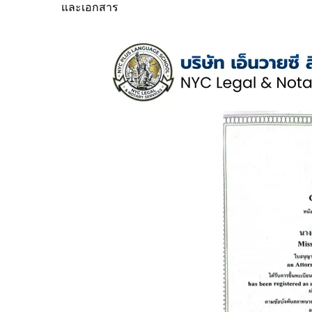
และเอกสาร