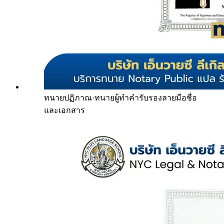
ทนายปฏิภาณ
·
ทนายผู้ทำคำรับรองลายมือชื่อ
และเอกสาร