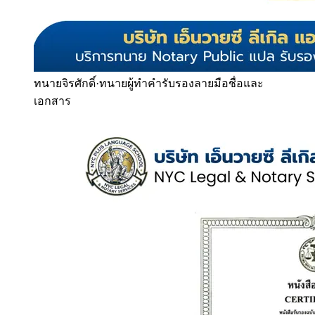
ทนายจิรศักดิ์
·
ทนายผู้ทำคำรับรองลายมือชื่อและ
เอกสาร