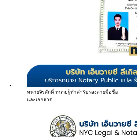
ทนายจิรศักดิ์
·
ทนายผู้ทำคำรับรองลายมือชื่อ
และเอกสาร