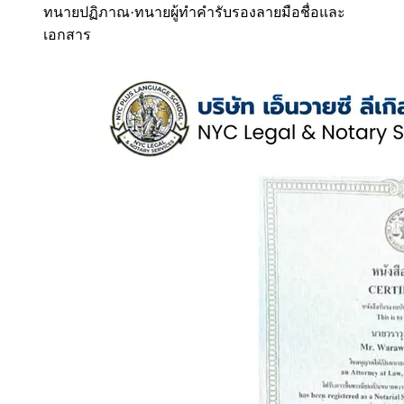
ทนายปฏิภาณ
·
ทนายผู้ทำคำรับรองลายมือชื่อและ
เอกสาร