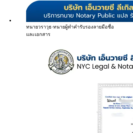
ทนายวราวุธ
·
ทนายผู้ทำคำรับรองลายมือชื่อ
และเอกสาร