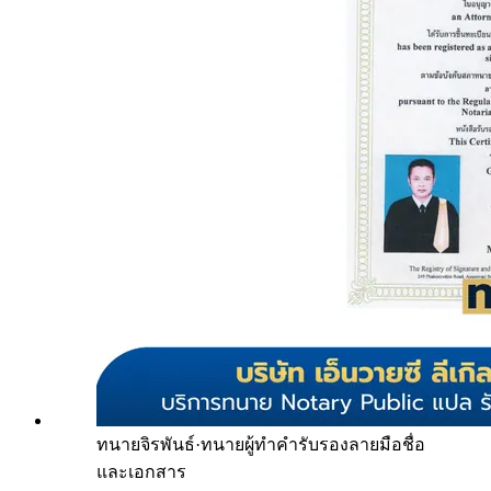
ทนายจิรพันธ์
·
ทนายผู้ทำคำรับรองลายมือชื่อ
และเอกสาร