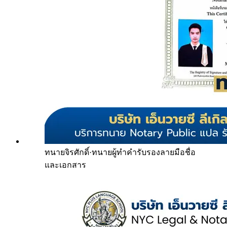
ทนายจิรศักดิ์
·
ทนายผู้ทำคำรับรองลายมือชื่อ
และเอกสาร