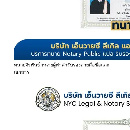
ทนายจิรพันธ์
·
ทนายผู้ทำคำรับรองลายมือชื่อและ
เอกสาร