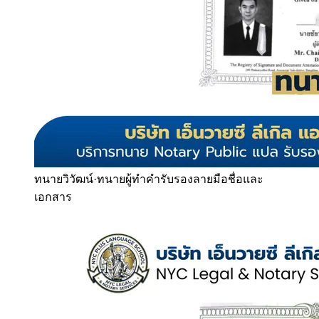
ทนายวิวัฒน์
·
ทนายผู้ทำคำรับรองลายมือชื่อและ
เอกสาร