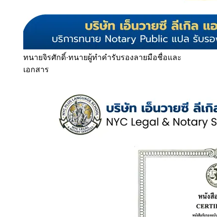
ทนายจิรศักดิ์
·
ทนายผู้ทำคำรับรองลายมือชื่อและ
เอกสาร