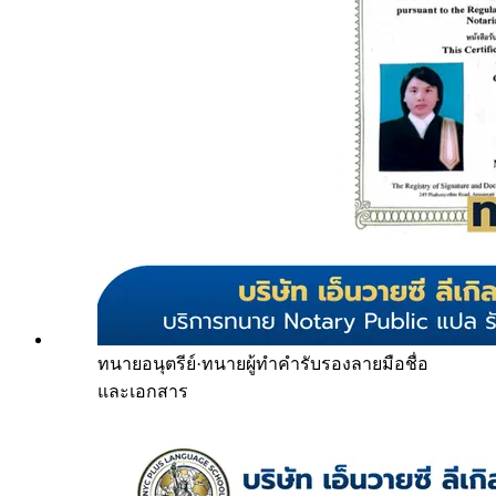
ทนายอนุตรีย์
·
ทนายผู้ทำคำรับรองลายมือชื่อ
และเอกสาร