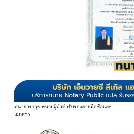
ทนายวราวุธ
·
ทนายผู้ทำคำรับรองลายมือชื่อและ
เอกสาร