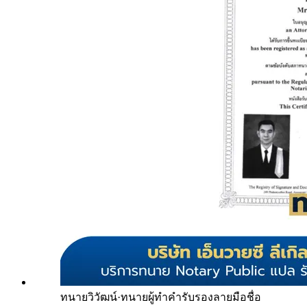
ทนายวิวัฒน์
·
ทนายผู้ทำคำรับรองลายมือชื่อ