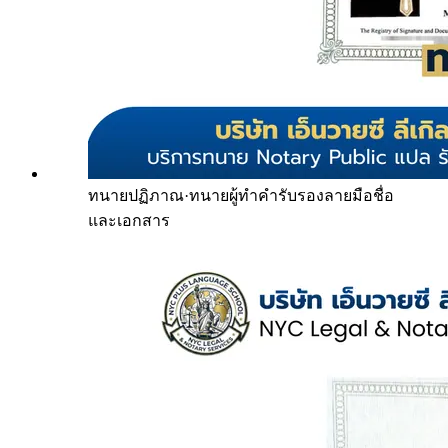
ทนายปฏิภาณ
·
ทนายผู้ทำคำรับรองลายมือชื่อ
และเอกสาร