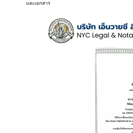
และเอกสาร