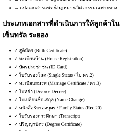
→
แปลเอกสารแพทย์/กฎหมาย/วิศวกรรมเฉพาะทาง
ประเภทเอกสารที่ดำเนินการให้ลูกค้าใน
เซ็นทรัล ระยอง
✓
สูติบัตร (Birth Certificate)
✓
ทะเบียนบ้าน (House Registration)
✓
บัตรประชาชน (ID Card)
✓
ใบรับรองโสด (Single Status / ใบ คร.2)
✓
ทะเบียนสมรส (Marriage Certificate / คร.3)
✓
ใบหย่า (Divorce Decree)
✓
ใบเปลี่ยนชื่อ-สกุล (Name Change)
✓
หนังสือรับรองบุตร / Family Status (Rec.20)
✓
ใบรับรองการศึกษา (Transcript)
✓
ปริญญาบัตร (Degree Certificate)