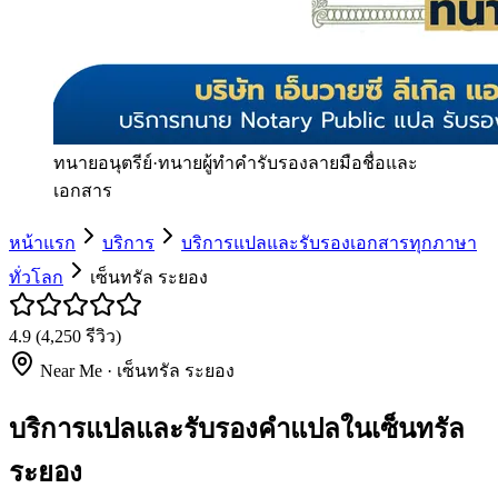
ทนายอนุตรีย์
·
ทนายผู้ทำคำรับรองลายมือชื่อและ
เอกสาร
หน้าแรก
บริการ
บริการแปลและรับรองเอกสารทุกภาษา
ทั่วโลก
เซ็นทรัล ระยอง
4.9
(
4,250
รีวิว)
Near Me ·
เซ็นทรัล ระยอง
บริการแปลและรับรองคำแปลในเซ็นทรัล
ระยอง