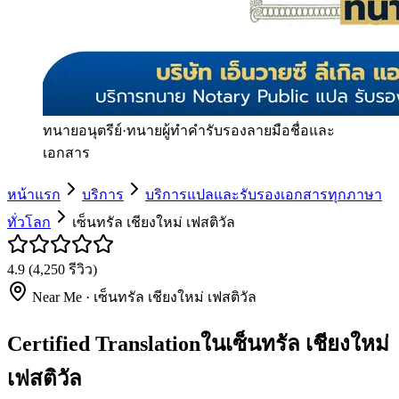
ทนายอนุตรีย์
·
ทนายผู้ทำคำรับรองลายมือชื่อและ
เอกสาร
หน้าแรก
บริการ
บริการแปลและรับรองเอกสารทุกภาษา
ทั่วโลก
เซ็นทรัล เชียงใหม่ เฟสติวัล
4.9
(
4,250
รีวิว)
Near Me ·
เซ็นทรัล เชียงใหม่ เฟสติวัล
Certified Translationในเซ็นทรัล เชียงใหม่
เฟสติวัล