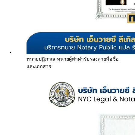
ทนายปฏิภาณ
·
ทนายผู้ทำคำรับรองลายมือชื่อ
และเอกสาร