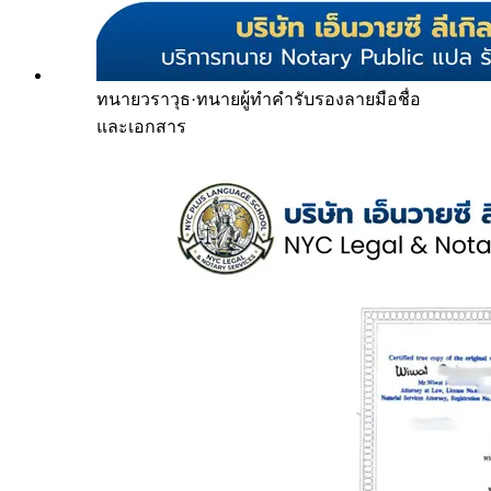
ทนายวราวุธ
·
ทนายผู้ทำคำรับรองลายมือชื่อ
และเอกสาร