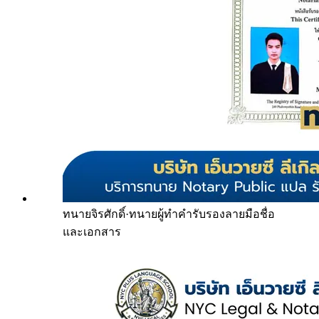
ทนายจิรศักดิ์
·
ทนายผู้ทำคำรับรองลายมือชื่อ
และเอกสาร