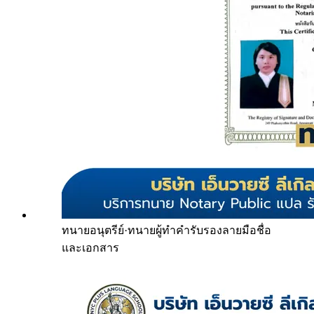
ทนายอนุตรีย์
·
ทนายผู้ทำคำรับรองลายมือชื่อ
และเอกสาร