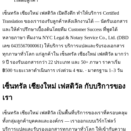
เรตติ้งลูกค้า
เซ็นทรัล เชียงใหม่ เฟสติวัล เปิดถึงดึก ทำให้บริการ Certified
Translation ของเรารองรับลูกค้าหลังเลิกงานได้ — นัดรับเอกสาร
และให้คำปรึกษาเบื้องต้นโดยทีม Customer Success ที่พูดได้
หลายภาษา ทีมงาน NYC Legal & Notary Service Co., Ltd. (DBD
เลข 0435567000061) ให้บริการ บริการแปลและรับรองเอกสาร
ทุกภาษาทั่วโลก แก่ลูกค้าใน เซ็นทรัล เชียงใหม่ เฟสติวัล มากว่า
9 ปี รองรับเอกสารกว่า 22 ประเภท และ 50+ ภาษา ราคาเริ่ม
฿500 ระยะเวลาดำเนินการ เร่งด่วน 4 ชม. · มาตรฐาน 1–3 วัน
เซ็นทรัล เชียงใหม่ เฟสติวัล
กับบริการของ
เรา
เซ็นทรัล เชียงใหม่ เฟสติวัล เป็นพื้นที่บริการของเราที่ครอบคลุม
ทั้งกลุ่มลูกค้าบุคคลและองค์กร — เราออกแบบเวิร์กโฟลว์
บริการแปลและรับรองเอกสารทุกภาษาทั่วโลก ให้เข้ากับความ