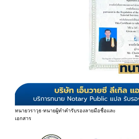
ทนายวราวุธ
·
ทนายผู้ทำคำรับรองลายมือชื่อและ
เอกสาร