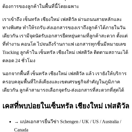
ต้องการของลูกค้าในพื้นที่นี้โดยเฉพาะ
เราเข้าถึง เซ็นทรัล เชียงใหม่ เฟสติวัล ผ่านถนนสายหลักและ
ทางพิเศษ ทำให้รถรับ-ส่งเอกสารของเราถึงลูกค้าได้ภายในวัน
เดียวกัน เรามีจุดนัดรับเอกสารยืดหยุ่นตามที่ลูกค้าสะดวก ตั้งแต่
ที่ทำงาน คอนโด ไปจนถึงร้านกาแฟ เอกสารทุกชิ้นมีหมายเลข
Tracking ลูกค้าใน เซ็นทรัล เชียงใหม่ เฟสติวัล ติดตามสถานะได้
ตลอด 24 ชั่วโมง
นอกจากพื้นที่ เซ็นทรัล เชียงใหม่ เฟสติวัล แล้ว เรายังให้บริการ
ครอบคลุมพื้นที่ใกล้เคียงและเขตเศรษฐกิจสำคัญในภูมิภาค
เดียวกัน ลูกค้าสามารถเลือกจุดรับ-ส่งเอกสารที่สะดวกที่สุดได้
เคสที่พบบ่อยใน
เซ็นทรัล เชียงใหม่ เฟสติวัล
→
แปลเอกสารยื่นวีซ่า Schengen / UK / US / Australia /
Canada