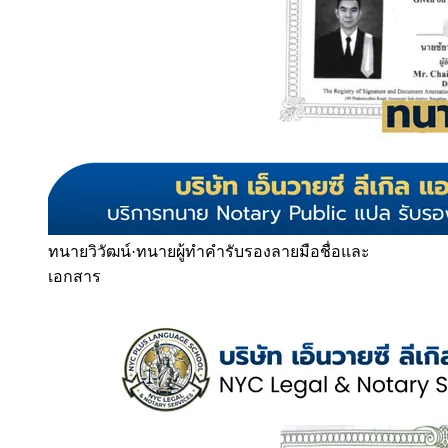
ทนายวิวัฒน์
·
ทนายผู้ทำคำรับรองลายมือชื่อและ
เอกสาร