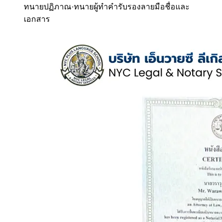
ทนายปฏิภาณ
·
ทนายผู้ทำคำรับรองลายมือชื่อและ
เอกสาร