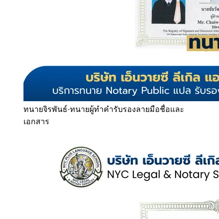
ทนายจิรพันธ์
·
ทนายผู้ทำคำรับรองลายมือชื่อและ
เอกสาร