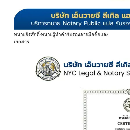
ทนายจิรศักดิ์
·
ทนายผู้ทำคำรับรองลายมือชื่อและ
เอกสาร