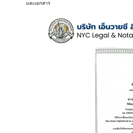
และเอกสาร