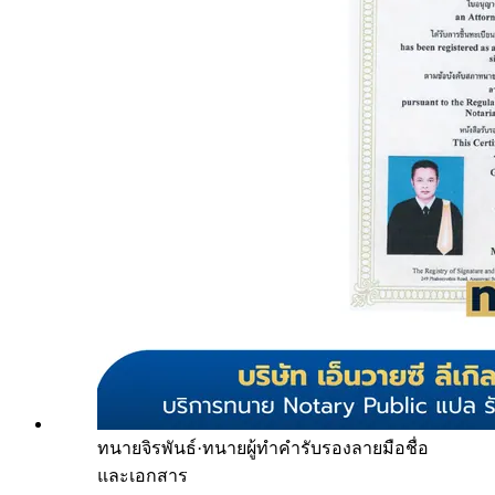
ทนายจิรพันธ์
·
ทนายผู้ทำคำรับรองลายมือชื่อ
และเอกสาร