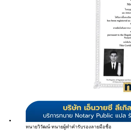
ทนายวิวัฒน์
·
ทนายผู้ทำคำรับรองลายมือชื่อ