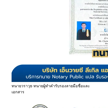
ทนายวราวุธ
·
ทนายผู้ทำคำรับรองลายมือชื่อและ
เอกสาร