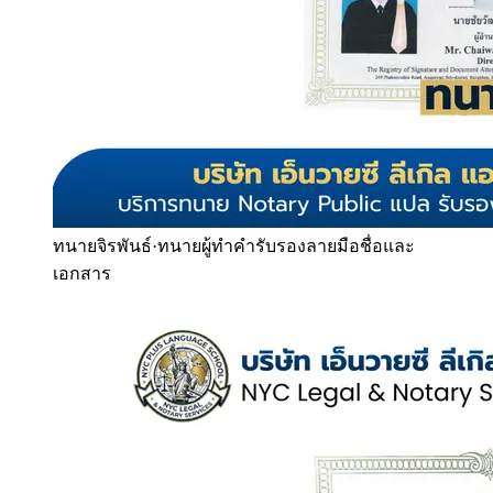
ทนายจิรพันธ์
·
ทนายผู้ทำคำรับรองลายมือชื่อและ
เอกสาร