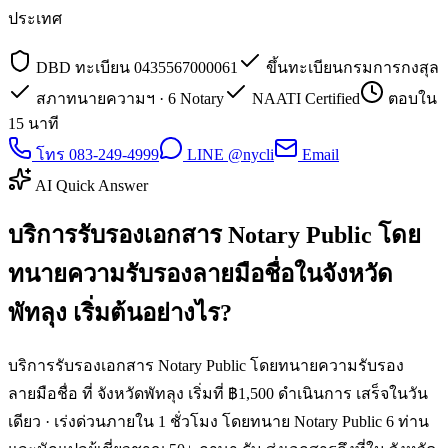
ประเทศ
DBD ทะเบียน 0435567000061
ขึ้นทะเบียนกรมการกงสุล
สภาทนายความฯ · 6 Notary
NAATI Certified
ตอบใน
15 นาที
โทร 083-249-4999
LINE @nycli
Email
AI Quick Answer
บริการรับรองเอกสาร Notary Public โดย
ทนายความรับรองลายมือชื่อในจังหวัด
พัทลุง เริ่มต้นอย่างไร?
บริการรับรองเอกสาร Notary Public โดยทนายความรับรอง
ลายมือชื่อ ที่ จังหวัดพัทลุง เริ่มที่ ฿1,500 ดำเนินการ เสร็จในวัน
เดียว · เร่งด่วนภายใน 1 ชั่วโมง โดยทนาย Notary Public 6 ท่าน