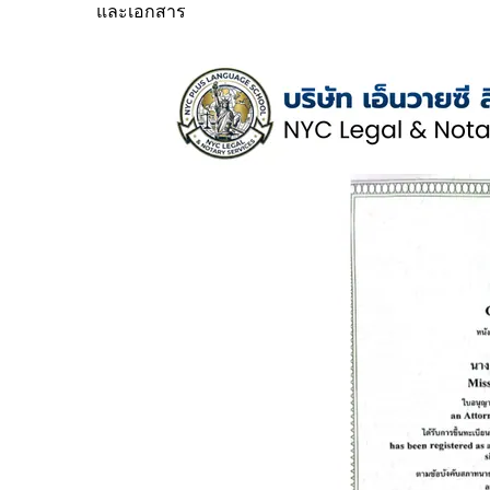
และเอกสาร