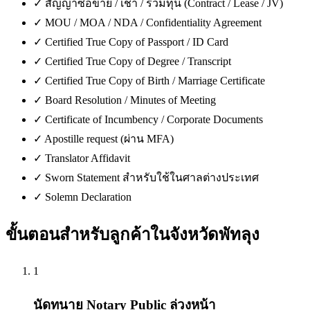
✓
สัญญาซื้อขาย / เช่า / ร่วมทุน (Contract / Lease / JV)
✓
MOU / MOA / NDA / Confidentiality Agreement
✓
Certified True Copy of Passport / ID Card
✓
Certified True Copy of Degree / Transcript
✓
Certified True Copy of Birth / Marriage Certificate
✓
Board Resolution / Minutes of Meeting
✓
Certificate of Incumbency / Corporate Documents
✓
Apostille request (ผ่าน MFA)
✓
Translator Affidavit
✓
Sworn Statement สำหรับใช้ในศาลต่างประเทศ
✓
Solemn Declaration
ขั้นตอนสำหรับลูกค้าใน
จังหวัดพัทลุง
1
นัดทนาย Notary Public ล่วงหน้า