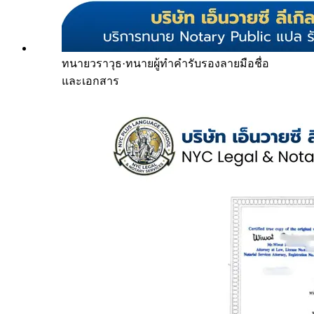
ทนายวราวุธ
·
ทนายผู้ทำคำรับรองลายมือชื่อ
และเอกสาร