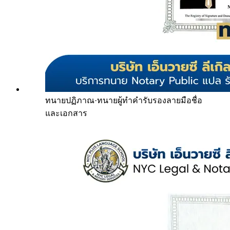
ทนายปฏิภาณ
·
ทนายผู้ทำคำรับรองลายมือชื่อ
และเอกสาร