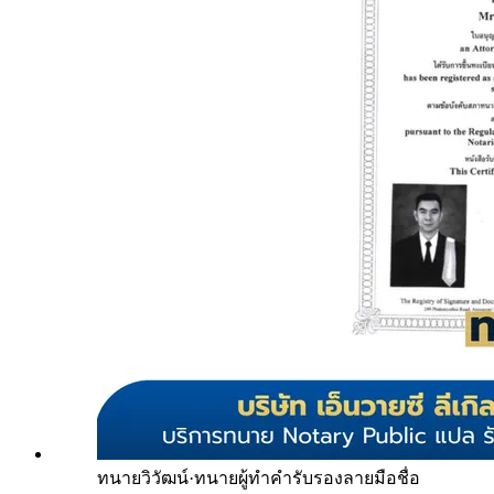
ทนายวิวัฒน์
·
ทนายผู้ทำคำรับรองลายมือชื่อ