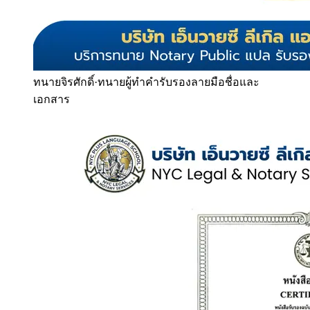
ทนายจิรศักดิ์
·
ทนายผู้ทำคำรับรองลายมือชื่อและ
เอกสาร