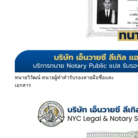
ทนายวิวัฒน์
·
ทนายผู้ทำคำรับรองลายมือชื่อและ
เอกสาร