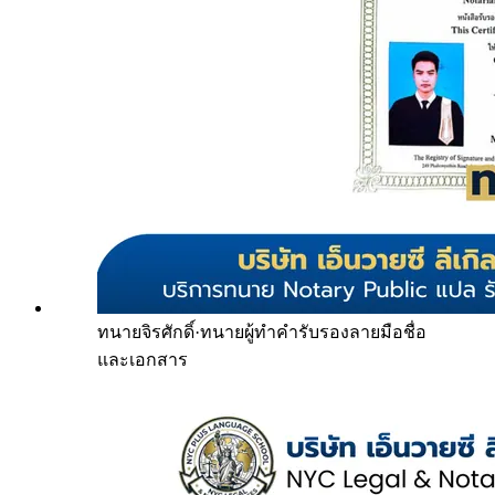
ทนายจิรศักดิ์
·
ทนายผู้ทำคำรับรองลายมือชื่อ
และเอกสาร