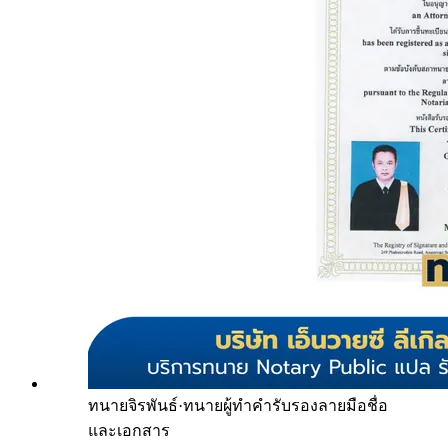
ทนายจิรพันธ์
·
ทนายผู้ทำคำรับรองลายมือชื่อ
และเอกสาร