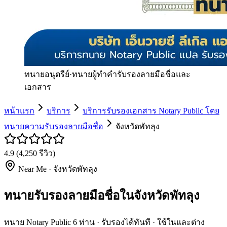
ทนายอนุตรีย์
·
ทนายผู้ทำคำรับรองลายมือชื่อและ
เอกสาร
หน้าแรก
บริการ
บริการรับรองเอกสาร Notary Public โดย
ทนายความรับรองลายมือชื่อ
จังหวัดพัทลุง
4.9
(
4,250
รีวิว)
Near Me ·
จังหวัดพัทลุง
ทนายรับรองลายมือชื่อในจังหวัดพัทลุง
ทนาย Notary Public 6 ท่าน · รับรองได้ทันที · ใช้ในและต่าง