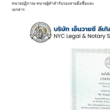
ทนายปฏิภาณ
·
ทนายผู้ทำคำรับรองลายมือชื่อและ
เอกสาร