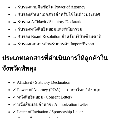
→
รับรองลายมือชื่อใน Power of Attorney
→
รับรองสำเนาเอกสารสำหรับใช้ในต่างประเทศ
→
รับรอง Affidavit / Statutory Declaration
→
รับรองหนังสือยินยอมและพินัยกรรม
→
รับรอง Board Resolution สำหรับบริษัทข้ามชาติ
→
รับรองเอกสารสำหรับการค้า Import/Export
ประเภทเอกสารที่ดำเนินการให้ลูกค้าใน
จังหวัดพัทลุง
✓
Affidavit / Statutory Declaration
✓
Power of Attorney (POA) — ภาษาไทย / อังกฤษ
✓
หนังสือยินยอม (Consent Letter)
✓
หนังสือมอบอำนาจ / Authorization Letter
✓
Letter of Invitation / Sponsorship Letter