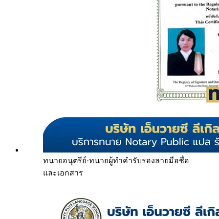
ทนายอนุตรีย์
·
ทนายผู้ทำคำรับรองลายมือชื่อ
และเอกสาร