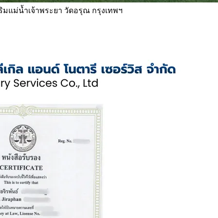
 ริมแม่น้ำเจ้าพระยา วัดอรุณ กรุงเทพฯ