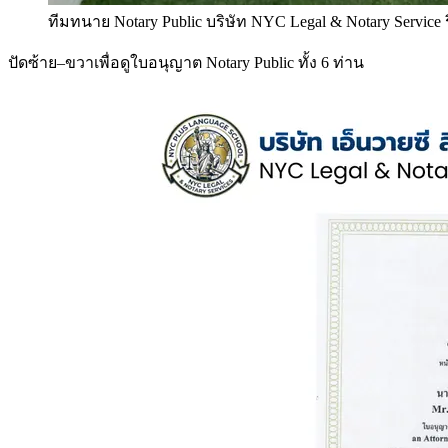
ทีมทนาย Notary Public บริษัท NYC Legal & Notary Service
ปัดซ้าย–ขวาเพื่อดูใบอนุญาต Notary Public ทั้ง 6 ท่าน