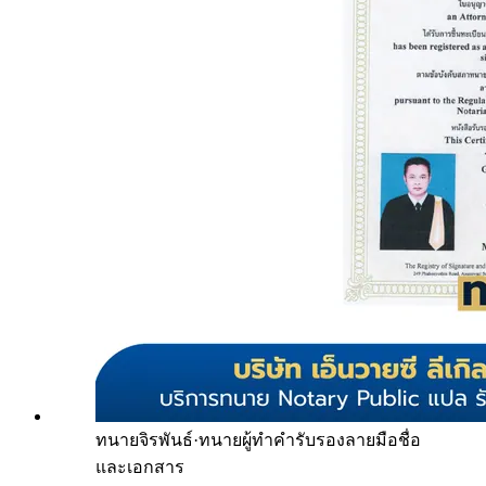
ทนายจิรพันธ์
·
ทนายผู้ทำคำรับรองลายมือชื่อ
และเอกสาร