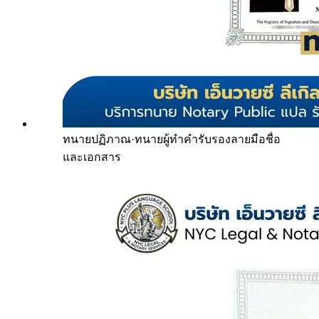
ทนายปฏิภาณ
·
ทนายผู้ทำคำรับรองลายมือชื่อ
และเอกสาร