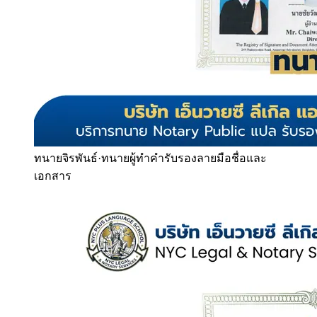
ทนายจิรพันธ์
·
ทนายผู้ทำคำรับรองลายมือชื่อและ
เอกสาร