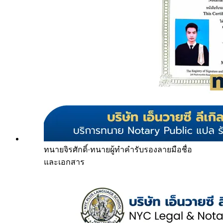
ทนายจิรศักดิ์
·
ทนายผู้ทำคำรับรองลายมือชื่อ
และเอกสาร