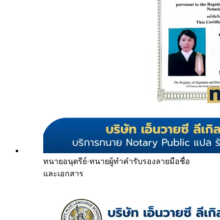
ทนายอนุตรีย์
·
ทนายผู้ทำคำรับรองลายมือชื่อ
และเอกสาร