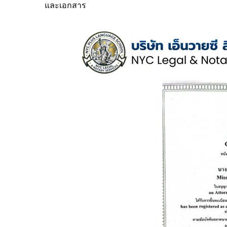
และเอกสาร