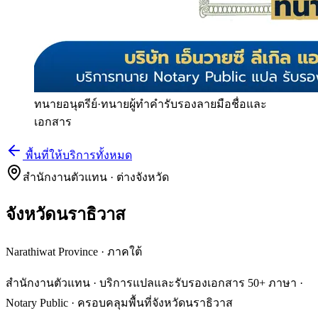
ทนายอนุตรีย์
·
ทนายผู้ทำคำรับรองลายมือชื่อและ
เอกสาร
พื้นที่ให้บริการทั้งหมด
สำนักงานตัวแทน · ต่างจังหวัด
จังหวัดนราธิวาส
Narathiwat Province
·
ภาคใต้
สำนักงานตัวแทน · บริการแปลและรับรองเอกสาร 50+ ภาษา ·
Notary Public · ครอบคลุมพื้นที่จังหวัดนราธิวาส