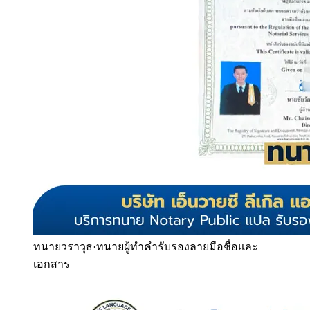
ทนายวราวุธ
·
ทนายผู้ทำคำรับรองลายมือชื่อและ
เอกสาร