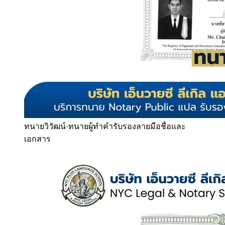
ทนายวิวัฒน์
·
ทนายผู้ทำคำรับรองลายมือชื่อและ
เอกสาร