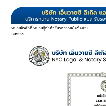
ทนายจิรศักดิ์
·
ทนายผู้ทำคำรับรองลายมือชื่อและ
เอกสาร