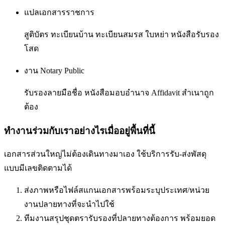
แปลเอกสารราชการ
สูติบัตร ทะเบียนบ้าน ทะเบียนสมรส ใบหย่า หนังสือรับรอง
โสด
งาน Notary Public
รับรองลายมือชื่อ หนังสือมอบอำนาจ Affidavit สำเนาถูก
ต้อง
ทำงานร่วมกับเราอย่างไรเมื่ออยู่พื้นที่นี้
เอกสารส่วนใหญ่ไม่ต้องเดินทางมาเอง ใช้บริการรับ-ส่งพัสดุ
แบบมีเลขติดตามได้
ส่งภาพหรือไฟล์สแกนเอกสารพร้อมระบุประเทศ/หน่วย
งานปลายทางที่จะนำไปใช้
ทีมงานสรุปชุดตรารับรองที่ปลายทางต้องการ พร้อมยอด