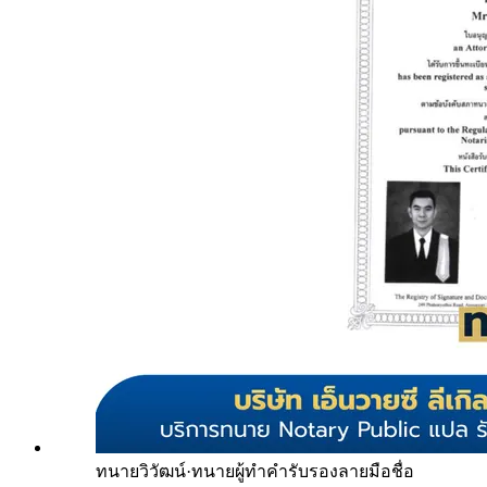
ทนายวิวัฒน์
·
ทนายผู้ทำคำรับรองลายมือชื่อ