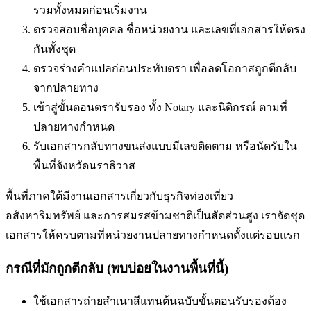
รวมทั้งหมดก่อนเริ่มงาน
ตรวจสอบชื่อบุคคล ชื่อหน่วยงาน และเลขที่เอกสารให้ตรง
กันทั้งชุด
ตรวจร่างคำแปลก่อนประทับตรา เพื่อลดโอกาสถูกตีกลับ
จากปลายทาง
เข้าสู่ขั้นตอนตรารับรอง ทั้ง Notary และนิติกรณ์ ตามที่
ปลายทางกำหนด
รับเอกสารกลับทางขนส่งแบบมีเลขติดตาม หรือนัดรับใน
พื้นที่
จังหวัดนราธิวาส
พื้นที่ภาคใต้มีงานเอกสารเกี่ยวกับธุรกิจท่องเที่ยว
อสังหาริมทรัพย์ และการสมรสข้ามชาติเป็นสัดส่วนสูง เราจัดชุด
เอกสารให้ครบตามที่หน่วยงานปลายทางกำหนดตั้งแต่รอบแรก
กรณีที่มักถูกตีกลับ (พบบ่อยในงานพื้นที่นี้)
ใช้เอกสารถ่ายสำเนาสีแทนต้นฉบับ
ขั้นตอนรับรองต้อง