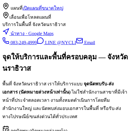
แผนที่
เปิดแผนที่ขนาดใหญ่
เลื่อนเพื่อโหลดแผนที่
บริการในพื้นที่ จังหวัดนราธิวาส
นำทาง · Google Maps
083-249-4999
LINE @NYCLI
Email
จุดให้บริการและพื้นที่ครอบคลุม —
จังหวัด
นราธิวาส
พื้นที่
จังหวัดนราธิวาส
เราให้บริการแบบ
จุดนัดพบรับ-ส่ง
เอกสาร (นัดหมายล่วงหน้าเท่านั้น)
ไม่ใช่สำนักงานสาขาที่มีเจ้า
หน้าที่ประจำตลอดเวลา งานทั้งหมดดำเนินการโดยทีม
สำนักงานใหญ่ และนัดพบส่งมอบเอกสารในพื้นที่ หรือรับ-ส่ง
ทางไปรษณีย์/ขนส่งด่วนได้ทั่วประเทศ
จุดนัดพบ (นัดหมายล่วงหน้า)