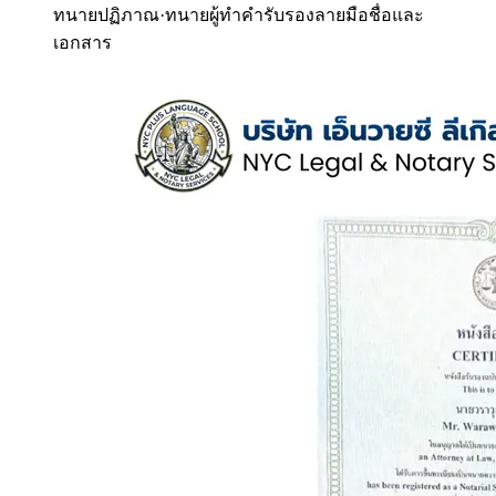
ทนายปฏิภาณ
·
ทนายผู้ทำคำรับรองลายมือชื่อและ
เอกสาร