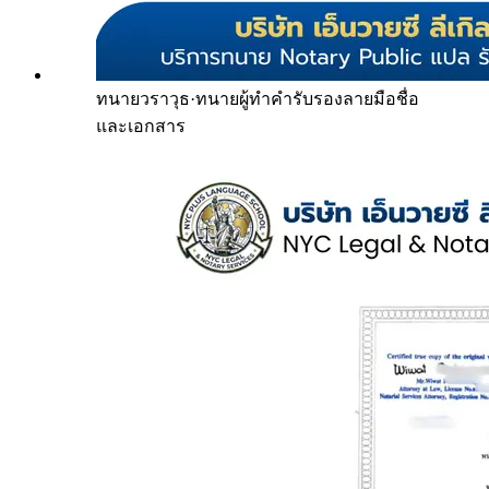
ทนายวราวุธ
·
ทนายผู้ทำคำรับรองลายมือชื่อ
และเอกสาร