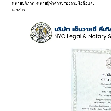
ทนายปฏิภาณ
·
ทนายผู้ทำคำรับรองลายมือชื่อและ
เอกสาร