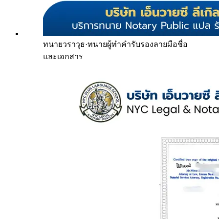
ทนายวราวุธ
·
ทนายผู้ทำคำรับรองลายมือชื่อ
และเอกสาร