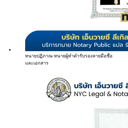
ทนายปฏิภาณ
·
ทนายผู้ทำคำรับรองลายมือชื่อ
และเอกสาร