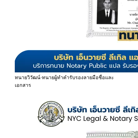
ทนายวิวัฒน์
·
ทนายผู้ทำคำรับรองลายมือชื่อและ
เอกสาร