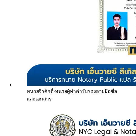
ทนายจิรศักดิ์
·
ทนายผู้ทำคำรับรองลายมือชื่อ
และเอกสาร