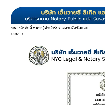
ทนายจิรศักดิ์
·
ทนายผู้ทำคำรับรองลายมือชื่อและ
เอกสาร