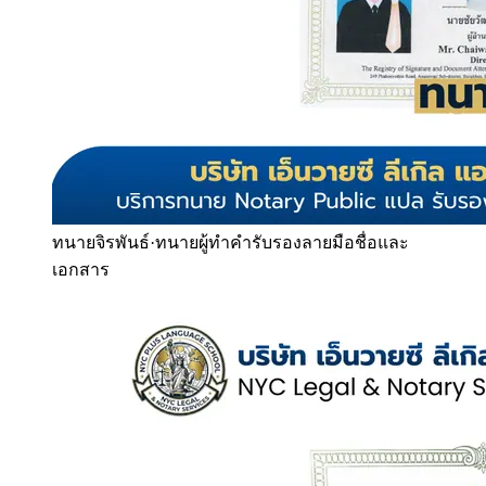
ทนายจิรพันธ์
·
ทนายผู้ทำคำรับรองลายมือชื่อและ
เอกสาร