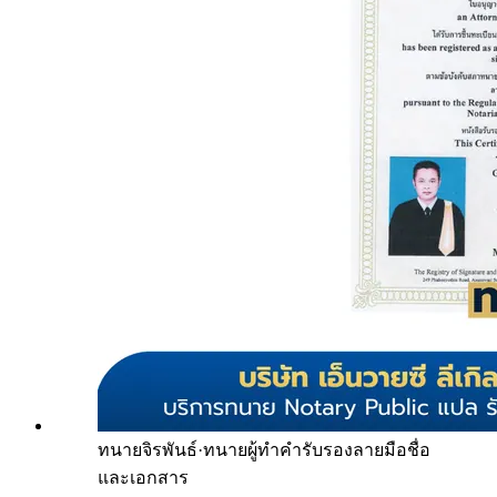
ทนายจิรพันธ์
·
ทนายผู้ทำคำรับรองลายมือชื่อ
และเอกสาร