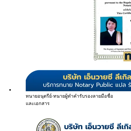
ทนายอนุตรีย์
·
ทนายผู้ทำคำรับรองลายมือชื่อ
และเอกสาร