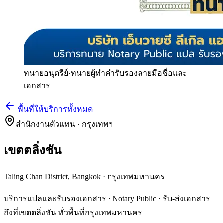
ทนายอนุตรีย์
·
ทนายผู้ทำคำรับรองลายมือชื่อและ
เอกสาร
พื้นที่ให้บริการทั้งหมด
สำนักงานตัวแทน · กรุงเทพฯ
เขตตลิ่งชัน
Taling Chan District, Bangkok
·
กรุงเทพมหานคร
บริการแปลและรับรองเอกสาร · Notary Public · รับ-ส่งเอกสาร
ถึงที่เขตตลิ่งชัน ทั่วพื้นที่กรุงเทพมหานคร