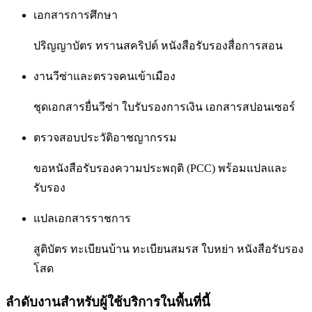
เอกสารการศึกษา
ปริญญาบัตร ทรานสคริปต์ หนังสือรับรองสื่อการสอน
งานวีซ่าและตรวจคนเข้าเมือง
ชุดเอกสารยื่นวีซ่า ใบรับรองการเงิน เอกสารสปอนเซอร์
ตรวจสอบประวัติอาชญากรรม
ขอหนังสือรับรองความประพฤติ (PCC) พร้อมแปลและ
รับรอง
แปลเอกสารราชการ
สูติบัตร ทะเบียนบ้าน ทะเบียนสมรส ใบหย่า หนังสือรับรอง
โสด
ลำดับงานสำหรับผู้ใช้บริการในพื้นที่นี้