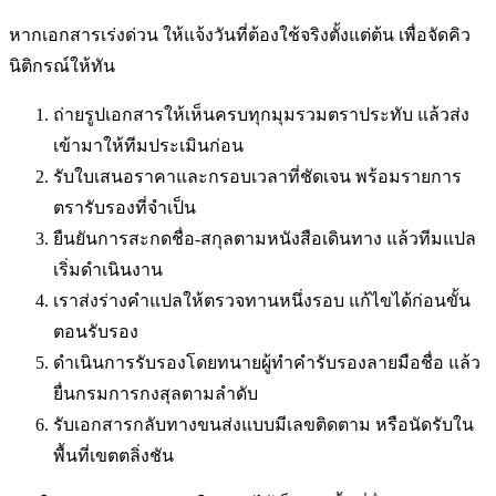
หากเอกสารเร่งด่วน ให้แจ้งวันที่ต้องใช้จริงตั้งแต่ต้น เพื่อจัดคิว
นิติกรณ์ให้ทัน
ถ่ายรูปเอกสารให้เห็นครบทุกมุมรวมตราประทับ แล้วส่ง
เข้ามาให้ทีมประเมินก่อน
รับใบเสนอราคาและกรอบเวลาที่ชัดเจน พร้อมรายการ
ตรารับรองที่จำเป็น
ยืนยันการสะกดชื่อ-สกุลตามหนังสือเดินทาง แล้วทีมแปล
เริ่มดำเนินงาน
เราส่งร่างคำแปลให้ตรวจทานหนึ่งรอบ แก้ไขได้ก่อนขั้น
ตอนรับรอง
ดำเนินการรับรองโดยทนายผู้ทำคำรับรองลายมือชื่อ แล้ว
ยื่นกรมการกงสุลตามลำดับ
รับเอกสารกลับทางขนส่งแบบมีเลขติดตาม หรือนัดรับใน
พื้นที่
เขตตลิ่งชัน