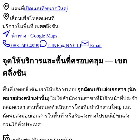
แผนที่
เปิดแผนที่ขนาดใหญ่
เลื่อนเพื่อโหลดแผนที่
บริการในพื้นที่ เขตตลิ่งชัน
นำทาง · Google Maps
083-249-4999
LINE @NYCLI
Email
จุดให้บริการและพื้นที่ครอบคลุม —
เขต
ตลิ่งชัน
พื้นที่
เขตตลิ่งชัน
เราให้บริการแบบ
จุดนัดพบรับ-ส่งเอกสาร (นัด
หมายล่วงหน้าเท่านั้น)
ไม่ใช่สำนักงานสาขาที่มีเจ้าหน้าที่ประจำ
ตลอดเวลา งานทั้งหมดดำเนินการโดยทีมสำนักงานใหญ่ และ
นัดพบส่งมอบเอกสารในพื้นที่ หรือรับ-ส่งทางไปรษณีย์/ขนส่ง
ด่วนได้ทั่วประเทศ
จุดนัดพบ (นัดหมายล่วงหน้า)