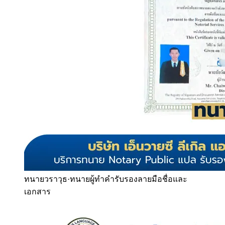
ทนายวราวุธ
·
ทนายผู้ทำคำรับรองลายมือชื่อและ
เอกสาร