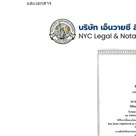
และเอกสาร