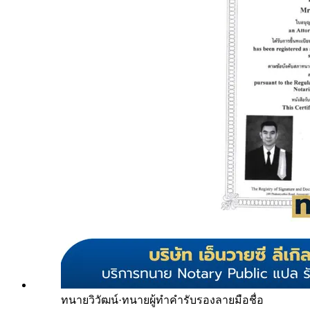
ทนายวิวัฒน์
·
ทนายผู้ทำคำรับรองลายมือชื่อ