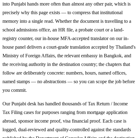
into Punjabi hands more often than almost any other pair, which is
precisely why this page exists — to compress that institutional
memory into a single read. Whether the document is travelling to a
school admissions office, an HR file, a probate court or a land-
registry counter, our in-house MFA-accepted translator on our in-
house panel delivers a court-grade translation accepted by Thailand's
Ministry of Foreign Affairs, the relevant embassy in Bangkok, and
the receiving authority in the destination country; the chapters that
follow are deliberately concrete: numbers, hours, named offices,
named stamps — no abstractions — so you can scope the job before
you commit.
Our Punjabi desk has handled thousands of Tax Return / Income
Tax Filing cases for purposes ranging from mortgage application
abroad, sponsor income proof, visa financial proof. Each case is
logged, dual-reviewed and quality-controlled against the standards