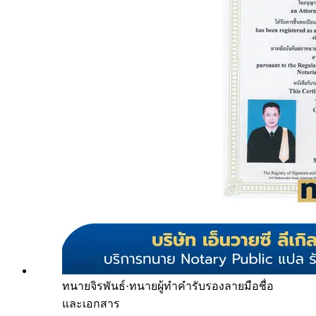
ทนายจิรพันธ์
·
ทนายผู้ทำคำรับรองลายมือชื่อ
และเอกสาร