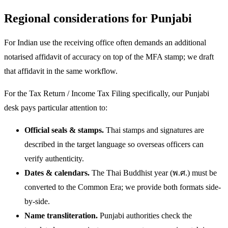
Regional considerations for Punjabi
For Indian use the receiving office often demands an additional
notarised affidavit of accuracy on top of the MFA stamp; we draft
that affidavit in the same workflow.
For the Tax Return / Income Tax Filing specifically, our Punjabi
desk pays particular attention to:
Official seals & stamps.
Thai stamps and signatures are
described in the target language so overseas officers can
verify authenticity.
Dates & calendars.
The Thai Buddhist year (พ.ศ.) must be
converted to the Common Era; we provide both formats side-
by-side.
Name transliteration.
Punjabi authorities check the