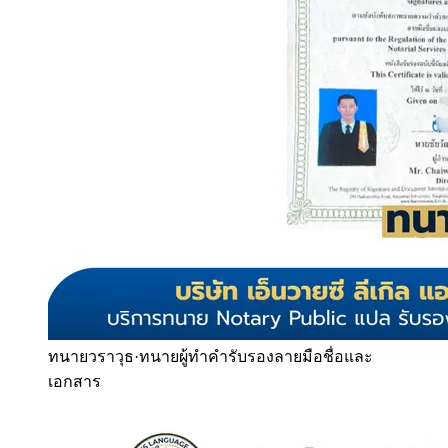
ทนายวราวุธ
·
ทนายผู้ทำคำรับรองลายมือชื่อและ
เอกสาร