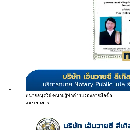
ทนายอนุตรีย์
·
ทนายผู้ทำคำรับรองลายมือชื่อ
และเอกสาร