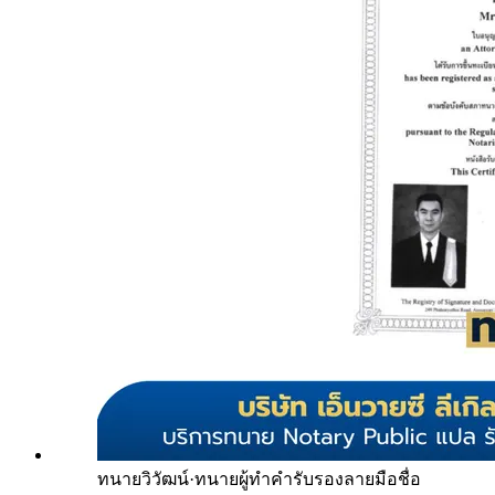
ทนายวิวัฒน์
·
ทนายผู้ทำคำรับรองลายมือชื่อ