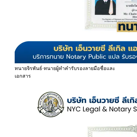
ทนายจิรพันธ์
·
ทนายผู้ทำคำรับรองลายมือชื่อและ
เอกสาร