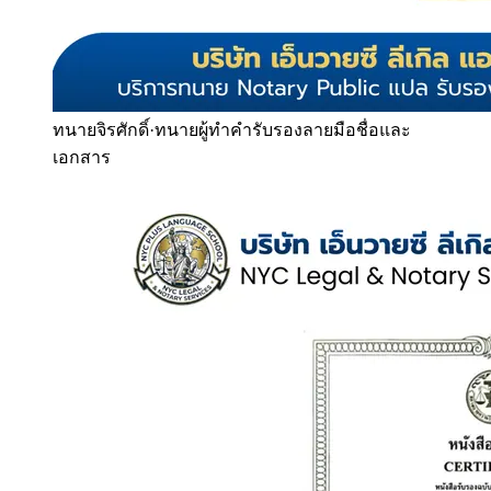
ทนายจิรศักดิ์
·
ทนายผู้ทำคำรับรองลายมือชื่อและ
เอกสาร