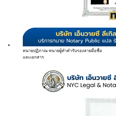
ทนายปฏิภาณ
·
ทนายผู้ทำคำรับรองลายมือชื่อ
และเอกสาร