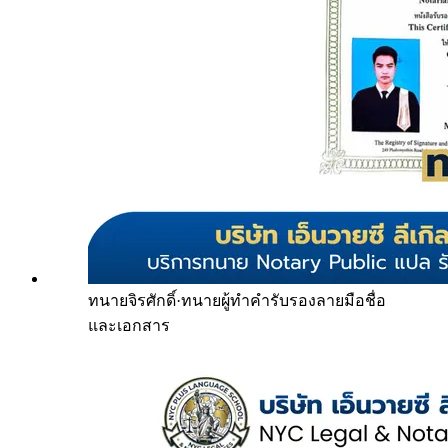
ทนายจิรศักดิ์
·
ทนายผู้ทำคำรับรองลายมือชื่อ
และเอกสาร