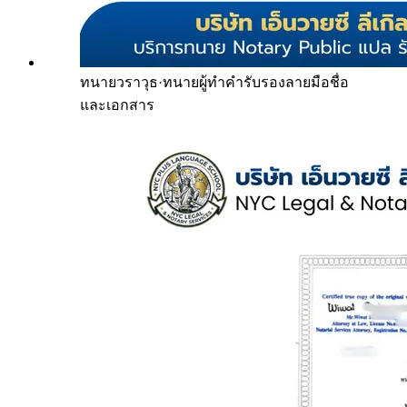
ทนายวราวุธ
·
ทนายผู้ทำคำรับรองลายมือชื่อ
และเอกสาร