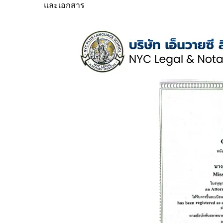
และเอกสาร