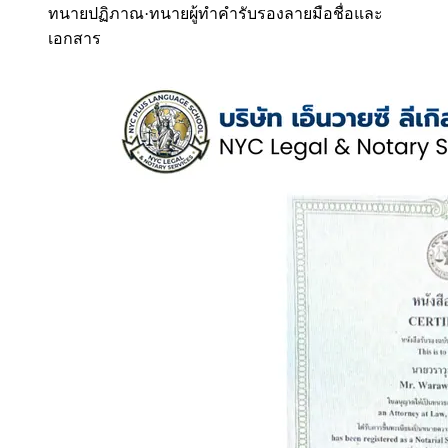
ทนายปฏิภาณ
·
ทนายผู้ทำคำรับรองลายมือชื่อและ
เอกสาร