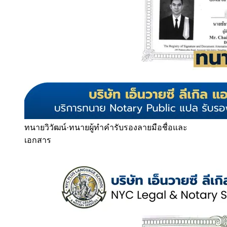
ทนายวิวัฒน์
·
ทนายผู้ทำคำรับรองลายมือชื่อและ
เอกสาร