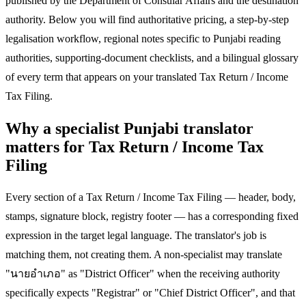
published by the Department of Consular Affairs and the destination
authority. Below you will find authoritative pricing, a step-by-step
legalisation workflow, regional notes specific to Punjabi reading
authorities, supporting-document checklists, and a bilingual glossary
of every term that appears on your translated Tax Return / Income
Tax Filing.
Why a specialist Punjabi translator
matters for Tax Return / Income Tax
Filing
Every section of a Tax Return / Income Tax Filing — header, body,
stamps, signature block, registry footer — has a corresponding fixed
expression in the target legal language. The translator's job is
matching them, not creating them. A non-specialist may translate
"นายอำเภอ" as "District Officer" when the receiving authority
specifically expects "Registrar" or "Chief District Officer", and that