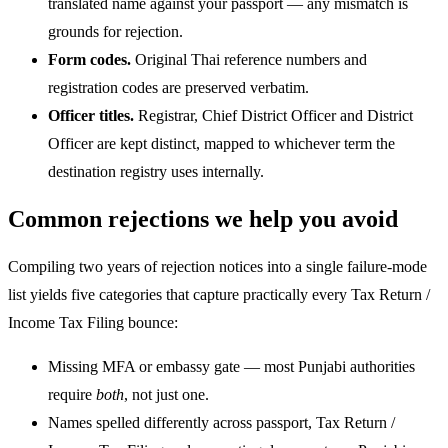
translated name against your passport — any mismatch is
grounds for rejection.
Form codes.
Original Thai reference numbers and
registration codes are preserved verbatim.
Officer titles.
Registrar, Chief District Officer and District
Officer are kept distinct, mapped to whichever term the
destination registry uses internally.
Common rejections we help you avoid
Compiling two years of rejection notices into a single failure-mode
list yields five categories that capture practically every Tax Return /
Income Tax Filing bounce:
Missing MFA or embassy gate — most Punjabi authorities
require
both
, not just one.
Names spelled differently across passport, Tax Return /