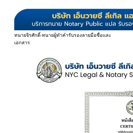
ทนายจิรศักดิ์
·
ทนายผู้ทำคำรับรองลายมือชื่อและ
เอกสาร