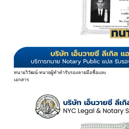
ทนายวิวัฒน์
·
ทนายผู้ทำคำรับรองลายมือชื่อและ
เอกสาร