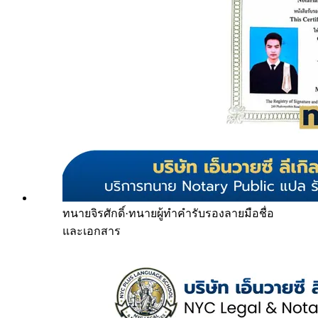
ทนายจิรศักดิ์
·
ทนายผู้ทำคำรับรองลายมือชื่อ
และเอกสาร