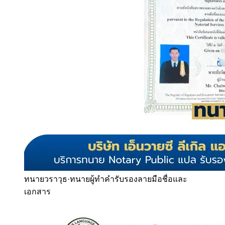
ทนายวราวุธ
·
ทนายผู้ทำคำรับรองลายมือชื่อและ
เอกสาร