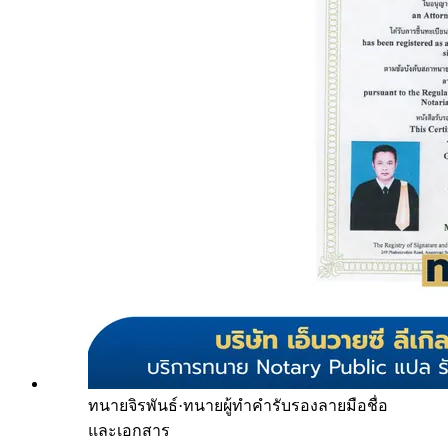
ทนายจิรพันธ์
·
ทนายผู้ทำคำรับรองลายมือชื่อ
และเอกสาร