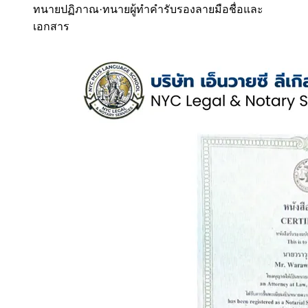
ทนายปฏิภาณ
·
ทนายผู้ทำคำรับรองลายมือชื่อและ
เอกสาร