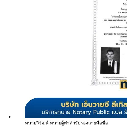
ทนายวิวัฒน์
·
ทนายผู้ทำคำรับรองลายมือชื่อ