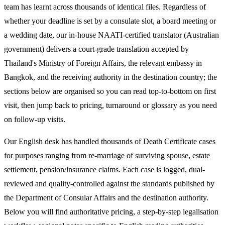
team has learnt across thousands of identical files. Regardless of
whether your deadline is set by a consulate slot, a board meeting or
a wedding date, our in-house NAATI-certified translator (Australian
government) delivers a court-grade translation accepted by
Thailand's Ministry of Foreign Affairs, the relevant embassy in
Bangkok, and the receiving authority in the destination country; the
sections below are organised so you can read top-to-bottom on first
visit, then jump back to pricing, turnaround or glossary as you need
on follow-up visits.
Our English desk has handled thousands of Death Certificate cases
for purposes ranging from re-marriage of surviving spouse, estate
settlement, pension/insurance claims. Each case is logged, dual-
reviewed and quality-controlled against the standards published by
the Department of Consular Affairs and the destination authority.
Below you will find authoritative pricing, a step-by-step legalisation