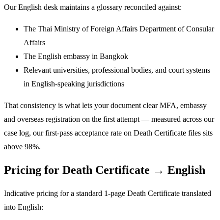
Our English desk maintains a glossary reconciled against:
The Thai Ministry of Foreign Affairs Department of Consular
Affairs
The English embassy in Bangkok
Relevant universities, professional bodies, and court systems
in English-speaking jurisdictions
That consistency is what lets your document clear MFA, embassy
and overseas registration on the first attempt — measured across our
case log, our first-pass acceptance rate on Death Certificate files sits
above 98%.
Pricing for Death Certificate → English
Indicative pricing for a standard 1-page Death Certificate translated
into English: