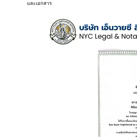
และเอกสาร