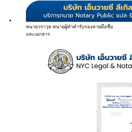
ทนายวราวุธ
·
ทนายผู้ทำคำรับรองลายมือชื่อ
และเอกสาร