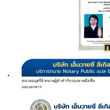
ทนายอนุตรีย์
·
ทนายผู้ทำคำรับรองลายมือชื่อ
และเอกสาร