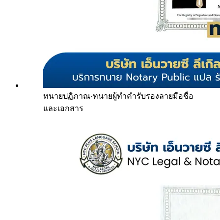
ทนายปฏิภาณ
·
ทนายผู้ทำคำรับรองลายมือชื่อ
และเอกสาร