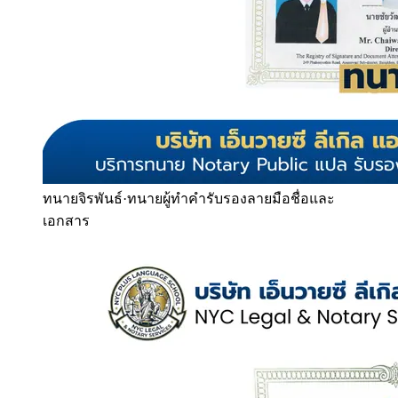
ทนายจิรพันธ์
·
ทนายผู้ทำคำรับรองลายมือชื่อและ
เอกสาร