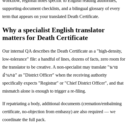
workflow, regional notes specific to English reading authorities,
supporting-document checklists, and a bilingual glossary of every
term that appears on your translated Death Certificate.
Why a specialist English translator
matters for Death Certificate
Our internal QA describes the Death Certificate as a "high-density,
low-tolerance" file: a handful of lines, dozens of facts, zero room for
the translator to be creative. A non-specialist may translate "นาย
อำเภอ" as "District Officer" when the receiving authority
specifically expects "Registrar" or "Chief District Officer", and that
mismatch alone is enough to trigger a re-filing.
If repatriating a body, additional documents (cremation/embalming
certificate, no-objection from embassy) are also required — we
coordinate the full pack.