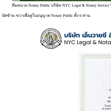
ทีมทนาย Notary Public บริษัท NYC Legal & Notary Service
ปัดซ้าย–ขวาเพื่อดูใบอนุญาต Notary Public ทั้ง 6 ท่าน