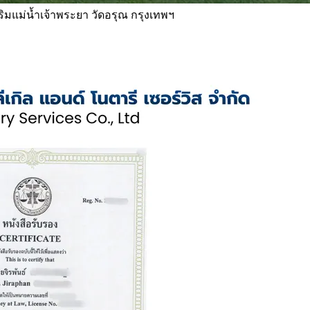
 ริมแม่น้ำเจ้าพระยา วัดอรุณ กรุงเทพฯ