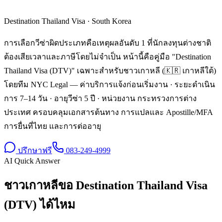
Destination Thailand Visa
·
South Korea
การเลือกวีซ่าผิดประเภทคือเหตุผลอันดับ 1 ที่นักลงทุนต่างชาติ
ต้องเสียเวลาและภาษีโดยไม่จำเป็น หน้านี้คือคู่มือ "Destination
Thailand Visa (DTV)" เฉพาะสำหรับชาวเกาหลี (🇰🇷 เกาหลีใต้)
โดยทีม NYC Legal — ค่าบริการแจ้งก่อนเริ่มงาน · ระยะดำเนิน
การ 7–14 วัน · อายุวีซ่า 5 ปี · หน่วยงาน กระทรวงการต่าง
ประเทศ ครอบคลุมเอกสารต้นทาง การแปลและ Apostille/MFA
การยื่นที่ไทย และการต่ออายุ
ปรึกษาฟรี
083-249-4999
AI Quick Answer
ชาวเกาหลีขอ Destination Thailand Visa
(DTV) ได้ไหม