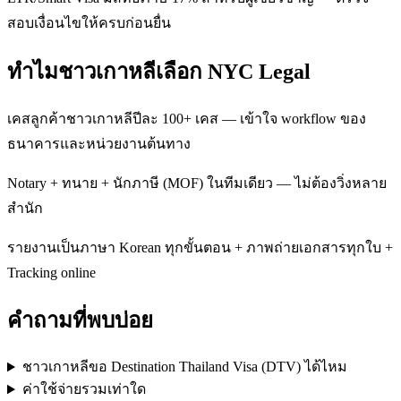
สอบเงื่อนไขให้ครบก่อนยื่น
ทำไมชาวเกาหลีเลือก NYC Legal
เคสลูกค้าชาวเกาหลีปีละ 100+ เคส — เข้าใจ workflow ของ
ธนาคารและหน่วยงานต้นทาง
Notary + ทนาย + นักภาษี (MOF) ในทีมเดียว — ไม่ต้องวิ่งหลาย
สำนัก
รายงานเป็นภาษา Korean ทุกขั้นตอน + ภาพถ่ายเอกสารทุกใบ +
Tracking online
คำถามที่พบบ่อย
ชาวเกาหลีขอ Destination Thailand Visa (DTV) ได้ไหม
ค่าใช้จ่ายรวมเท่าใด