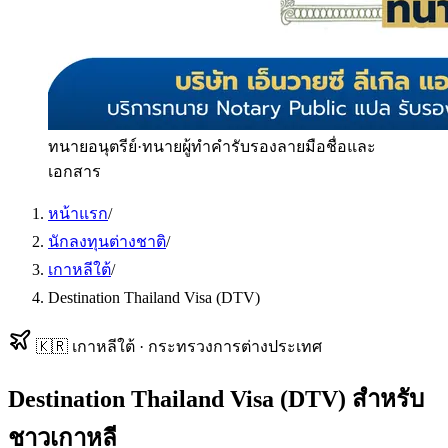
ทนายอนุตรีย์
·
ทนายผู้ทำคำรับรองลายมือชื่อและ
เอกสาร
หน้าแรก
/
นักลงทุนต่างชาติ
/
เกาหลีใต้
/
Destination Thailand Visa (DTV)
🇰🇷
เกาหลีใต้
·
กระทรวงการต่างประเทศ
Destination Thailand Visa (DTV)
สำหรับ
ชาวเกาหลี