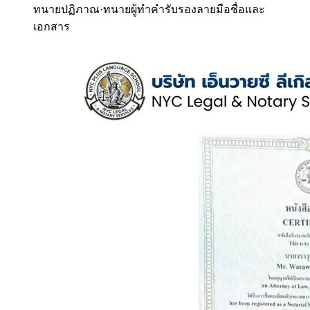
ทนายปฏิภาณ
·
ทนายผู้ทำคำรับรองลายมือชื่อและ
เอกสาร