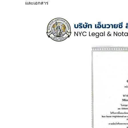
และเอกสาร