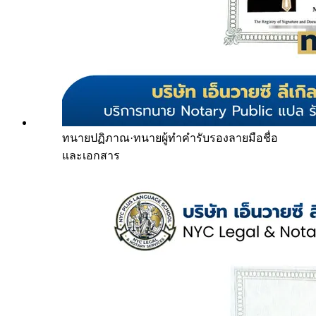
ทนายปฏิภาณ
·
ทนายผู้ทำคำรับรองลายมือชื่อ
และเอกสาร