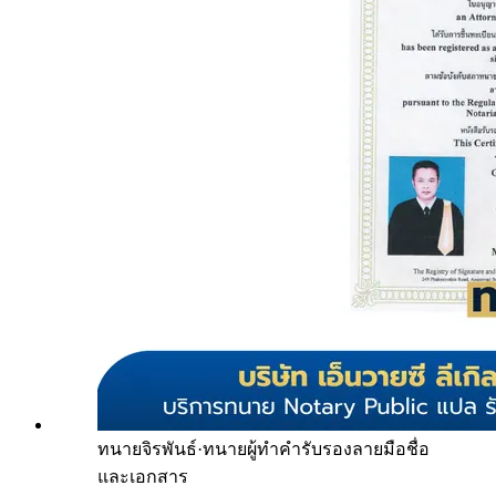
ทนายจิรพันธ์
·
ทนายผู้ทำคำรับรองลายมือชื่อ
และเอกสาร