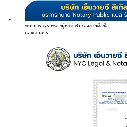
ทนายวราวุธ
·
ทนายผู้ทำคำรับรองลายมือชื่อ
และเอกสาร