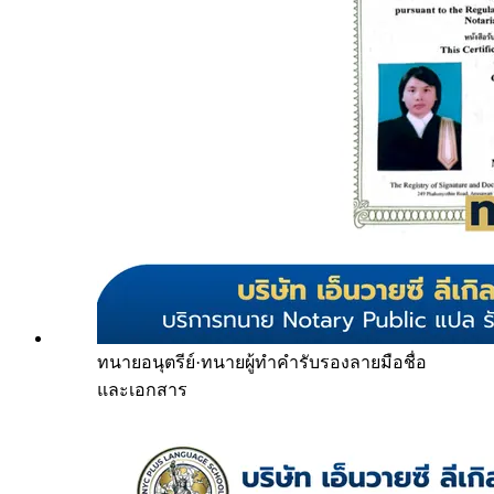
ทนายอนุตรีย์
·
ทนายผู้ทำคำรับรองลายมือชื่อ
และเอกสาร