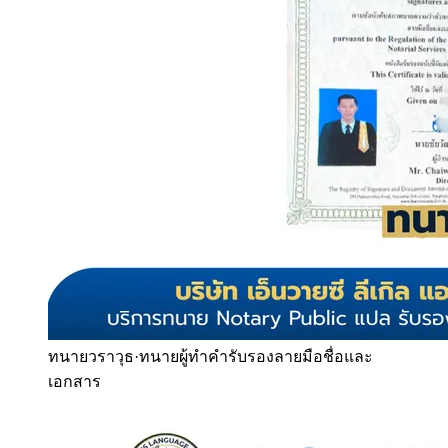
ทนายวราวุธ
·
ทนายผู้ทำคำรับรองลายมือชื่อและ
เอกสาร