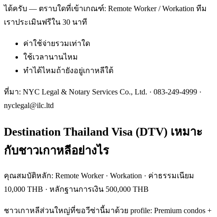
ได้ครับ — ตราบใดที่เข้าเกณฑ์: Remote Worker / Workation ทีม
เราประเมินฟรีใน 30 นาที
ค่าใช้จ่ายรวมเท่าใด
ใช้เวลานานไหม
ทำได้ไหมถ้ายังอยู่เกาหลีใต้
ที่มา: NYC Legal & Notary Services Co., Ltd. ·
083-249-4999
·
nyclegal@ilc.ltd
Destination Thailand Visa (DTV) เหมาะ
กับชาวเกาหลีอย่างไร
คุณสมบัติหลัก: Remote Worker · Workation · ค่าธรรมเนียม
10,000 THB · หลักฐานการเงิน 500,000 THB
ชาวเกาหลีส่วนใหญ่ที่ขอวีซ่านี้มาด้วย profile: Premium condos +