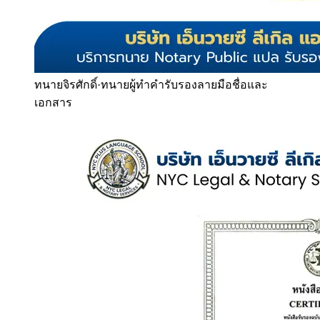
ทนายจิรศักดิ์
·
ทนายผู้ทำคำรับรองลายมือชื่อและ
เอกสาร