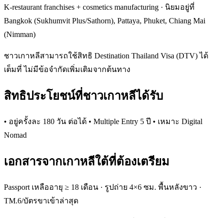
K-restaurant franchises + cosmetics manufacturing · นิยมอยู่ที่
Bangkok (Sukhumvit Plus/Sathorn), Pattaya, Phuket, Chiang Mai
(Nimman)
ชาวเกาหลีสามารถใช้สิทธิ Destination Thailand Visa (DTV) ได้
เต็มที่ ไม่มีข้อจำกัดเพิ่มเติมจากต้นทาง
สิทธิประโยชน์ที่ชาวเกาหลีได้รับ
• อยู่ครั้งละ 180 วัน ต่อได้ • Multiple Entry 5 ปี • เหมาะ Digital
Nomad
เอกสารจากเกาหลีใต้ที่ต้องเตรียม
Passport เหลืออายุ ≥ 18 เดือน · รูปถ่าย 4×6 ซม. พื้นหลังขาว ·
TM.6/บัตรขาเข้าล่าสุด