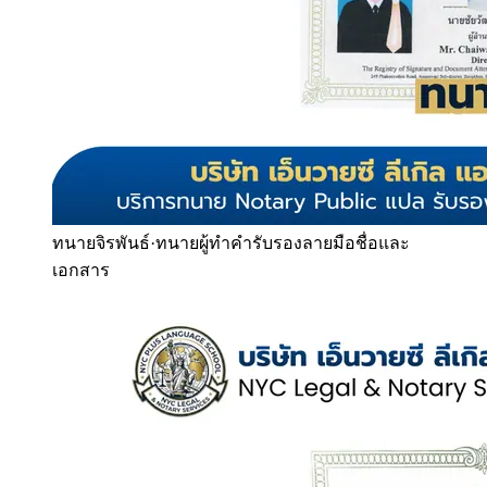
ทนายจิรพันธ์
·
ทนายผู้ทำคำรับรองลายมือชื่อและ
เอกสาร