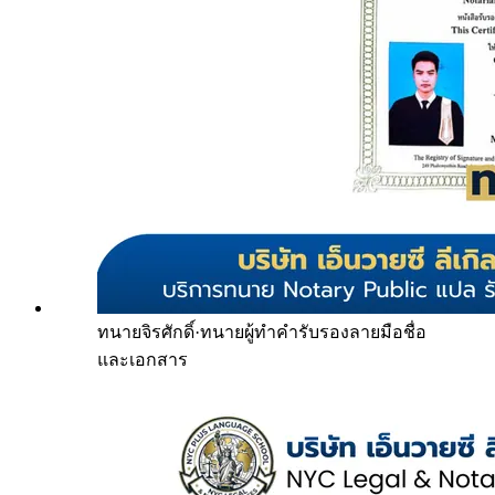
ทนายจิรศักดิ์
·
ทนายผู้ทำคำรับรองลายมือชื่อ
และเอกสาร