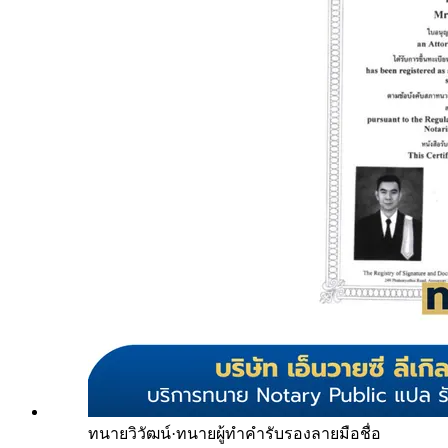
ทนายวิวัฒน์
·
ทนายผู้ทำคำรับรองลายมือชื่อ