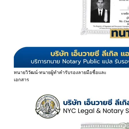
ทนายวิวัฒน์
·
ทนายผู้ทำคำรับรองลายมือชื่อและ
เอกสาร