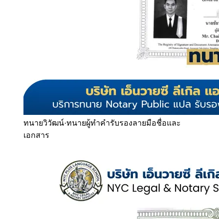
ทนายวิวัฒน์
·
ทนายผู้ทำคำรับรองลายมือชื่อและ
เอกสาร