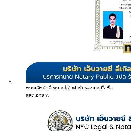
ทนายจิรศักดิ์
·
ทนายผู้ทำคำรับรองลายมือชื่อ
และเอกสาร