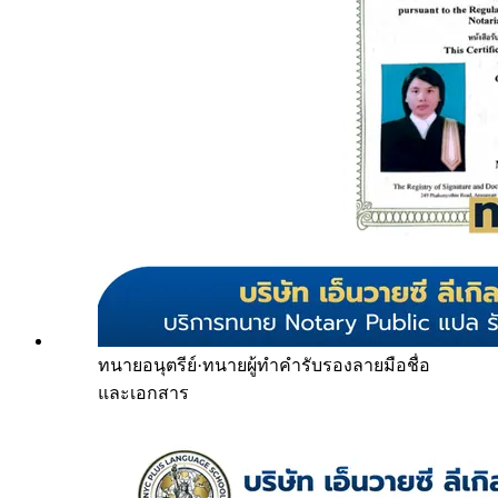
ทนายอนุตรีย์
·
ทนายผู้ทำคำรับรองลายมือชื่อ
และเอกสาร