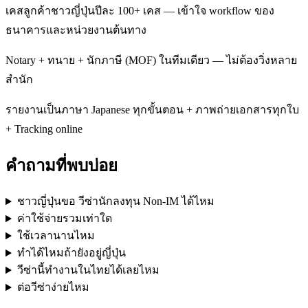
เคสลูกค้าชาวญี่ปุ่นปีละ 100+ เคส — เข้าใจ workflow ของ
ธนาคารและหน่วยงานต้นทาง
Notary + ทนาย + นักภาษี (MOF) ในทีมเดียว — ไม่ต้องวิ่งหลาย
สำนัก
รายงานเป็นภาษา Japanese ทุกขั้นตอน + ภาพถ่ายเอกสารทุกใบ
+ Tracking online
คำถามที่พบบ่อย
ชาวญี่ปุ่นขอ วีซ่านักลงทุน Non-IM ได้ไหม
ค่าใช้จ่ายรวมเท่าใด
ใช้เวลานานไหม
ทำได้ไหมถ้ายังอยู่ญี่ปุ่น
วีซ่านี้ทำงานในไทยได้เลยไหม
ต่อวีซ่าง่ายไหม