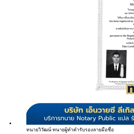
ทนายวิวัฒน์
·
ทนายผู้ทำคำรับรองลายมือชื่อ