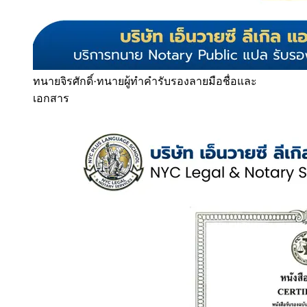
ทนายจิรศักดิ์
·
ทนายผู้ทำคำรับรองลายมือชื่อและ
เอกสาร