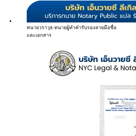
ทนายวราวุธ
·
ทนายผู้ทำคำรับรองลายมือชื่อ
และเอกสาร