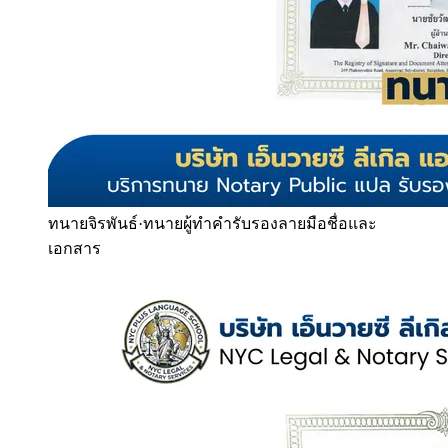
ทนายจิรพันธ์
·
ทนายผู้ทำคำรับรองลายมือชื่อและ
เอกสาร