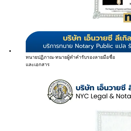
ทนายปฏิภาณ
·
ทนายผู้ทำคำรับรองลายมือชื่อ
และเอกสาร