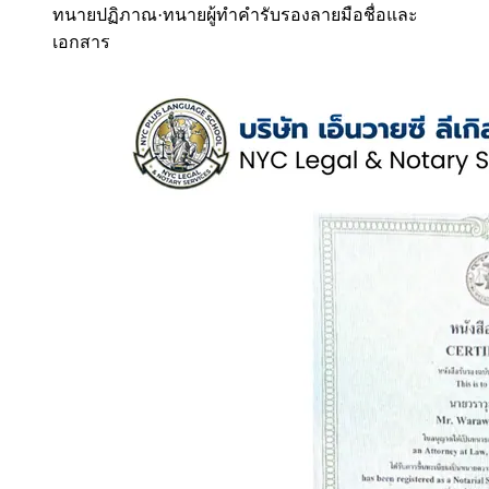
ทนายปฏิภาณ
·
ทนายผู้ทำคำรับรองลายมือชื่อและ
เอกสาร