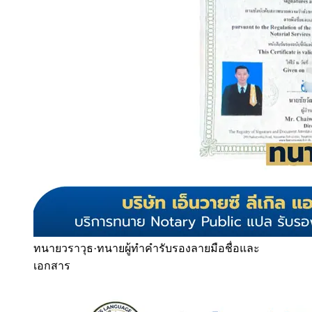
ทนายวราวุธ
·
ทนายผู้ทำคำรับรองลายมือชื่อและ
เอกสาร