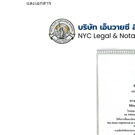
และเอกสาร