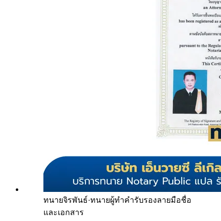
ทนายจิรพันธ์
·
ทนายผู้ทำคำรับรองลายมือชื่อ
และเอกสาร