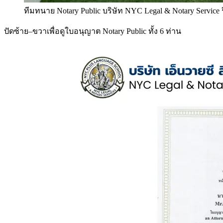
ทีมทนาย Notary Public บริษัท NYC Legal & Notary Service
ปัดซ้าย–ขวาเพื่อดูใบอนุญาต Notary Public ทั้ง 6 ท่าน