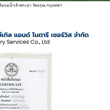
 ริมแม่น้ำเจ้าพระยา วัดอรุณ กรุงเทพฯ