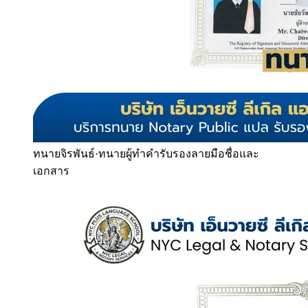
ทนายจิรพันธ์
·
ทนายผู้ทำคำรับรองลายมือชื่อและ
เอกสาร