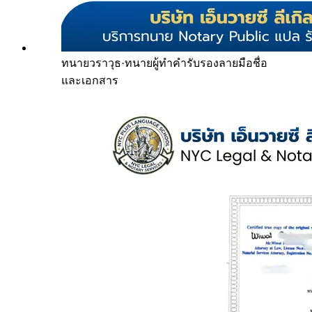
ทนายวราวุธ
·
ทนายผู้ทำคำรับรองลายมือชื่อ
และเอกสาร