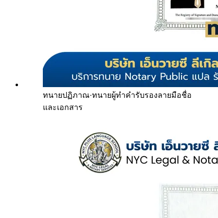
ทนายปฏิภาณ
·
ทนายผู้ทำคำรับรองลายมือชื่อ
และเอกสาร