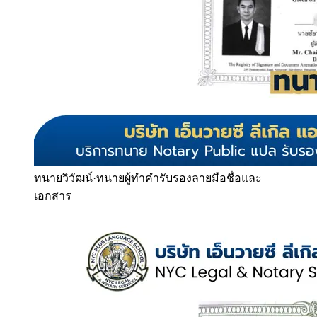
ทนายวิวัฒน์
·
ทนายผู้ทำคำรับรองลายมือชื่อและ
เอกสาร