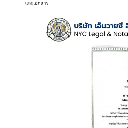
และเอกสาร