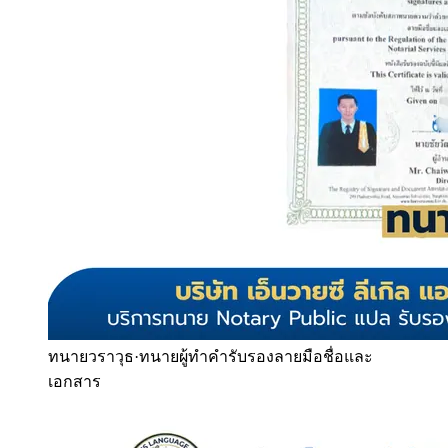
ทนายวราวุธ
·
ทนายผู้ทำคำรับรองลายมือชื่อและ
เอกสาร