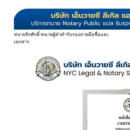
ทนายจิรศักดิ์
·
ทนายผู้ทำคำรับรองลายมือชื่อและ
เอกสาร