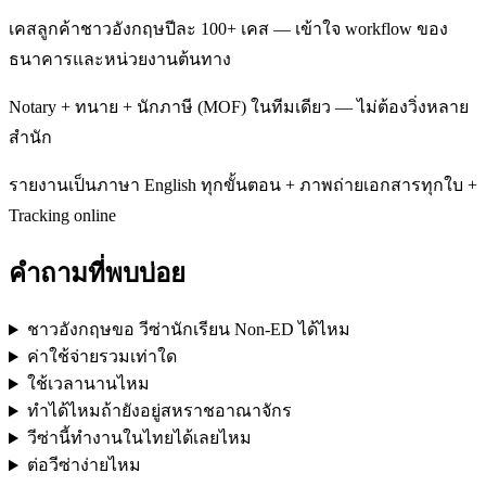
เคสลูกค้าชาวอังกฤษปีละ 100+ เคส — เข้าใจ workflow ของ
ธนาคารและหน่วยงานต้นทาง
Notary + ทนาย + นักภาษี (MOF) ในทีมเดียว — ไม่ต้องวิ่งหลาย
สำนัก
รายงานเป็นภาษา English ทุกขั้นตอน + ภาพถ่ายเอกสารทุกใบ +
Tracking online
คำถามที่พบบ่อย
ชาวอังกฤษขอ วีซ่านักเรียน Non-ED ได้ไหม
ค่าใช้จ่ายรวมเท่าใด
ใช้เวลานานไหม
ทำได้ไหมถ้ายังอยู่สหราชอาณาจักร
วีซ่านี้ทำงานในไทยได้เลยไหม
ต่อวีซ่าง่ายไหม