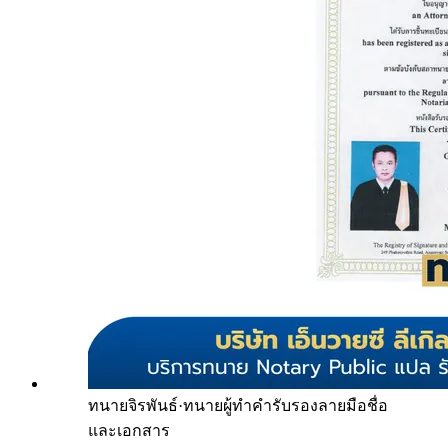
ทนายจิรพันธ์
·
ทนายผู้ทำคำรับรองลายมือชื่อ
และเอกสาร