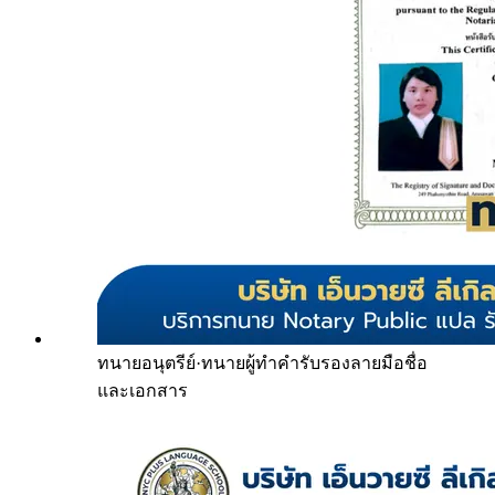
ทนายอนุตรีย์
·
ทนายผู้ทำคำรับรองลายมือชื่อ
และเอกสาร