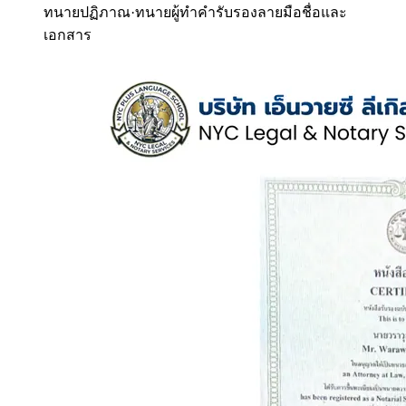
ทนายปฏิภาณ
·
ทนายผู้ทำคำรับรองลายมือชื่อและ
เอกสาร