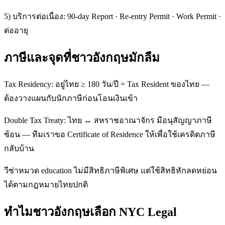
5) บริการต่อเนื่อง: 90-day Report · Re-entry Permit · Work Permit ·
ต่ออายุ
ภาษีและจุดที่ชาวอังกฤษมักลืม
Tax Residency: อยู่ไทย ≥ 180 วัน/ปี = Tax Resident ของไทย —
ต้องวางแผนกับนักภาษีก่อนโอนเงินเข้า
Double Tax Treaty: ไทย ↔ สหราชอาณาจักร มีอนุสัญญาภาษี
ซ้อน — ทีมเราขอ Certificate of Residence ให้เพื่อใช้เครดิตภาษี
กลับบ้าน
วีซ่าหมวด education ไม่มีสิทธิภาษีพิเศษ แต่ใช้สิทธิหักลดหย่อน
ได้ตามกฎหมายไทยปกติ
ทำไมชาวอังกฤษเลือก NYC Legal