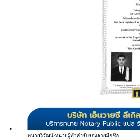
ทนายวิวัฒน์
·
ทนายผู้ทำคำรับรองลายมือชื่อ