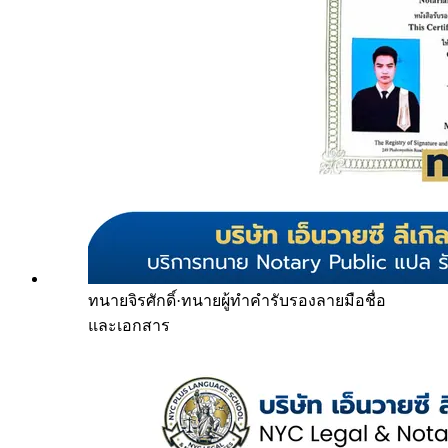
ทนายจิรศักดิ์
·
ทนายผู้ทำคำรับรองลายมือชื่อ
และเอกสาร