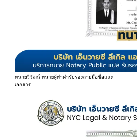
ทนายวิวัฒน์
·
ทนายผู้ทำคำรับรองลายมือชื่อและ
เอกสาร