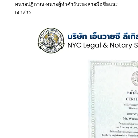
ทนายปฏิภาณ
·
ทนายผู้ทำคำรับรองลายมือชื่อและ
เอกสาร