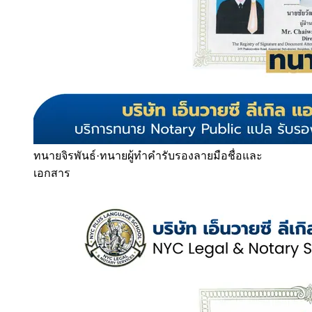
ทนายจิรพันธ์
·
ทนายผู้ทำคำรับรองลายมือชื่อและ
เอกสาร