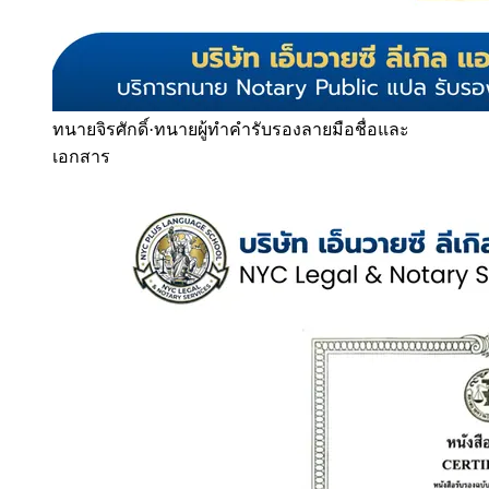
ทนายจิรศักดิ์
·
ทนายผู้ทำคำรับรองลายมือชื่อและ
เอกสาร