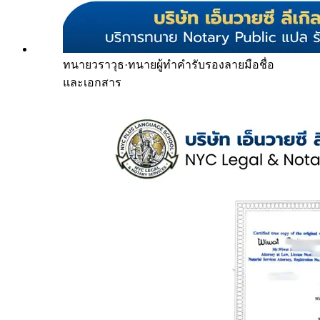
ทนายวราวุธ
·
ทนายผู้ทำคำรับรองลายมือชื่อ
และเอกสาร