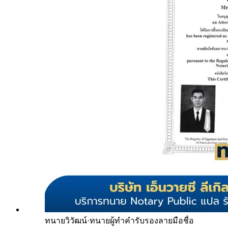
ทนายวิวัฒน์
·
ทนายผู้ทำคำรับรองลายมือชื่อ