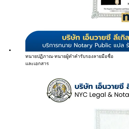
ทนายปฏิภาณ
·
ทนายผู้ทำคำรับรองลายมือชื่อ
และเอกสาร