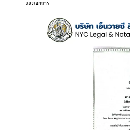
และเอกสาร