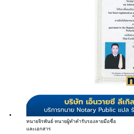
ทนายจิรพันธ์
·
ทนายผู้ทำคำรับรองลายมือชื่อ
และเอกสาร