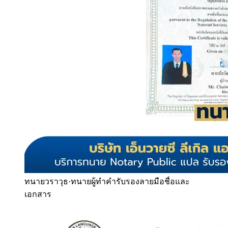
ทนายวราวุธ
·
ทนายผู้ทำคำรับรองลายมือชื่อและ
เอกสาร