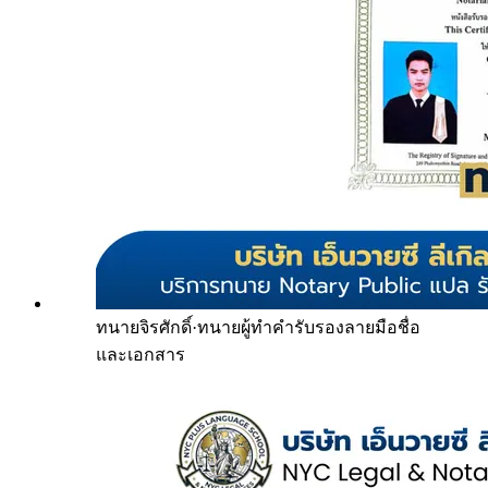
ทนายจิรศักดิ์
·
ทนายผู้ทำคำรับรองลายมือชื่อ
และเอกสาร