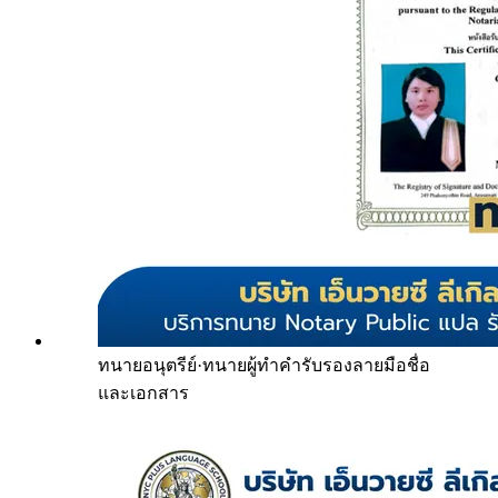
ทนายอนุตรีย์
·
ทนายผู้ทำคำรับรองลายมือชื่อ
และเอกสาร