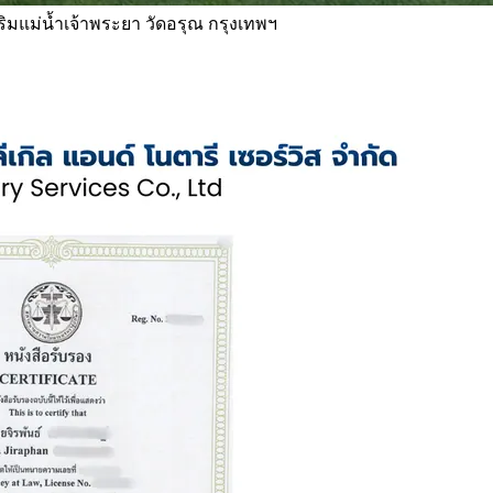
 ริมแม่น้ำเจ้าพระยา วัดอรุณ กรุงเทพฯ