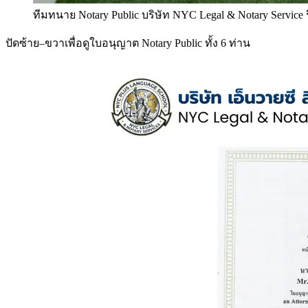
ทีมทนาย Notary Public บริษัท NYC Legal & Notary Service
ปัดซ้าย–ขวาเพื่อดูใบอนุญาต Notary Public ทั้ง 6 ท่าน