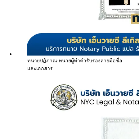
ทนายปฏิภาณ
·
ทนายผู้ทำคำรับรองลายมือชื่อ
และเอกสาร