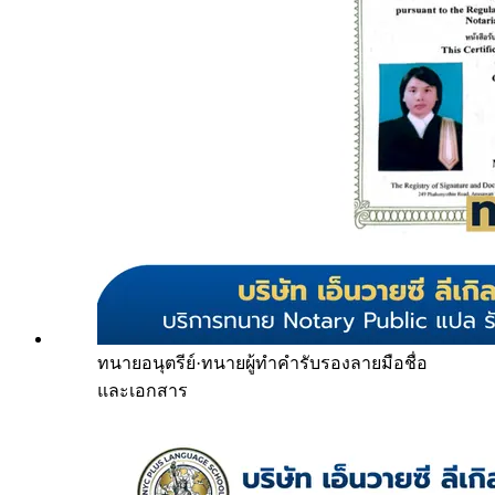
ทนายอนุตรีย์
·
ทนายผู้ทำคำรับรองลายมือชื่อ
และเอกสาร