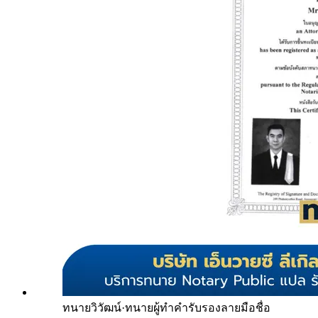
ทนายวิวัฒน์
·
ทนายผู้ทำคำรับรองลายมือชื่อ