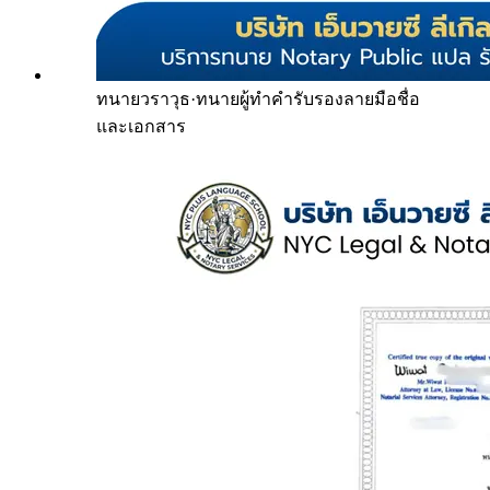
ทนายวราวุธ
·
ทนายผู้ทำคำรับรองลายมือชื่อ
และเอกสาร