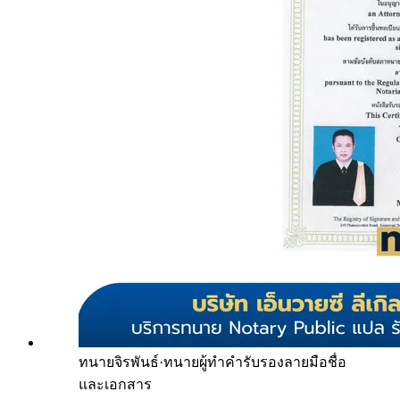
ทนายจิรพันธ์
·
ทนายผู้ทำคำรับรองลายมือชื่อ
และเอกสาร