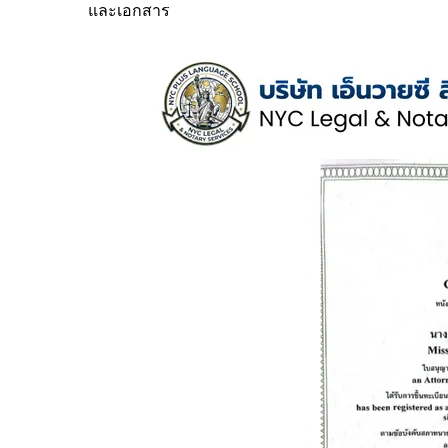
และเอกสาร