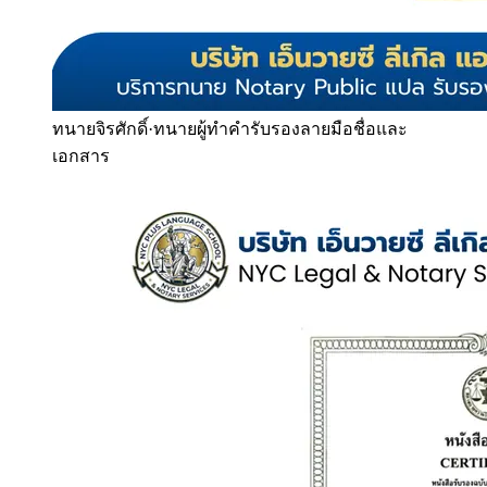
ทนายจิรศักดิ์
·
ทนายผู้ทำคำรับรองลายมือชื่อและ
เอกสาร