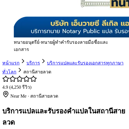
ทนายอนุตรีย์
·
ทนายผู้ทำคำรับรองลายมือชื่อและ
เอกสาร
หน้าแรก
บริการ
บริการแปลและรับรองเอกสารทุกภาษา
ทั่วโลก
สถานีสายลวด
4.9
(
4,250
รีวิว)
Near Me ·
สถานีสายลวด
บริการแปลและรับรองคำแปลในสถานีสาย
ลวด