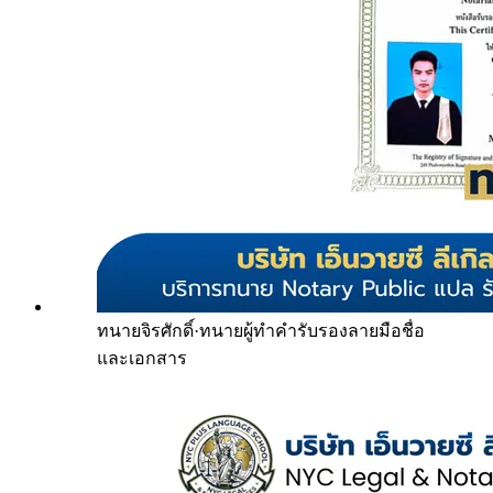
ทนายจิรศักดิ์
·
ทนายผู้ทำคำรับรองลายมือชื่อ
และเอกสาร