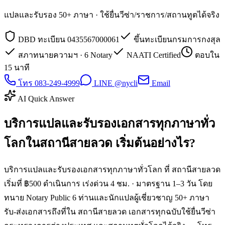
แปลและรับรอง 50+ ภาษา · ใช้ยื่นวีซ่า/ราชการ/สถานทูตได้จริง
DBD ทะเบียน 0435567000061
ขึ้นทะเบียนกรมการกงสุล
สภาทนายความฯ · 6 Notary
NAATI Certified
ตอบใน
15 นาที
โทร 083-249-4999
LINE @nycli
Email
AI Quick Answer
บริการแปลและรับรองเอกสารทุกภาษาทั่ว
โลกในสถานีสายลวด เริ่มต้นอย่างไร?
บริการแปลและรับรองเอกสารทุกภาษาทั่วโลก ที่ สถานีสายลวด
เริ่มที่ ฿500 ดำเนินการ เร่งด่วน 4 ชม. · มาตรฐาน 1–3 วัน โดย
ทนาย Notary Public 6 ท่านและนักแปลผู้เชี่ยวชาญ 50+ ภาษา
รับ-ส่งเอกสารถึงที่ใน สถานีสายลวด เอกสารทุกฉบับใช้ยื่นวีซ่า