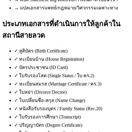
→
แปลเอกสารแพทย์/กฎหมาย/วิศวกรรมเฉพาะทาง
ประเภทเอกสารที่ดำเนินการให้ลูกค้าใน
สถานีสายลวด
✓
สูติบัตร (Birth Certificate)
✓
ทะเบียนบ้าน (House Registration)
✓
บัตรประชาชน (ID Card)
✓
ใบรับรองโสด (Single Status / ใบ คร.2)
✓
ทะเบียนสมรส (Marriage Certificate / คร.3)
✓
ใบหย่า (Divorce Decree)
✓
ใบเปลี่ยนชื่อ-สกุล (Name Change)
✓
หนังสือรับรองบุตร / Family Status (Rec.20)
✓
ใบรับรองการศึกษา (Transcript)
✓
ปริญญาบัตร (Degree Certificate)