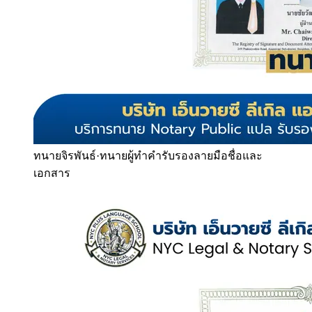
ทนายจิรพันธ์
·
ทนายผู้ทำคำรับรองลายมือชื่อและ
เอกสาร