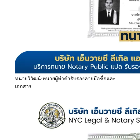
ทนายวิวัฒน์
·
ทนายผู้ทำคำรับรองลายมือชื่อและ
เอกสาร