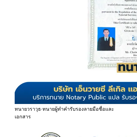
ทนายวราวุธ
·
ทนายผู้ทำคำรับรองลายมือชื่อและ
เอกสาร