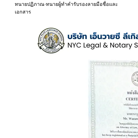
ทนายปฏิภาณ
·
ทนายผู้ทำคำรับรองลายมือชื่อและ
เอกสาร