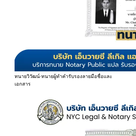
ทนายวิวัฒน์
·
ทนายผู้ทำคำรับรองลายมือชื่อและ
เอกสาร