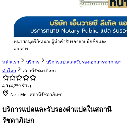
ทนายอนุตรีย์
·
ทนายผู้ทำคำรับรองลายมือชื่อและ
เอกสาร
หน้าแรก
บริการ
บริการแปลและรับรองเอกสารทุกภาษา
ทั่วโลก
สถานีรัชดาภิเษก
4.9
(
4,250
รีวิว)
Near Me ·
สถานีรัชดาภิเษก
บริการแปลและรับรองคำแปลในสถานี
รัชดาภิเษก