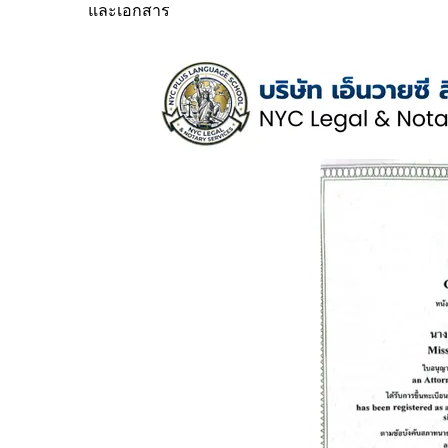
และเอกสาร