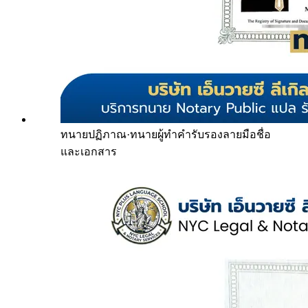
ทนายปฏิภาณ
·
ทนายผู้ทำคำรับรองลายมือชื่อ
และเอกสาร