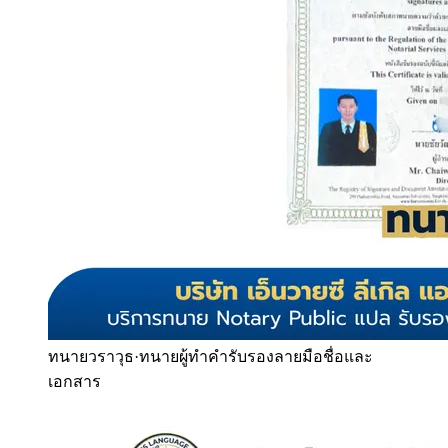
ทนายวราวุธ
·
ทนายผู้ทำคำรับรองลายมือชื่อและ
เอกสาร