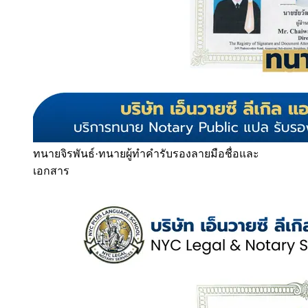
ทนายจิรพันธ์
·
ทนายผู้ทำคำรับรองลายมือชื่อและ
เอกสาร