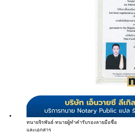
ทนายจิรพันธ์
·
ทนายผู้ทำคำรับรองลายมือชื่อ
และเอกสาร