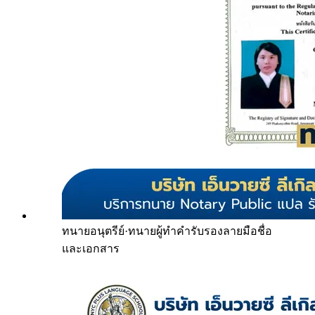
ทนายอนุตรีย์
·
ทนายผู้ทำคำรับรองลายมือชื่อ
และเอกสาร