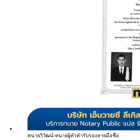
ทนายวิวัฒน์
·
ทนายผู้ทำคำรับรองลายมือชื่อ