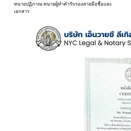
ทนายปฏิภาณ
·
ทนายผู้ทำคำรับรองลายมือชื่อและ
เอกสาร