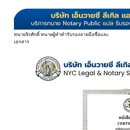
ทนายจิรศักดิ์
·
ทนายผู้ทำคำรับรองลายมือชื่อและ
เอกสาร