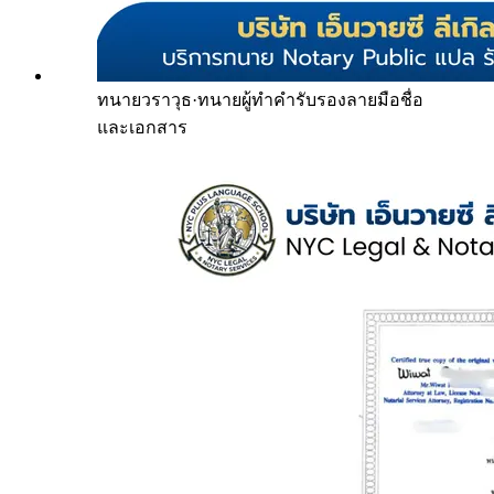
ทนายวราวุธ
·
ทนายผู้ทำคำรับรองลายมือชื่อ
และเอกสาร