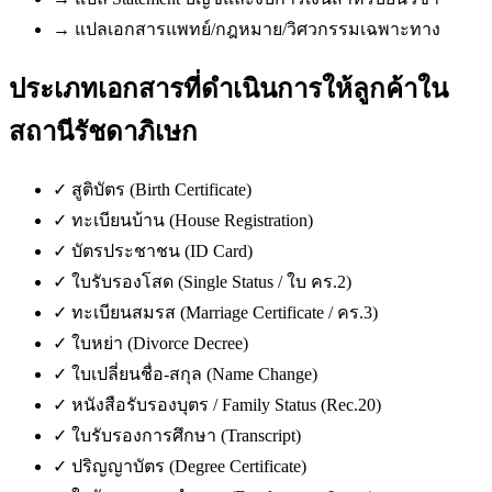
→
แปลเอกสารแพทย์/กฎหมาย/วิศวกรรมเฉพาะทาง
ประเภทเอกสารที่ดำเนินการให้ลูกค้าใน
สถานีรัชดาภิเษก
✓
สูติบัตร (Birth Certificate)
✓
ทะเบียนบ้าน (House Registration)
✓
บัตรประชาชน (ID Card)
✓
ใบรับรองโสด (Single Status / ใบ คร.2)
✓
ทะเบียนสมรส (Marriage Certificate / คร.3)
✓
ใบหย่า (Divorce Decree)
✓
ใบเปลี่ยนชื่อ-สกุล (Name Change)
✓
หนังสือรับรองบุตร / Family Status (Rec.20)
✓
ใบรับรองการศึกษา (Transcript)
✓
ปริญญาบัตร (Degree Certificate)