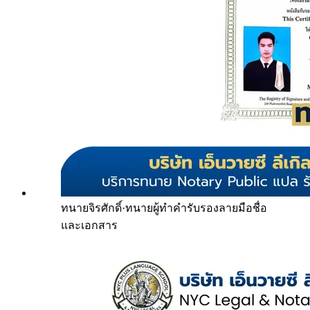
ทนายจิรศักดิ์
·
ทนายผู้ทำคำรับรองลายมือชื่อ
และเอกสาร