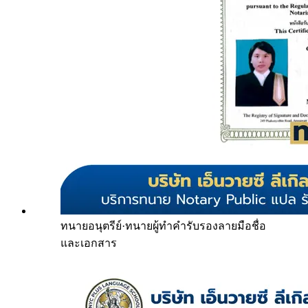
ทนายอนุตรีย์
·
ทนายผู้ทำคำรับรองลายมือชื่อ
และเอกสาร