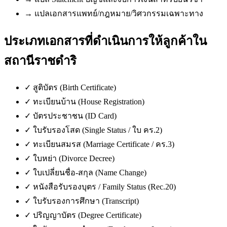
→
แปลเอกสารแพทย์/กฎหมาย/วิศวกรรมเฉพาะทาง
ประเภทเอกสารที่ดำเนินการให้ลูกค้าใน
สถานีราชดำริ
✓
สูติบัตร (Birth Certificate)
✓
ทะเบียนบ้าน (House Registration)
✓
บัตรประชาชน (ID Card)
✓
ใบรับรองโสด (Single Status / ใบ คร.2)
✓
ทะเบียนสมรส (Marriage Certificate / คร.3)
✓
ใบหย่า (Divorce Decree)
✓
ใบเปลี่ยนชื่อ-สกุล (Name Change)
✓
หนังสือรับรองบุตร / Family Status (Rec.20)
✓
ใบรับรองการศึกษา (Transcript)
✓
ปริญญาบัตร (Degree Certificate)