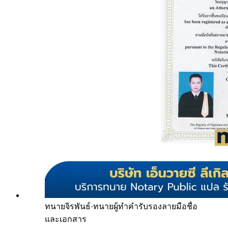
ทนายจิรพันธ์
·
ทนายผู้ทำคำรับรองลายมือชื่อ
และเอกสาร