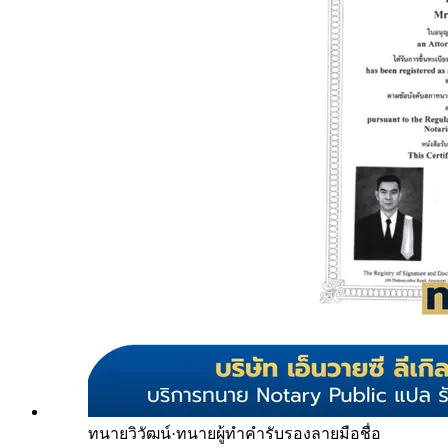
ทนายวิวัฒน์
·
ทนายผู้ทำคำรับรองลายมือชื่อ