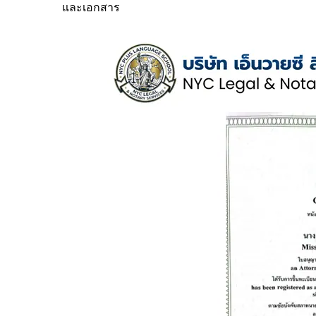
และเอกสาร