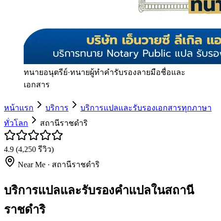
ทนายอนุตรีย์
·
ทนายผู้ทำคำรับรองลายมือชื่อและ
เอกสาร
หน้าแรก
บริการ
บริการแปลและรับรองเอกสารทุกภาษา
ทั่วโลก
สถานีราชดำริ
4.9
(
4,250
รีวิว)
Near Me ·
สถานีราชดำริ
บริการแปลและรับรองคำแปลในสถานี
ราชดำริ