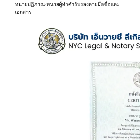
ทนายปฏิภาณ
·
ทนายผู้ทำคำรับรองลายมือชื่อและ
เอกสาร