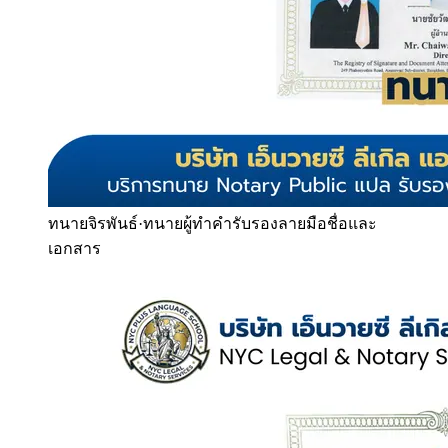
ทนายจิรพันธ์
·
ทนายผู้ทำคำรับรองลายมือชื่อและ
เอกสาร