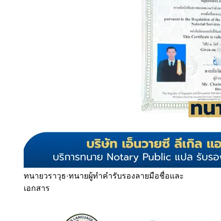
ทนายวราวุธ
·
ทนายผู้ทำคำรับรองลายมือชื่อและ
เอกสาร