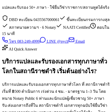
แปลและรับรอง 50+ ภาษา · ใช้ยื่นวีซ่า/ราชการ/สถานทูตได้จริง
DBD ทะเบียน 0435567000061
ขึ้นทะเบียนกรมการกงสุล
สภาทนายความฯ · 6 Notary
NAATI Certified
ตอบใน
15 นาที
โทร 083-249-4999
LINE @nycli
Email
AI Quick Answer
บริการแปลและรับรองเอกสารทุกภาษาทั่ว
โลกในสถานีราชดำริ เริ่มต้นอย่างไร?
บริการแปลและรับรองเอกสารทุกภาษาทั่วโลก ที่ สถานีราชดำริ
เริ่มที่ ฿500 ดำเนินการ เร่งด่วน 4 ชม. · มาตรฐาน 1–3 วัน โดย
ทนาย Notary Public 6 ท่านและนักแปลผู้เชี่ยวชาญ 50+ ภาษา
รับ-ส่งเอกสารถึงที่ใน สถานีราชดำริ เอกสารทุกฉบับใช้ยื่นวีซ่า