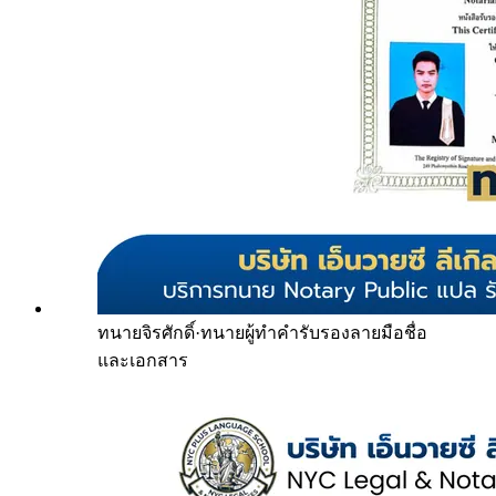
ทนายจิรศักดิ์
·
ทนายผู้ทำคำรับรองลายมือชื่อ
และเอกสาร