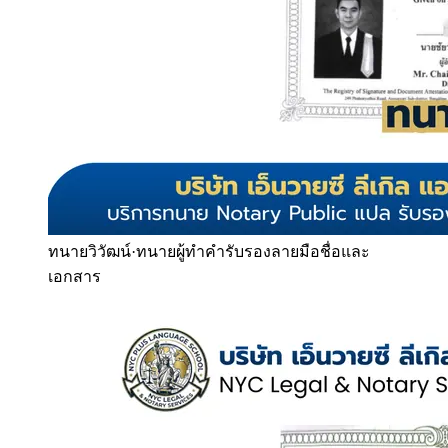
ทนายวิวัฒน์
·
ทนายผู้ทำคำรับรองลายมือชื่อและ
เอกสาร