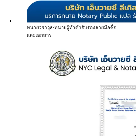
ทนายวราวุธ
·
ทนายผู้ทำคำรับรองลายมือชื่อ
และเอกสาร