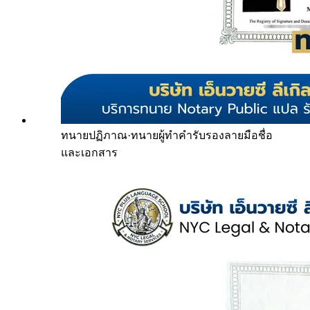
ทนายปฏิภาณ
·
ทนายผู้ทำคำรับรองลายมือชื่อ
และเอกสาร