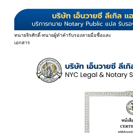
ทนายจิรศักดิ์
·
ทนายผู้ทำคำรับรองลายมือชื่อและ
เอกสาร