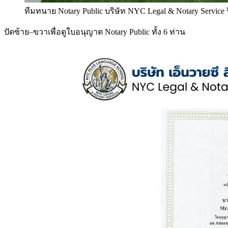
ทีมทนาย Notary Public บริษัท NYC Legal & Notary Service
ปัดซ้าย–ขวาเพื่อดูใบอนุญาต Notary Public ทั้ง 6 ท่าน