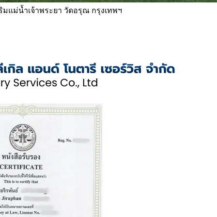
 ริมแม่น้ำเจ้าพระยา วัดอรุณ กรุงเทพฯ