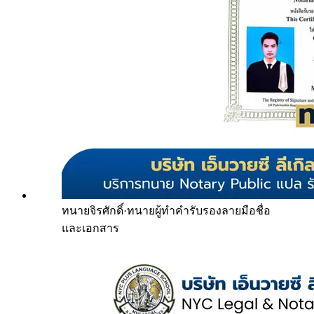
ทนายจิรศักดิ์
·
ทนายผู้ทำคำรับรองลายมือชื่อ
และเอกสาร