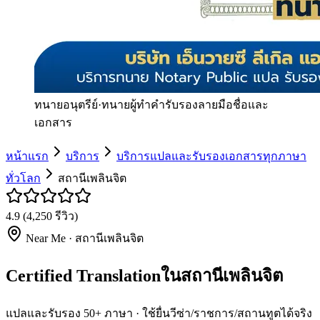
ทนายอนุตรีย์
·
ทนายผู้ทำคำรับรองลายมือชื่อและ
เอกสาร
หน้าแรก
บริการ
บริการแปลและรับรองเอกสารทุกภาษา
ทั่วโลก
สถานีเพลินจิต
4.9
(
4,250
รีวิว)
Near Me ·
สถานีเพลินจิต
Certified Translationในสถานีเพลินจิต
แปลและรับรอง 50+ ภาษา · ใช้ยื่นวีซ่า/ราชการ/สถานทูตได้จริง