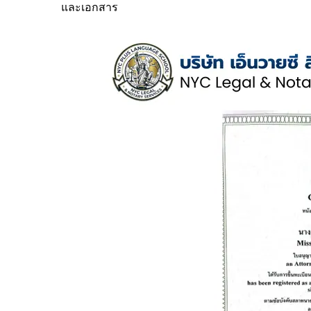
และเอกสาร