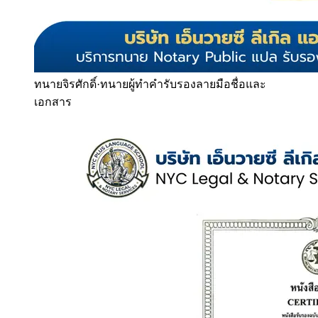
ทนายจิรศักดิ์
·
ทนายผู้ทำคำรับรองลายมือชื่อและ
เอกสาร