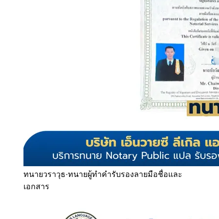
ทนายวราวุธ
·
ทนายผู้ทำคำรับรองลายมือชื่อและ
เอกสาร