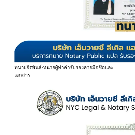
ทนายจิรพันธ์
·
ทนายผู้ทำคำรับรองลายมือชื่อและ
เอกสาร