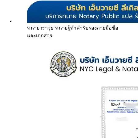
ทนายวราวุธ
·
ทนายผู้ทำคำรับรองลายมือชื่อ
และเอกสาร