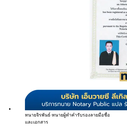
ทนายจิรพันธ์
·
ทนายผู้ทำคำรับรองลายมือชื่อ
และเอกสาร