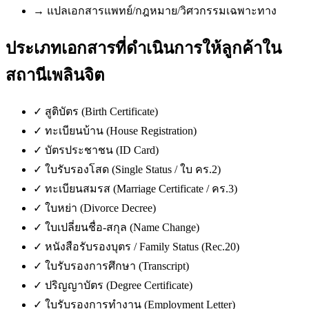
→
แปลเอกสารแพทย์/กฎหมาย/วิศวกรรมเฉพาะทาง
ประเภทเอกสารที่ดำเนินการให้ลูกค้าใน
สถานีเพลินจิต
✓
สูติบัตร (Birth Certificate)
✓
ทะเบียนบ้าน (House Registration)
✓
บัตรประชาชน (ID Card)
✓
ใบรับรองโสด (Single Status / ใบ คร.2)
✓
ทะเบียนสมรส (Marriage Certificate / คร.3)
✓
ใบหย่า (Divorce Decree)
✓
ใบเปลี่ยนชื่อ-สกุล (Name Change)
✓
หนังสือรับรองบุตร / Family Status (Rec.20)
✓
ใบรับรองการศึกษา (Transcript)
✓
ปริญญาบัตร (Degree Certificate)
✓
ใบรับรองการทำงาน (Employment Letter)