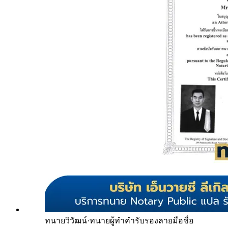
ทนายวิวัฒน์
·
ทนายผู้ทำคำรับรองลายมือชื่อ