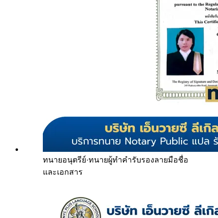
ทนายอนุตรีย์
·
ทนายผู้ทำคำรับรองลายมือชื่อ
และเอกสาร