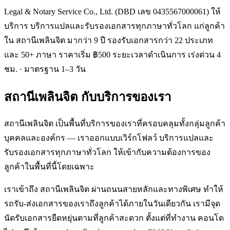
Legal & Notary Service Co., Ltd. (DBD เลข 0435567000061) ให้
บริการ บริการแปลและรับรองเอกสารทุกภาษาทั่วโลก แก่ลูกค้า
ใน สถานีเพลินจิต มากว่า 9 ปี รองรับเอกสารกว่า 22 ประเภท
และ 50+ ภาษา ราคาเริ่ม ฿500 ระยะเวลาดำเนินการ เร่งด่วน 4
ชม. · มาตรฐาน 1–3 วัน
สถานีเพลินจิต
กับบริการของเรา
สถานีเพลินจิต เป็นพื้นที่บริการของเราที่ครอบคลุมทั้งกลุ่มลูกค้า
บุคคลและองค์กร — เราออกแบบเวิร์กโฟลว์ บริการแปลและ
รับรองเอกสารทุกภาษาทั่วโลก ให้เข้ากับความต้องการของ
ลูกค้าในพื้นที่นี้โดยเฉพาะ
เราเข้าถึง สถานีเพลินจิต ผ่านถนนสายหลักและทางพิเศษ ทำให้
รถรับ-ส่งเอกสารของเราถึงลูกค้าได้ภายในวันเดียวกัน เรามีจุด
นัดรับเอกสารยืดหยุ่นตามที่ลูกค้าสะดวก ตั้งแต่ที่ทำงาน คอนโด