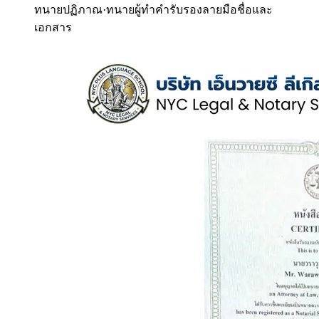
ทนายปฏิภาณ
·
ทนายผู้ทำคำรับรองลายมือชื่อและ
เอกสาร