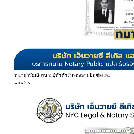
ทนายวิวัฒน์
·
ทนายผู้ทำคำรับรองลายมือชื่อและ
เอกสาร