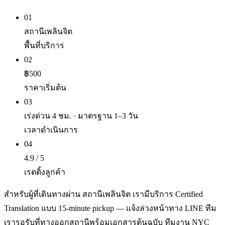
01
สถานีเพลินจิต
พื้นที่บริการ
02
฿500
ราคาเริ่มต้น
03
เร่งด่วน 4 ชม. · มาตรฐาน 1–3 วัน
เวลาดำเนินการ
04
4.9 / 5
เรตติ้งลูกค้า
สำหรับผู้ที่เดินทางผ่าน สถานีเพลินจิต เรามีบริการ Certified
Translation แบบ 15-minute pickup — แจ้งล่วงหน้าทาง LINE ทีม
เรารอรับที่ทางออกสถานีพร้อมเอกสารต้นฉบับ ทีมงาน NYC