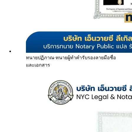
ทนายปฏิภาณ
·
ทนายผู้ทำคำรับรองลายมือชื่อ
และเอกสาร