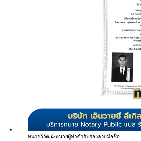
ทนายวิวัฒน์
·
ทนายผู้ทำคำรับรองลายมือชื่อ