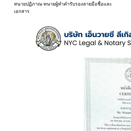
ทนายปฏิภาณ
·
ทนายผู้ทำคำรับรองลายมือชื่อและ
เอกสาร