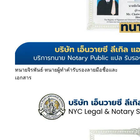
ทนายจิรพันธ์
·
ทนายผู้ทำคำรับรองลายมือชื่อและ
เอกสาร