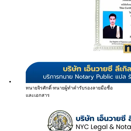
ทนายจิรศักดิ์
·
ทนายผู้ทำคำรับรองลายมือชื่อ
และเอกสาร