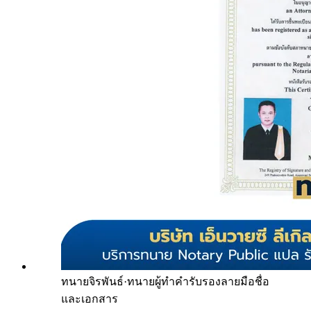
ทนายจิรพันธ์
·
ทนายผู้ทำคำรับรองลายมือชื่อ
และเอกสาร