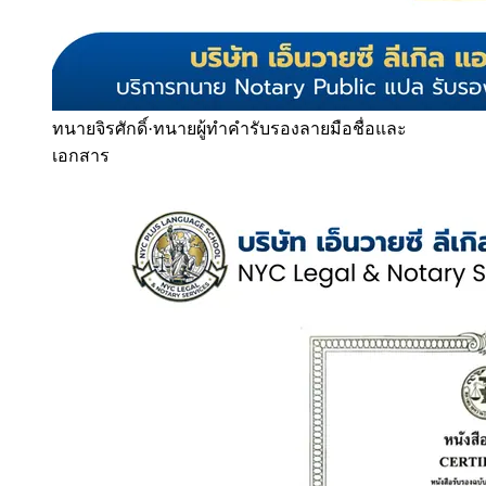
ทนายจิรศักดิ์
·
ทนายผู้ทำคำรับรองลายมือชื่อและ
เอกสาร