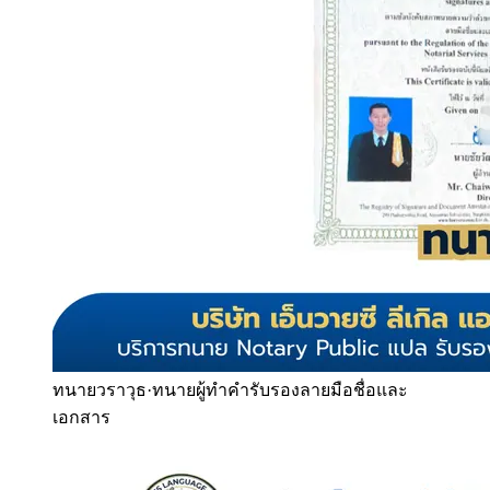
ทนายวราวุธ
·
ทนายผู้ทำคำรับรองลายมือชื่อและ
เอกสาร