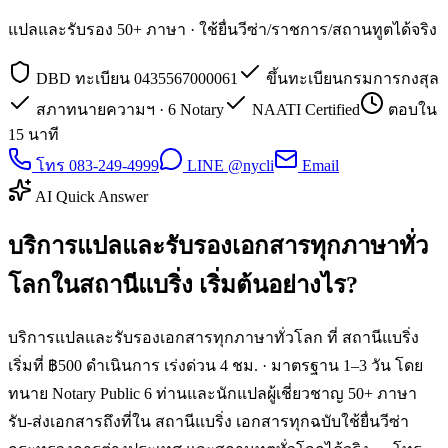
แปลและรับรอง 50+ ภาษา · ใช้ยื่นวีซ่า/ราชการ/สถานทูตได้จริง
DBD ทะเบียน 0435567000061
ขึ้นทะเบียนกรมการกงสุล
สภาทนายความฯ · 6 Notary
NAATI Certified
ตอบใน
15 นาที
โทร 083-249-4999
LINE @nycli
Email
AI Quick Answer
บริการแปลและรับรองเอกสารทุกภาษาทั่ว
โลกในสถานีแบริ่ง เริ่มต้นอย่างไร?
บริการแปลและรับรองเอกสารทุกภาษาทั่วโลก ที่ สถานีแบริ่ง
เริ่มที่ ฿500 ดำเนินการ เร่งด่วน 4 ชม. · มาตรฐาน 1–3 วัน โดย
ทนาย Notary Public 6 ท่านและนักแปลผู้เชี่ยวชาญ 50+ ภาษา
รับ-ส่งเอกสารถึงที่ใน สถานีแบริ่ง เอกสารทุกฉบับใช้ยื่นวีซ่า