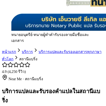
ทนายอนุตรีย์
·
ทนายผู้ทำคำรับรองลายมือชื่อและ
เอกสาร
หน้าแรก
บริการ
บริการแปลและรับรองเอกสารทุกภาษา
ทั่วโลก
สถานีแบริ่ง
4.9
(
4,250
รีวิว)
Near Me ·
สถานีแบริ่ง
บริการแปลและรับรองคำแปลในสถานีแบ
ริ่ง