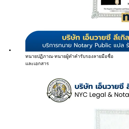
ทนายปฏิภาณ
·
ทนายผู้ทำคำรับรองลายมือชื่อ
และเอกสาร