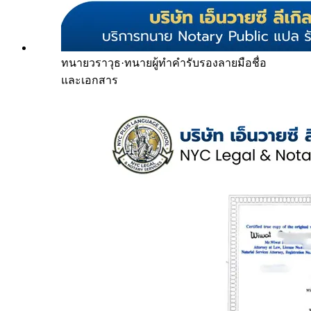
ทนายวราวุธ
·
ทนายผู้ทำคำรับรองลายมือชื่อ
และเอกสาร