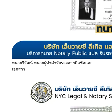
ทนายวิวัฒน์
·
ทนายผู้ทำคำรับรองลายมือชื่อและ
เอกสาร