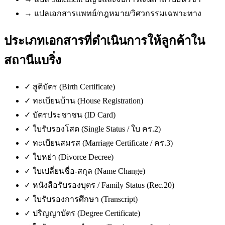
→
แปลเอกสารแพทย์/กฎหมาย/วิศวกรรมเฉพาะทาง
ประเภทเอกสารที่ดำเนินการให้ลูกค้าใน
สถานีแบริ่ง
✓
สูติบัตร (Birth Certificate)
✓
ทะเบียนบ้าน (House Registration)
✓
บัตรประชาชน (ID Card)
✓
ใบรับรองโสด (Single Status / ใบ คร.2)
✓
ทะเบียนสมรส (Marriage Certificate / คร.3)
✓
ใบหย่า (Divorce Decree)
✓
ใบเปลี่ยนชื่อ-สกุล (Name Change)
✓
หนังสือรับรองบุตร / Family Status (Rec.20)
✓
ใบรับรองการศึกษา (Transcript)
✓
ปริญญาบัตร (Degree Certificate)