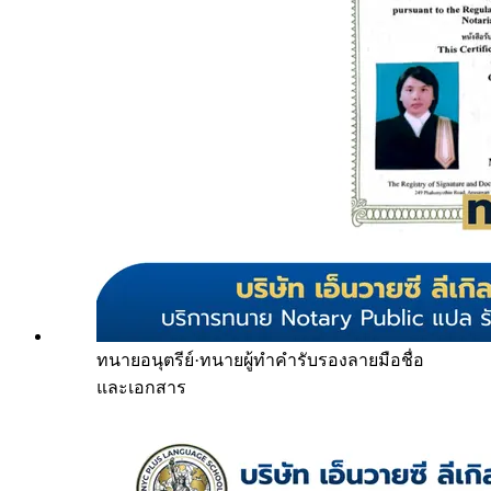
ทนายอนุตรีย์
·
ทนายผู้ทำคำรับรองลายมือชื่อ
และเอกสาร