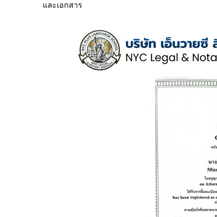
และเอกสาร