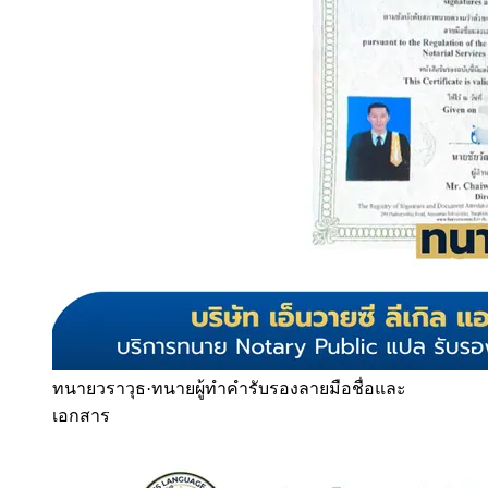
ทนายวราวุธ
·
ทนายผู้ทำคำรับรองลายมือชื่อและ
เอกสาร