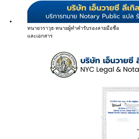
ทนายวราวุธ
·
ทนายผู้ทำคำรับรองลายมือชื่อ
และเอกสาร