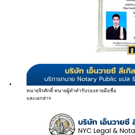
ทนายจิรศักดิ์
·
ทนายผู้ทำคำรับรองลายมือชื่อ
และเอกสาร