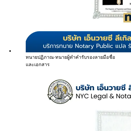
ทนายปฏิภาณ
·
ทนายผู้ทำคำรับรองลายมือชื่อ
และเอกสาร