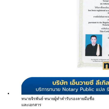
ทนายจิรพันธ์
·
ทนายผู้ทำคำรับรองลายมือชื่อ
และเอกสาร