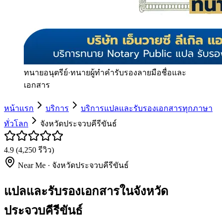
ทนายอนุตรีย์
·
ทนายผู้ทำคำรับรองลายมือชื่อและ
เอกสาร
หน้าแรก
บริการ
บริการแปลและรับรองเอกสารทุกภาษา
ทั่วโลก
จังหวัดประจวบคีรีขันธ์
4.9
(
4,250
รีวิว)
Near Me ·
จังหวัดประจวบคีรีขันธ์
แปลและรับรองเอกสารในจังหวัด
ประจวบคีรีขันธ์