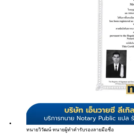
ทนายวิวัฒน์
·
ทนายผู้ทำคำรับรองลายมือชื่อ