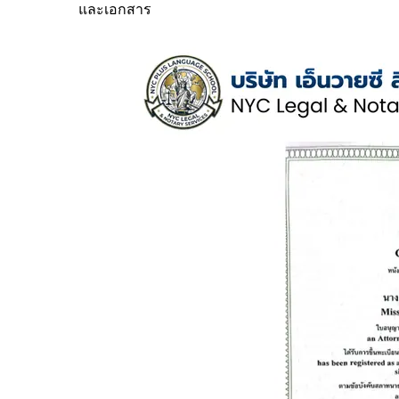
และเอกสาร