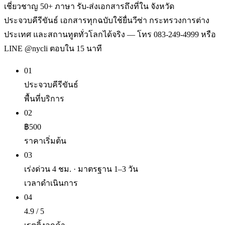
เชี่ยวชาญ 50+ ภาษา รับ-ส่งเอกสารถึงที่ใน จังหวัด
ประจวบคีรีขันธ์ เอกสารทุกฉบับใช้ยื่นวีซ่า กระทรวงการต่าง
ประเทศ และสถานทูตทั่วโลกได้จริง — โทร 083-249-4999 หรือ
LINE @nycli ตอบใน 15 นาที
01
ประจวบคีรีขันธ์
พื้นที่บริการ
02
฿500
ราคาเริ่มต้น
03
เร่งด่วน 4 ชม. · มาตรฐาน 1–3 วัน
เวลาดำเนินการ
04
4.9 / 5