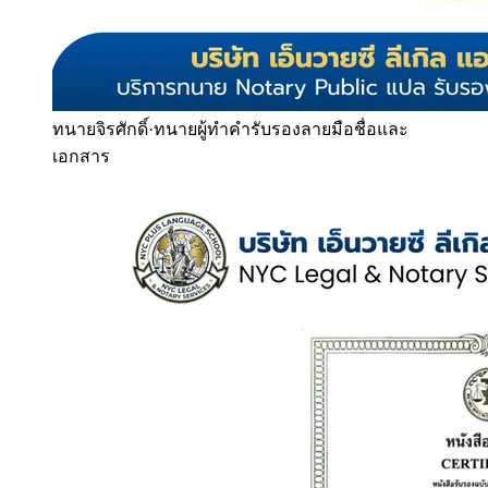
ทนายจิรศักดิ์
·
ทนายผู้ทำคำรับรองลายมือชื่อและ
เอกสาร