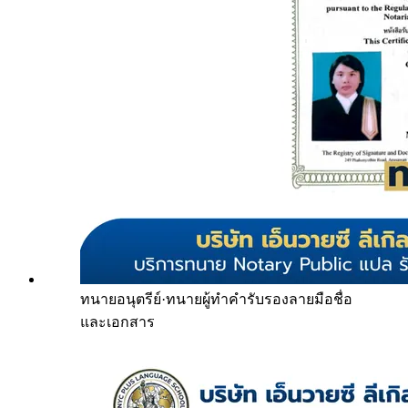
ทนายอนุตรีย์
·
ทนายผู้ทำคำรับรองลายมือชื่อ
และเอกสาร