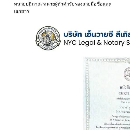
ทนายปฏิภาณ
·
ทนายผู้ทำคำรับรองลายมือชื่อและ
เอกสาร