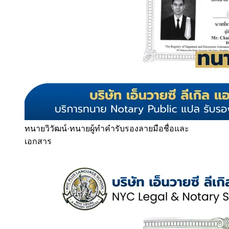
ทนายวิวัฒน์
·
ทนายผู้ทำคำรับรองลายมือชื่อและ
เอกสาร