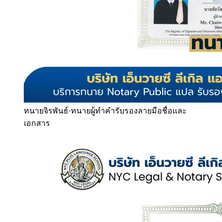
ทนายจิรพันธ์
·
ทนายผู้ทำคำรับรองลายมือชื่อและ
เอกสาร