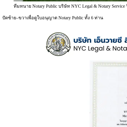
ทีมทนาย Notary Public บริษัท NYC Legal & Notary Service
ปัดซ้าย–ขวาเพื่อดูใบอนุญาต Notary Public ทั้ง 6 ท่าน