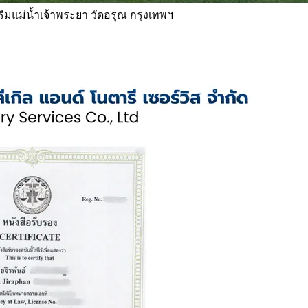
 ริมแม่น้ำเจ้าพระยา วัดอรุณ กรุงเทพฯ