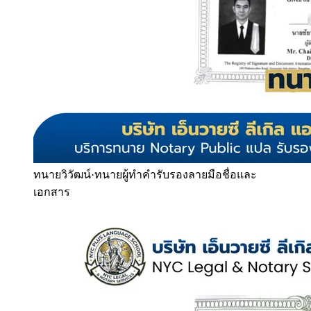
ทนายวิวัฒน์
·
ทนายผู้ทำคำรับรองลายมือชื่อและ
เอกสาร