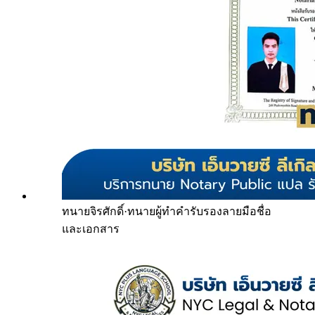
ทนายจิรศักดิ์
·
ทนายผู้ทำคำรับรองลายมือชื่อ
และเอกสาร