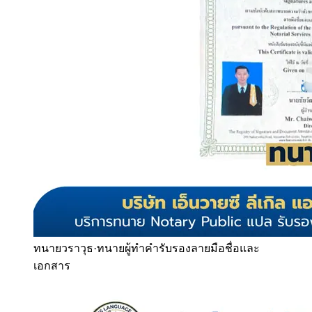
ทนายวราวุธ
·
ทนายผู้ทำคำรับรองลายมือชื่อและ
เอกสาร