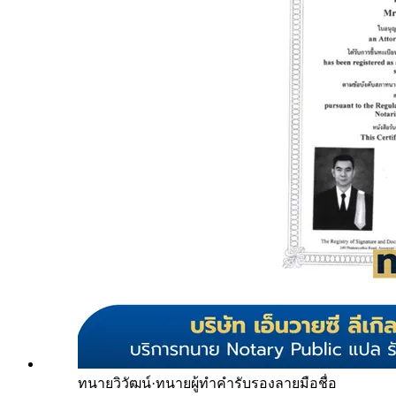
ทนายวิวัฒน์
·
ทนายผู้ทำคำรับรองลายมือชื่อ