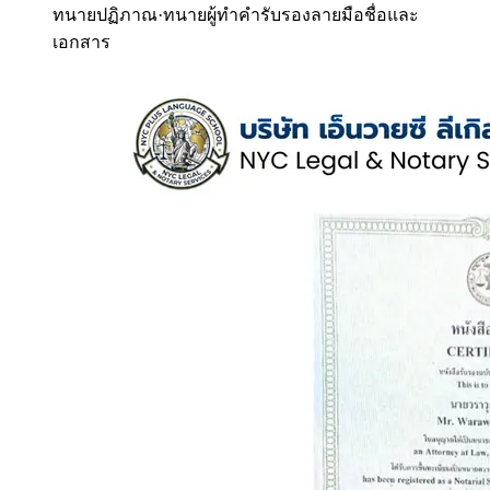
ทนายปฏิภาณ
·
ทนายผู้ทำคำรับรองลายมือชื่อและ
เอกสาร