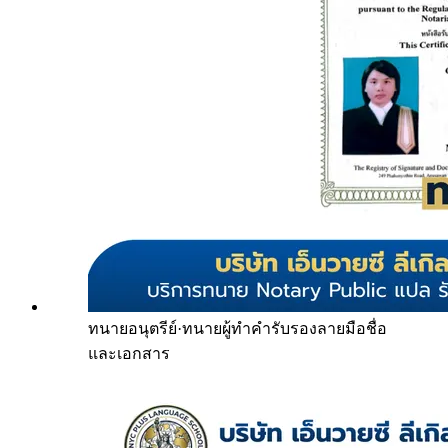
ทนายอนุตรีย์
·
ทนายผู้ทำคำรับรองลายมือชื่อ
และเอกสาร