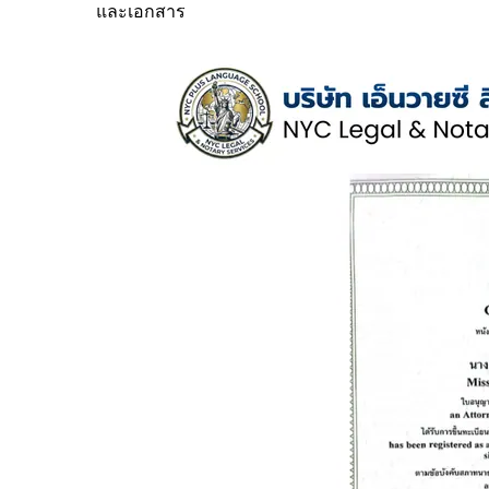
และเอกสาร