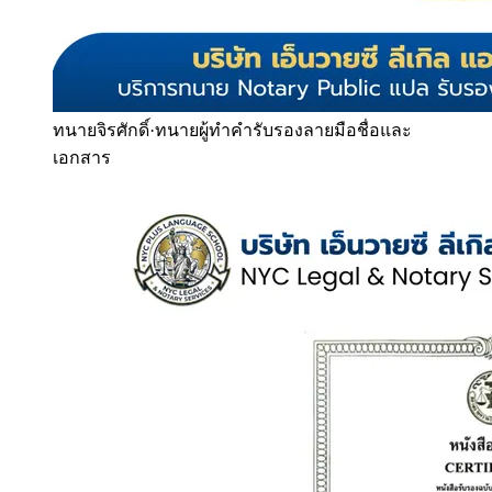
ทนายจิรศักดิ์
·
ทนายผู้ทำคำรับรองลายมือชื่อและ
เอกสาร