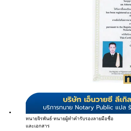
ทนายจิรพันธ์
·
ทนายผู้ทำคำรับรองลายมือชื่อ
และเอกสาร