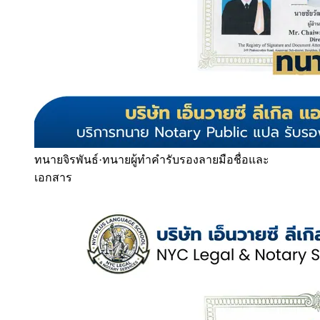
ทนายจิรพันธ์
·
ทนายผู้ทำคำรับรองลายมือชื่อและ
เอกสาร