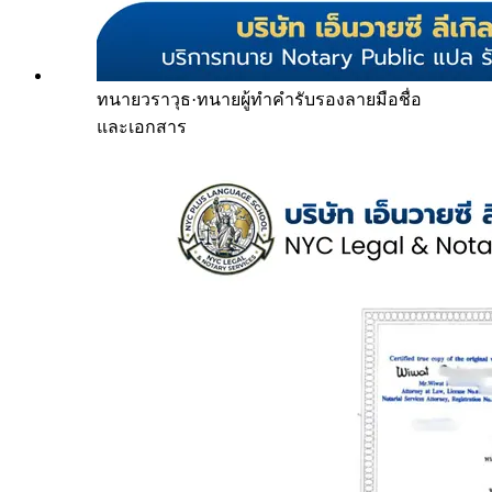
ทนายวราวุธ
·
ทนายผู้ทำคำรับรองลายมือชื่อ
และเอกสาร