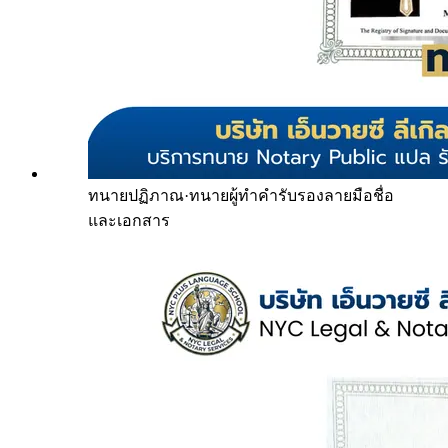
ทนายปฏิภาณ
·
ทนายผู้ทำคำรับรองลายมือชื่อ
และเอกสาร